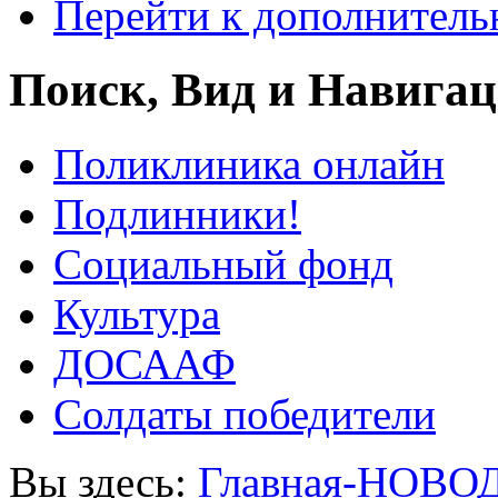
Перейти к дополнител
Поиск, Вид и Навига
Поликлиника онлайн
Подлинники!
Социальный фонд
Культура
ДОСААФ
Солдаты победители
Вы здесь:
Главная-НОВО