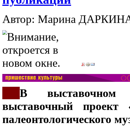
Автор: Марина ДАРКИН
***
В выставочном
выставочный проект 
палеонтологического му