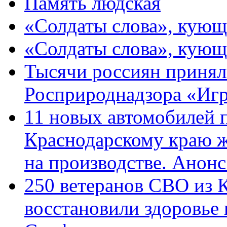
Память людская
«Солдаты слова», кующ
«Солдаты слова», кующ
Тысячи россиян принял
Росприроднадзора «Игр
11 новых автомобилей 
Краснодарскому краю 
на производстве. Анон
250 ветеранов СВО из 
восстановили здоровье