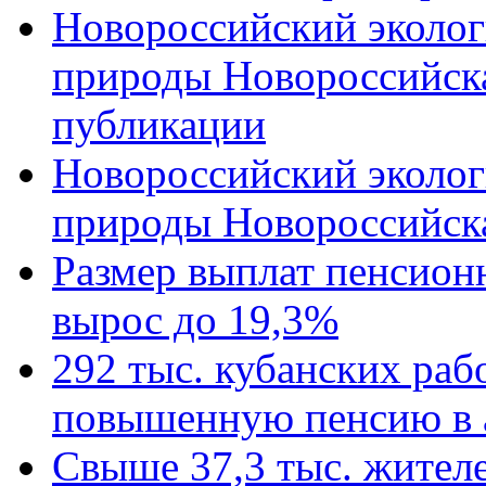
Новороссийский эколог
природы Новороссийск
публикации
Новороссийский эколог
природы Новороссийск
Размер выплат пенсион
вырос до 19,3%
292 тыс. кубанских ра
повышенную пенсию в 
Свыше 37,3 тыс. жител