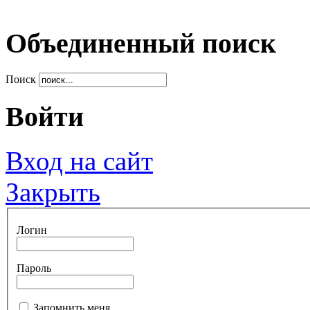
Объединенный поиск
Поиск
Войти
Вход на сайт
Закрыть
Логин
Пароль
Запомнить меня