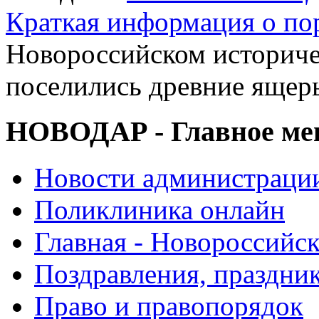
Краткая информация о п
Новороссийском историче
поселились древние ящер
НОВОДАР - Главное м
Новости администраци
Поликлиника онлайн
Главная - Новороссийск
Поздравления, праздни
Право и правопорядок