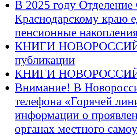
В 2025 году Отделение
Краснодарскому краю 
пенсионные накопления
КНИГИ НОВОРОССИЙ
публикации
КНИГИ НОВОРОССИ
Внимание! В Новоросси
телефона «Горячей лин
информации о проявлен
органах местного само