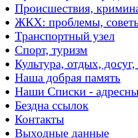
Происшествия, кримин
ЖКХ: проблемы, совет
Транспортный узел
Спорт, туризм
Культура, отдых, досуг,
Наша добрая память
Наши Списки - адрес
Бездна ссылок
Контакты
Выходные данные