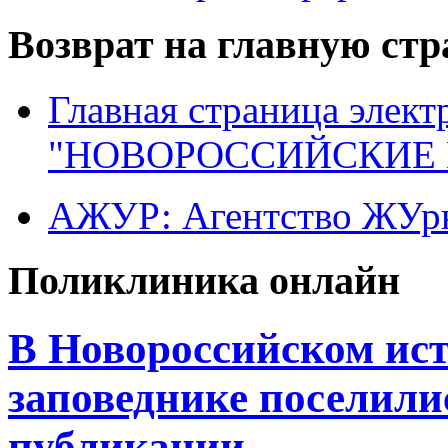
Возврат на главную ст
Главная страница элект
"НОВОРОССИЙСКИЕ 
АЖУР: Агентство ЖУрн
Поликлиника онлайн
В Новороссийском ист
заповеднике поселили
публикации