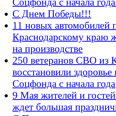
Соцфонда с начала год
С Днем Победы!!!
11 новых автомобилей 
Краснодарскому краю 
на производстве
250 ветеранов СВО из 
восстановили здоровье
Соцфонда с начала года
9 Мая жителей и гостей
ждет большая празднич