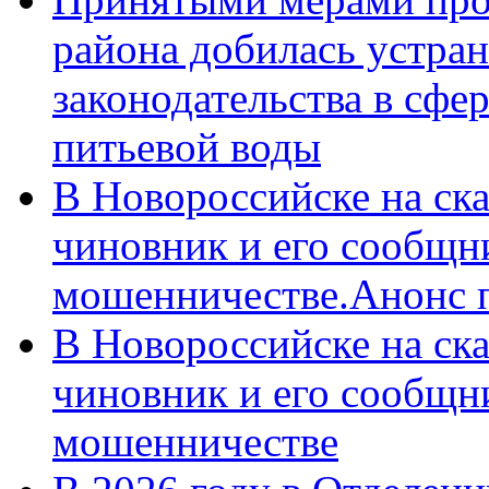
района добилась устра
законодательства в сфер
питьевой воды
В Новороссийске на ск
чиновник и его сообщн
мошенничестве.Анонс 
В Новороссийске на ск
чиновник и его сообщн
мошенничестве