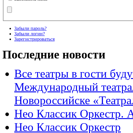
Забыли пароль?
Забыли логин?
Зарегистрироваться
Последние новости
Все театры в гости буду
Международный театра
Новороссийске «Театра
Нео Классик Оркестр. 
Нео Классик Оркестр