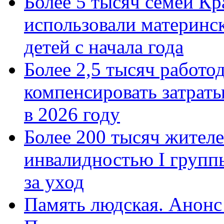
Более 5 тысяч семей Кр
использовали материнск
детей с начала года
Более 2,5 тысяч работо
компенсировать затраты
в 2026 году
Более 200 тысяч жителе
инвалидностью I групп
за уход
Память людская. Анонс