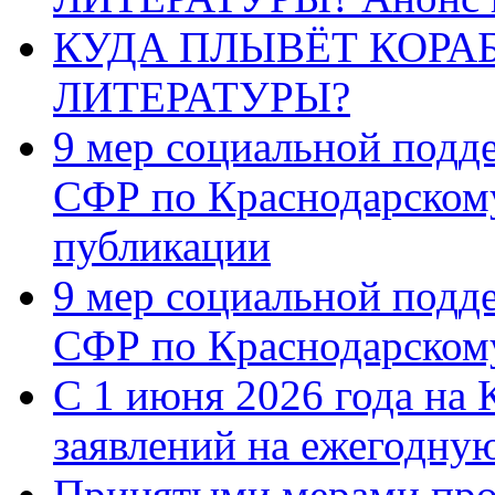
КУДА ПЛЫВЁТ КОРА
ЛИТЕРАТУРЫ?
9 мер социальной подд
СФР по Краснодарскому
публикации
9 мер социальной подд
СФР по Краснодарскому
С 1 июня 2026 года на 
заявлений на ежегодну
Принятыми мерами про