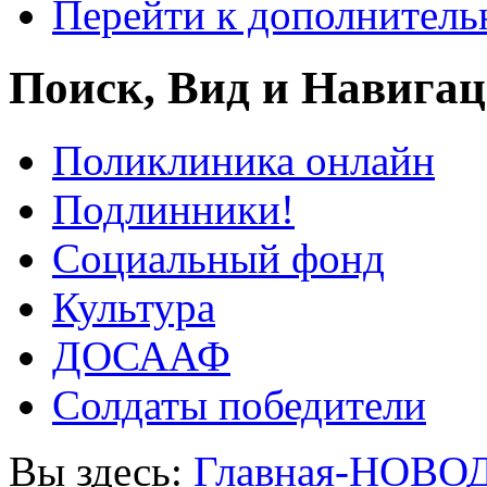
Перейти к дополнител
Поиск, Вид и Навига
Поликлиника онлайн
Подлинники!
Социальный фонд
Культура
ДОСААФ
Солдаты победители
Вы здесь:
Главная-НОВО