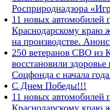
Росприроднадзора «Игр
11 новых автомобилей 
Краснодарскому краю 
на производстве. Анон
250 ветеранов СВО из 
восстановили здоровье
Соцфонда с начала год
С Днем Победы!!!
11 новых автомобилей 
Краснодарскому краю 