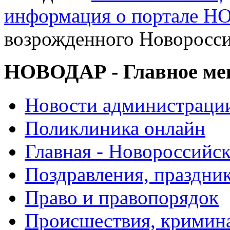
информация о портале 
возрожденного Новоросси
НОВОДАР - Главное м
Новости администраци
Поликлиника онлайн
Главная - Новороссийск
Поздравления, праздни
Право и правопорядок
Происшествия, кримин