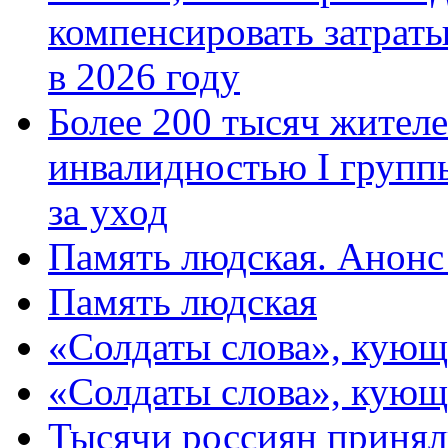
компенсировать затраты
в 2026 году
Более 200 тысяч жителе
инвалидностью I групп
за уход
Память людская. Анонс
Память людская
«Солдаты слова», кующ
«Солдаты слова», кующ
Тысячи россиян принял