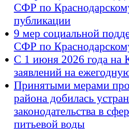
СФР по Краснодарскому
публикации
9 мер социальной подд
СФР по Краснодарскому
С 1 июня 2026 года на 
заявлений на ежегодну
Принятыми мерами про
района добилась устра
законодательства в сфер
питьевой воды