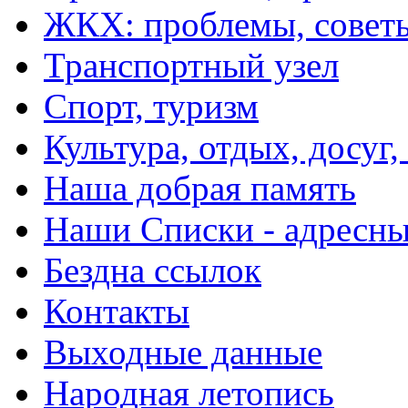
ЖКХ: проблемы, совет
Транспортный узел
Спорт, туризм
Культура, отдых, досуг,
Наша добрая память
Наши Списки - адрес
Бездна ссылок
Контакты
Выходные данные
Народная летопись