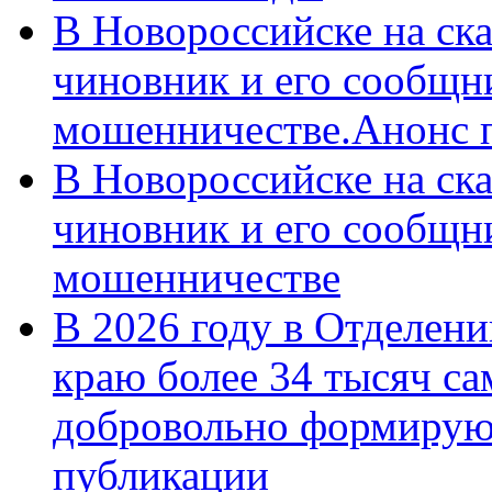
В Новороссийске на ск
чиновник и его сообщн
мошенничестве.Анонс 
В Новороссийске на ск
чиновник и его сообщн
мошенничестве
В 2026 году в Отделен
краю более 34 тысяч с
добровольно формирую
публикации