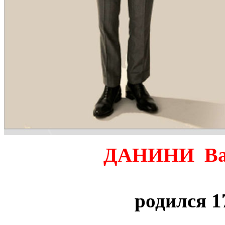
ДАНИНИ Вал
родился 1