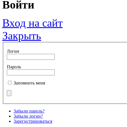
Войти
Вход на сайт
Закрыть
Логин
Пароль
Запомнить меня
Забыли пароль?
Забыли логин?
Зарегистрироваться