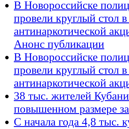
В Новороссийске полиц
провели круглый стол 
антинаркотической акц
Анонс публикации
В Новороссийске полиц
провели круглый стол 
антинаркотической ак
38 тыс. жителей Кубан
повышенном размере за 
С начала года 4,8 тыс.