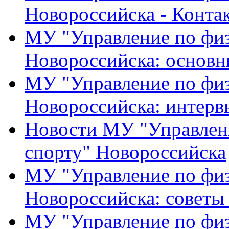
Новороссийска - Конта
МУ "Управление по физ
Новороссийска: основн
МУ "Управление по физ
Новороссийска: интерв
Новости МУ "Управлени
спорту" Новороссийска
МУ "Управление по физ
Новороссийска: советы
МУ "Управление по физ