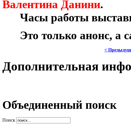
Валентина Данини
.
***
Часы работы выставки
***
Это только анонс, а
< Предыдущ
Дополнительная инф
Объединенный поиск
Поиск