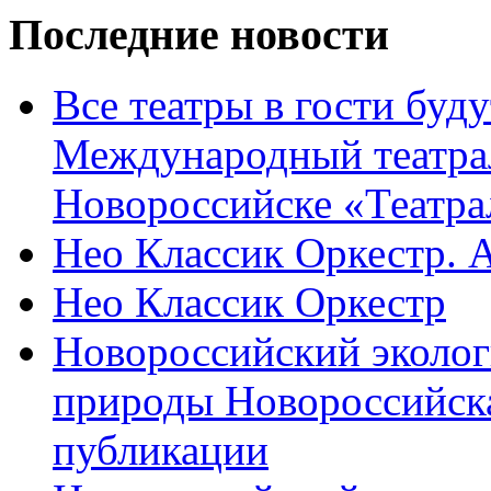
Последние новости
Все театры в гости буду
Международный театра
Новороссийске «Театра
Нео Классик Оркестр. 
Нео Классик Оркестр
Новороссийский эколог
природы Новороссийск
публикации