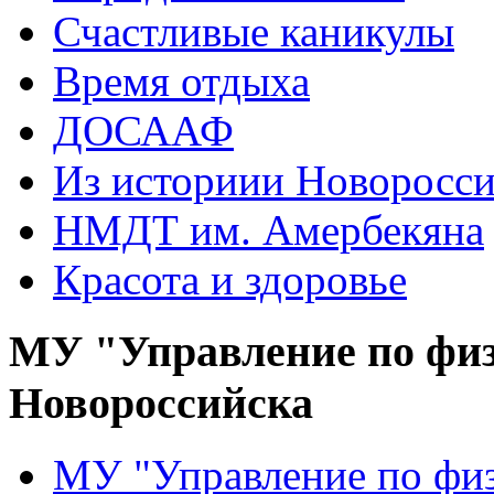
Счастливые каникулы
Время отдыха
ДОСААФ
Из историии Новоросси
НМДТ им. Амербекяна
Красота и здоровье
МУ "Управление по физ
Новороссийска
МУ "Управление по физ