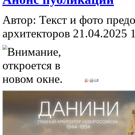
Автор: Текст и фото пред
архитекторов
21.04.2025 