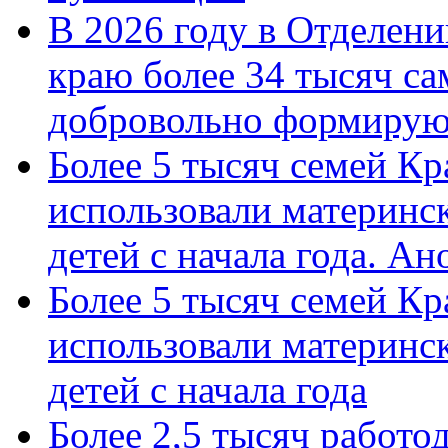
В 2026 году в Отделен
краю более 34 тысяч с
добровольно формиру
Более 5 тысяч семей Кр
использовали материнск
детей с начала года. А
Более 5 тысяч семей Кр
использовали материнск
детей с начала года
Более 2,5 тысяч работо