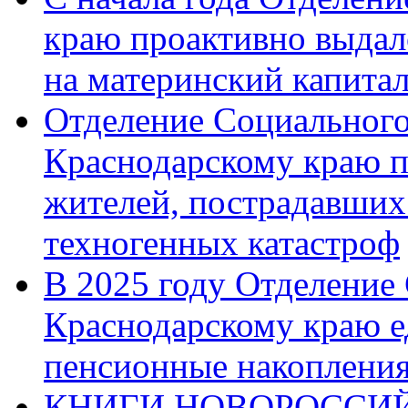
краю проактивно выдал
на материнский капита
Отделение Социального
Краснодарскому краю п
жителей, пострадавших
техногенных катастроф
В 2025 году Отделение
Краснодарскому краю 
пенсионные накопления
КНИГИ НОВОРОССИЙ