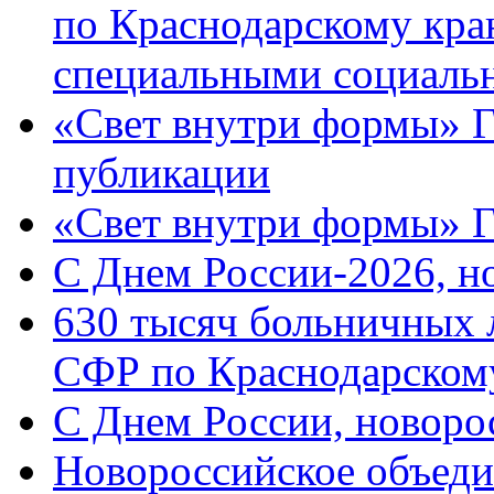
по Краснодарскому кра
специальными социаль
«Свет внутри формы» Г
публикации
«Свет внутри формы» 
C Днем России-2026, н
630 тысяч больничных 
СФР по Краснодарскому
C Днем России, новоро
Новороссийское объеди