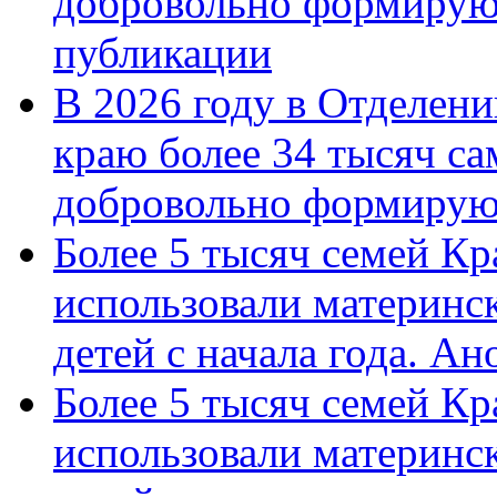
добровольно формирую
публикации
В 2026 году в Отделен
краю более 34 тысяч с
добровольно формиру
Более 5 тысяч семей Кр
использовали материнск
детей с начала года. А
Более 5 тысяч семей Кр
использовали материнск