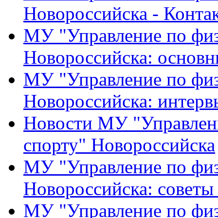
Новороссийска - Конта
МУ "Управление по физ
Новороссийска: основн
МУ "Управление по физ
Новороссийска: интерв
Новости МУ "Управлени
спорту" Новороссийска
МУ "Управление по физ
Новороссийска: советы
МУ "Управление по физ