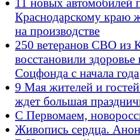
11 новых автомобилей 
Краснодарскому краю 
на производстве
250 ветеранов СВО из 
восстановили здоровье
Соцфонда с начала года
9 Мая жителей и гостей
ждет большая празднич
C Первомаем, новорос
Живопись сердца. Анон