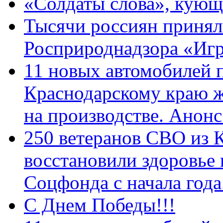
«Солдаты слова», кующ
Тысячи россиян принял
Росприроднадзора «Игр
11 новых автомобилей 
Краснодарскому краю 
на производстве. Анон
250 ветеранов СВО из 
восстановили здоровье
Соцфонда с начала год
С Днем Победы!!!