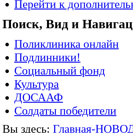
Перейти к дополнител
Поиск, Вид и Навига
Поликлиника онлайн
Подлинники!
Социальный фонд
Культура
ДОСААФ
Солдаты победители
Вы здесь:
Главная-НОВО