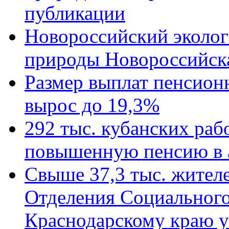
публикации
Новороссийский эколог
природы Новороссийск
Размер выплат пенсион
вырос до 19,3%
292 тыс. кубанских ра
повышенную пенсию в 
Свыше 37,3 тыс. жител
Отделения Социального
Краснодарскому краю у