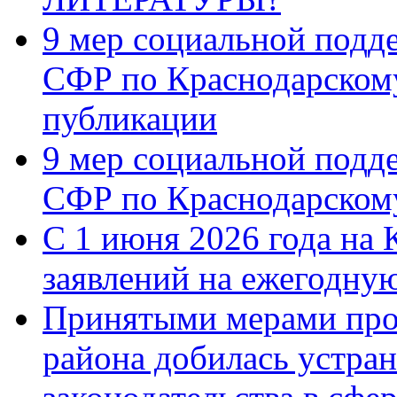
9 мер социальной подд
СФР по Краснодарскому
публикации
9 мер социальной подд
СФР по Краснодарскому
С 1 июня 2026 года на 
заявлений на ежегодну
Принятыми мерами про
района добилась устра