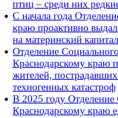
птиц – среди них редк
С начала года Отделен
краю проактивно выдал
на материнский капита
Отделение Социального
Краснодарскому краю п
жителей, пострадавших
техногенных катастроф
В 2025 году Отделение
Краснодарскому краю 