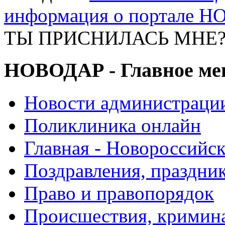
информация о портале 
ТЫ ПРИСНИЛАСЬ МНЕ? А
НОВОДАР - Главное м
Новости администраци
Поликлиника онлайн
Главная - Новороссийск
Поздравления, праздни
Право и правопорядок
Происшествия, кримин