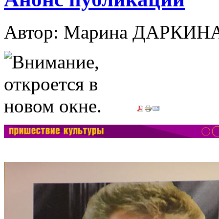
Автор: Марина ДАРКИН