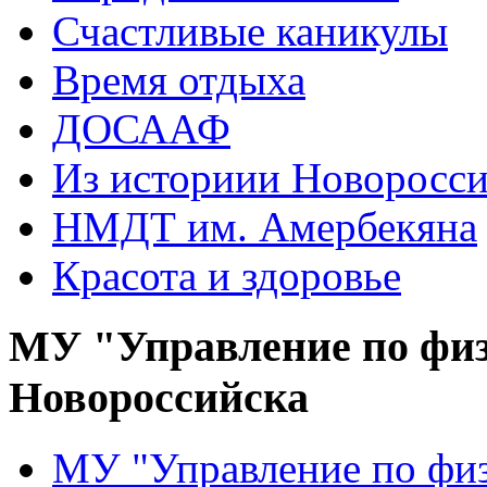
Счастливые каникулы
Время отдыха
ДОСААФ
Из историии Новоросси
НМДТ им. Амербекяна
Красота и здоровье
МУ "Управление по физ
Новороссийска
МУ "Управление по физ