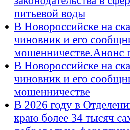
законодательства в сфер
питьевой воды
В Новороссийске на ск
чиновник и его сообщн
мошенничестве.Анонс 
В Новороссийске на ск
чиновник и его сообщн
мошенничестве
В 2026 году в Отделен
краю более 34 тысяч с