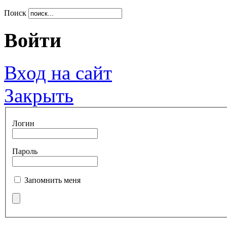
Поиск
Войти
Вход на сайт
Закрыть
Логин
Пароль
Запомнить меня