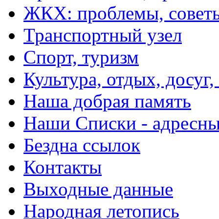
ЖКХ: проблемы, совет
Транспортный узел
Спорт, туризм
Культура, отдых, досуг,
Наша добрая память
Наши Списки - адрес
Бездна ссылок
Контакты
Выходные данные
Народная летопись