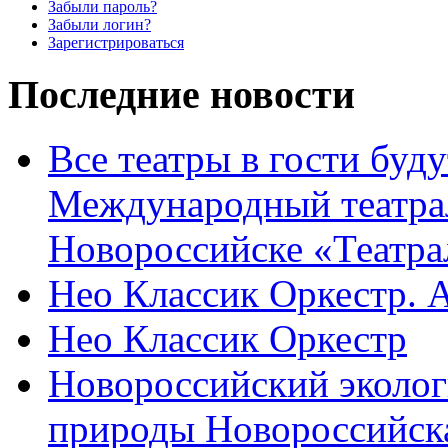
Забыли пароль?
Забыли логин?
Зарегистрироваться
Последние новости
Все театры в гости буду
Международный театра
Новороссийске «Театра
Нео Классик Оркестр. 
Нео Классик Оркестр
Новороссийский эколог
природы Новороссийск