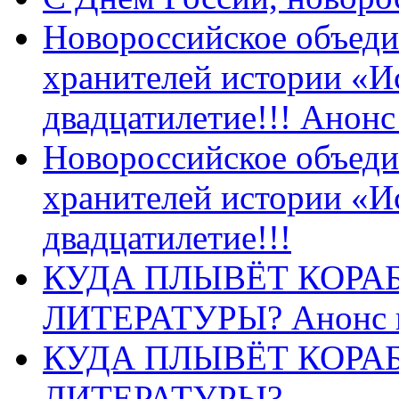
Новороссийское объеди
хранителей истории «И
двадцатилетие!!! Анон
Новороссийское объеди
хранителей истории «И
двадцатилетие!!!
КУДА ПЛЫВЁТ КОРА
ЛИТЕРАТУРЫ? Анонс 
КУДА ПЛЫВЁТ КОРА
ЛИТЕРАТУРЫ?