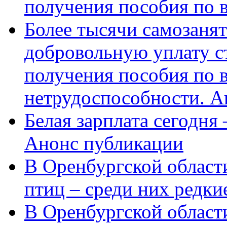
получения пособия по 
Более тысячи самозаня
добровольную уплату с
получения пособия по 
нетрудоспособности. А
Белая зарплата сегодня
Анонс публикации
В Оренбургской области
птиц – среди них редки
В Оренбургской области