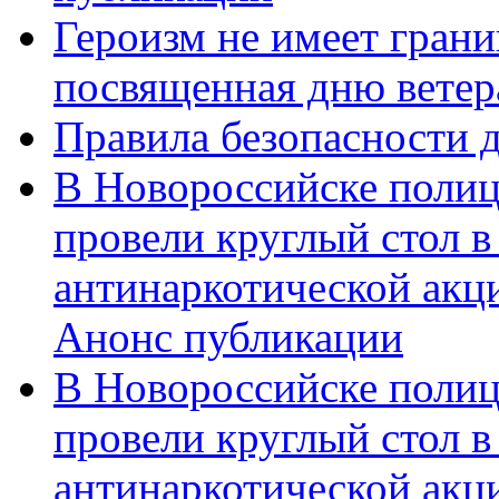
Героизм не имеет грани
посвященная дню ветер
Правила безопасности д
В Новороссийске полиц
провели круглый стол 
антинаркотической акц
Анонс публикации
В Новороссийске полиц
провели круглый стол 
антинаркотической ак