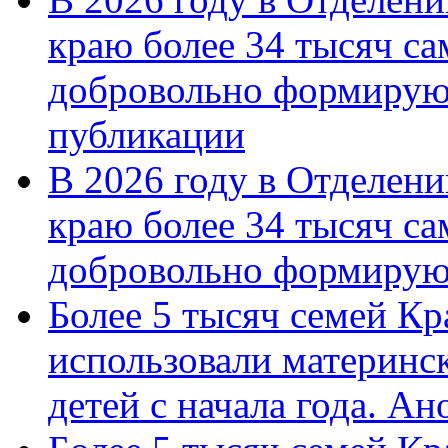
краю более 34 тысяч с
добровольно формирую
публикации
В 2026 году в Отделен
краю более 34 тысяч с
добровольно формиру
Более 5 тысяч семей Кр
использовали материнск
детей с начала года. А