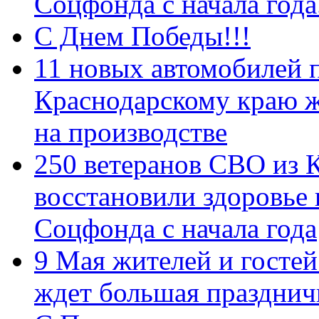
Соцфонда с начала год
С Днем Победы!!!
11 новых автомобилей 
Краснодарскому краю 
на производстве
250 ветеранов СВО из 
восстановили здоровье
Соцфонда с начала года
9 Мая жителей и гостей
ждет большая празднич