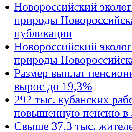
Новороссийский эколог
природы Новороссийск
публикации
Новороссийский эколог
природы Новороссийск
Размер выплат пенсион
вырос до 19,3%
292 тыс. кубанских ра
повышенную пенсию в 
Свыше 37,3 тыс. жител