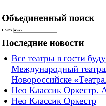
Объединенный поиск
Поиск
Последние новости
Все театры в гости буду
Международный театра
Новороссийске «Театра
Нео Классик Оркестр. 
Нео Классик Оркестр