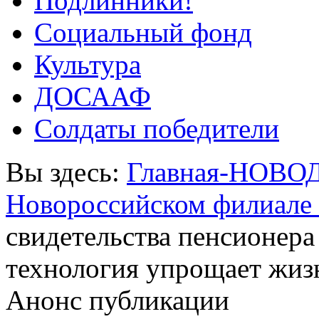
Подлинники!
Социальный фонд
Культура
ДОСААФ
Солдаты победители
Вы здесь:
Главная-НОВО
Новороссийском филиале
свидетельства пенсионера
технология упрощает жиз
Анонс публикации