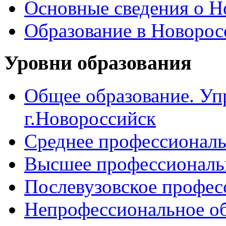
Основные сведения о 
Образование в Новоро
Уровни образования
Общее образование. Уп
г.Новороссийск
Среднее профессиональ
Высшее профессиональ
Послевузовское профес
Непрофессиональное об