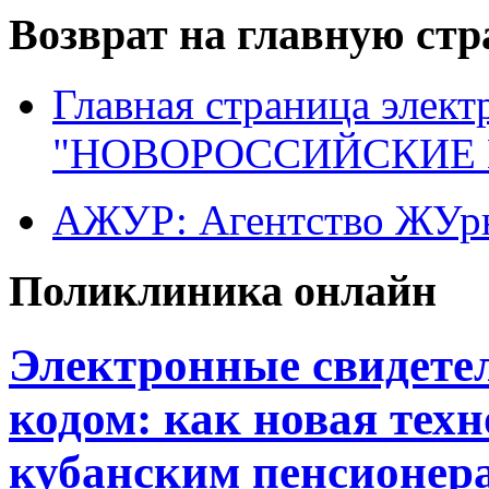
Возврат на главную ст
Главная страница элект
"НОВОРОССИЙСКИЕ 
АЖУР: Агентство ЖУрн
Поликлиника онлайн
Электронные свидетел
кодом: как новая тех
кубанским пенсионер