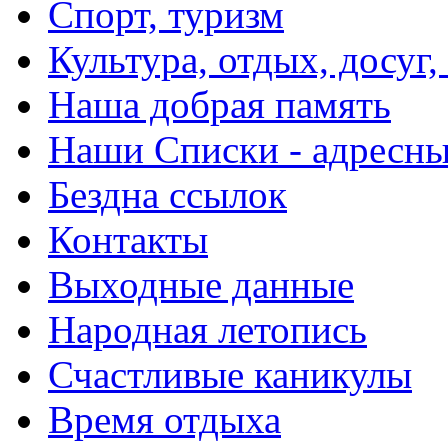
Спорт, туризм
Культура, отдых, досуг,
Наша добрая память
Наши Списки - адрес
Бездна ссылок
Контакты
Выходные данные
Народная летопись
Счастливые каникулы
Время отдыха