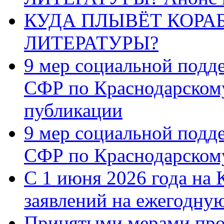
КУДА ПЛЫВЁТ КОРА
ЛИТЕРАТУРЫ?
9 мер социальной подд
СФР по Краснодарскому
публикации
9 мер социальной подд
СФР по Краснодарскому
С 1 июня 2026 года на 
заявлений на ежегодну
Принятыми мерами про