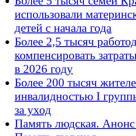
Более 5 тысяч семей Кр
использовали материнск
детей с начала года
Более 2,5 тысяч работо
компенсировать затраты
в 2026 году
Более 200 тысяч жителе
инвалидностью I групп
за уход
Память людская. Анонс