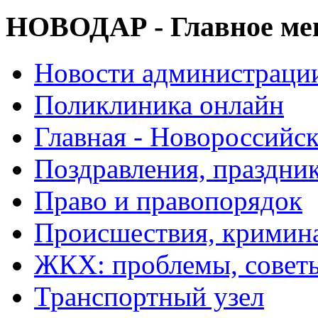
НОВОДАР - Главное м
Новости администраци
Поликлиника онлайн
Главная - Новороссийск
Поздравления, праздни
Право и правопорядок
Происшествия, кримин
ЖКХ: проблемы, совет
Транспортный узел