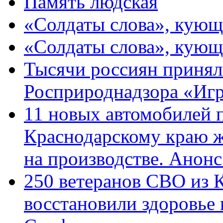
Память людская
«Солдаты слова», кующ
«Солдаты слова», кующ
Тысячи россиян принял
Росприроднадзора «Игр
11 новых автомобилей 
Краснодарскому краю 
на производстве. Анон
250 ветеранов СВО из 
восстановили здоровье