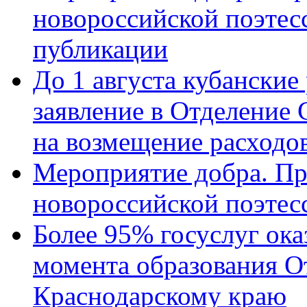
новороссийской поэте
публикации
До 1 августа кубанские
заявление в Отделение
на возмещение расходов
Мероприятие добра. Пр
новороссийской поэтес
Более 95% госуслуг ока
момента образования О
Краснодарскому краю