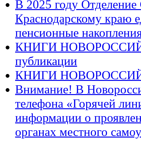
В 2025 году Отделение
Краснодарскому краю 
пенсионные накопления
КНИГИ НОВОРОССИЙ
публикации
КНИГИ НОВОРОССИ
Внимание! В Новоросси
телефона «Горячей лин
информации о проявлен
органах местного само