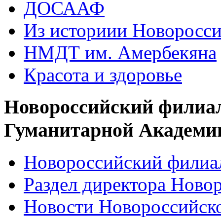
ДОСААФ
Из историии Новоросси
НМДТ им. Амербекяна
Красота и здоровье
Новороссийский филиа
Гуманитарной Академи
Новороссийский филиал
Раздел директора Ново
Новости Новороссийск