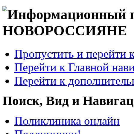
Пропустить и перейти 
Перейти к Главной нав
Перейти к дополнител
Поиск, Вид и Навига
Поликлиника онлайн