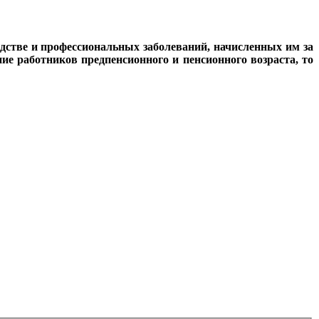
одстве и профессиональных заболеваний, начисленных им за
е работников предпенсионного и пенсионного возраста, то