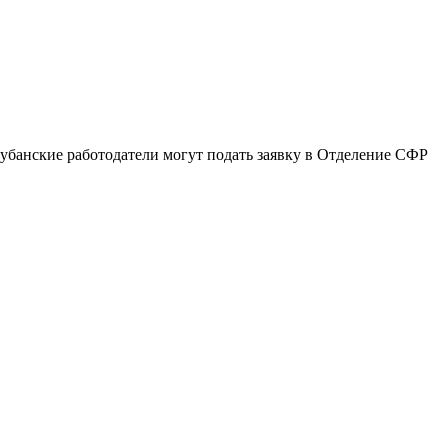
кубанские работодатели могут подать заявку в Отделение СФР