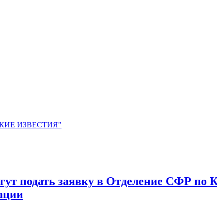
ЙСКИЕ ИЗВЕСТИЯ"
могут подать заявку в Отделение СФР по
кации