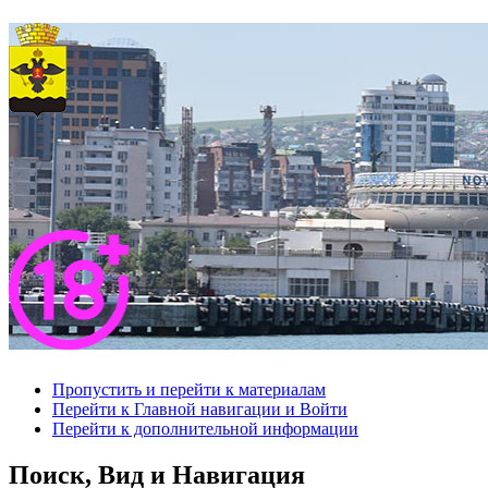
Пропустить и перейти к материалам
Перейти к Главной навигации и Войти
Перейти к дополнительной информации
Поиск, Вид и Навигация