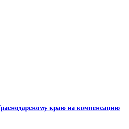
 Краснодарскому краю на компенсацию