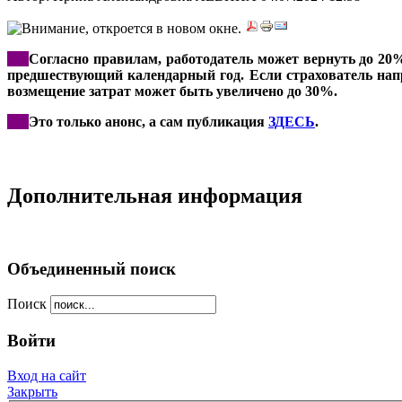
***
Согласно правилам, работодатель может вернуть до 20%
предшествующий календарный год. Если страхователь напра
возмещение затрат может быть увеличено до 30%.
***
Это только анонс, а сам публикация
ЗДЕСЬ
.
Дополнительная информация
Объединенный поиск
Поиск
Войти
Вход на сайт
Закрыть