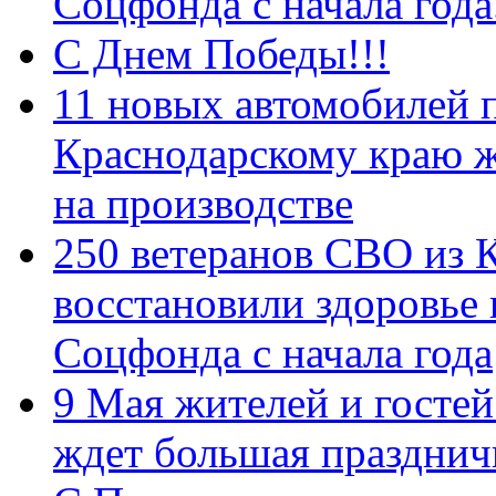
Соцфонда с начала год
С Днем Победы!!!
11 новых автомобилей 
Краснодарскому краю 
на производстве
250 ветеранов СВО из 
восстановили здоровье
Соцфонда с начала года
9 Мая жителей и гостей
ждет большая празднич