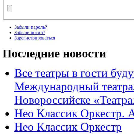
Забыли пароль?
Забыли логин?
Зарегистрироваться
Последние новости
Все театры в гости буду
Международный театра
Новороссийске «Театра
Нео Классик Оркестр. 
Нео Классик Оркестр