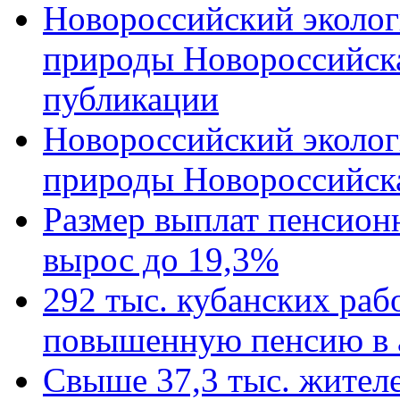
Новороссийский эколог
природы Новороссийск
публикации
Новороссийский эколог
природы Новороссийск
Размер выплат пенсион
вырос до 19,3%
292 тыс. кубанских ра
повышенную пенсию в 
Свыше 37,3 тыс. жител