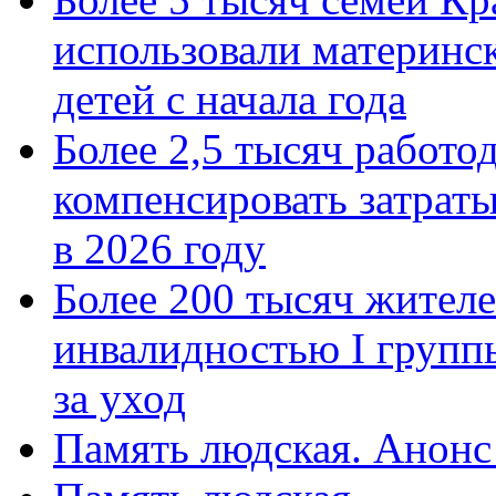
использовали материнск
детей с начала года
Более 2,5 тысяч работо
компенсировать затраты
в 2026 году
Более 200 тысяч жителе
инвалидностью I групп
за уход
Память людская. Анонс