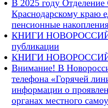
В 2025 году Отделение
Краснодарскому краю 
пенсионные накопления
КНИГИ НОВОРОССИЙ
публикации
КНИГИ НОВОРОССИ
Внимание! В Новоросси
телефона «Горячей лин
информации о проявлен
органах местного само