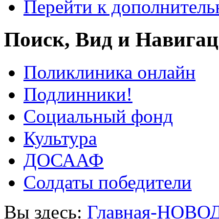
Перейти к дополнител
Поиск, Вид и Навига
Поликлиника онлайн
Подлинники!
Социальный фонд
Культура
ДОСААФ
Солдаты победители
Вы здесь:
Главная-НОВО