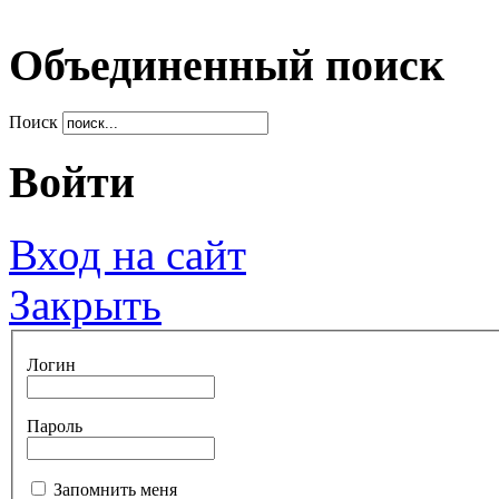
Объединенный поиск
Поиск
Войти
Вход на сайт
Закрыть
Логин
Пароль
Запомнить меня