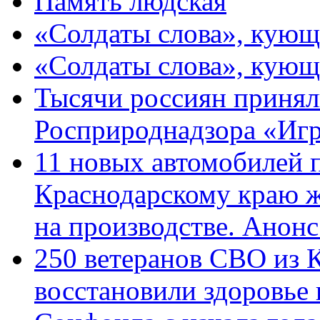
Память людская
«Солдаты слова», кующ
«Солдаты слова», кующ
Тысячи россиян принял
Росприроднадзора «Игр
11 новых автомобилей 
Краснодарскому краю 
на производстве. Анон
250 ветеранов СВО из 
восстановили здоровье