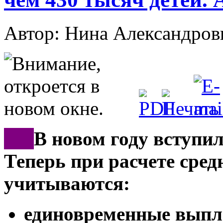
Автор: Нина Александр
***
В новом году вступил
Теперь при расчете сред
учитываются:
единовременные выпл