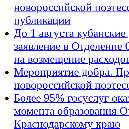
новороссийской поэте
публикации
До 1 августа кубанские
заявление в Отделение
на возмещение расходов
Мероприятие добра. Пр
новороссийской поэтес
Более 95% госуслуг ока
момента образования О
Краснодарскому краю