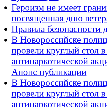
Героизм не имеет грани
посвященная дню ветер
Правила безопасности д
В Новороссийске полиц
провели круглый стол 
антинаркотической акц
Анонс публикации
В Новороссийске полиц
провели круглый стол 
антинаркотической ак