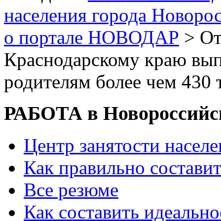
населения города Новоро
о портале НОВОДАР
> От
Краснодарскому краю вып
родителям более чем 430 
РАБОТА в Новороссийс
Центр занятости насел
Как правильно состави
Все резюме
Как составить идеально