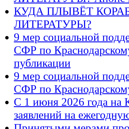
КУДА ПЛЫВЁТ КОРА
ЛИТЕРАТУРЫ?
9 мер социальной подд
СФР по Краснодарскому
публикации
9 мер социальной подд
СФР по Краснодарскому
С 1 июня 2026 года на 
заявлений на ежегодну
Принятыми мерами про