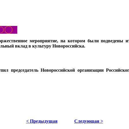
оржественное мероприятие, на котором были подведены и
льный вклад в культуру Новороссийска.
пил председатель Новороссийской организации Российско
< Предыдущая
Следующая >