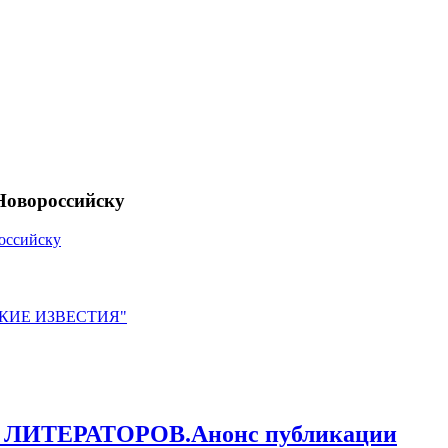
Новороссийску
оссийску
ЙСКИЕ ИЗВЕСТИЯ"
ТЕРАТОРОВ.Анонс публикации