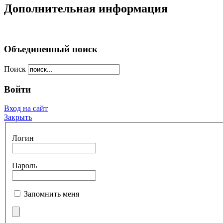
Дополнительная информация
Объединенный поиск
Поиск
Войти
Вход на сайт
Закрыть
Логин
Пароль
Запомнить меня