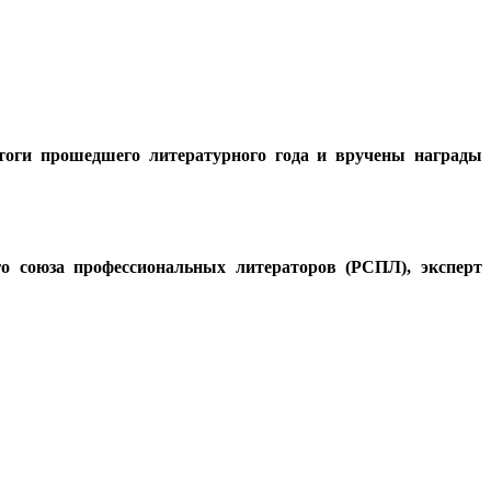
тоги прошедшего литературного года и вручены награды
го союза профессиональных литераторов (РСПЛ), эксперт