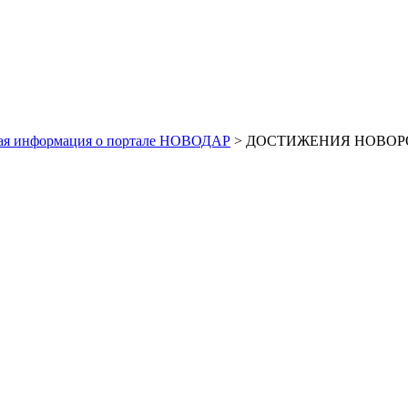
ая информация о портале НОВОДАР
> ДОСТИЖЕНИЯ НОВОРО