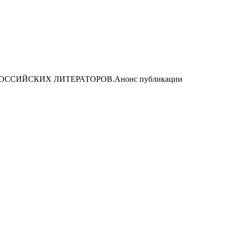
ССИЙСКИХ ЛИТЕРАТОРОВ.Анонс публикации