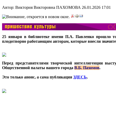
Автор: Виктория Викторовна ПАХОМОВА
26.01.2026 17:01
25 января в библиотеке имени П.А. Павленко прошло т
плодотворно работающим авторам, которые внесли значите
Перед представителями творческой интеллигенции высту
Общественной палаты нашего города
В.Б. Пахомов
.
Это только анонс, а сама публикация
ЗДЕСЬ
.