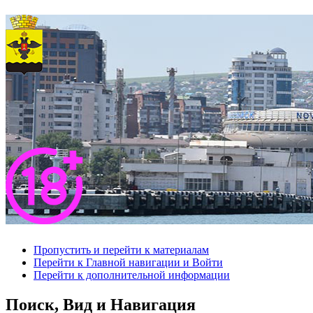
Пропустить и перейти к материалам
Перейти к Главной навигации и Войти
Перейти к дополнительной информации
Поиск, Вид и Навигация