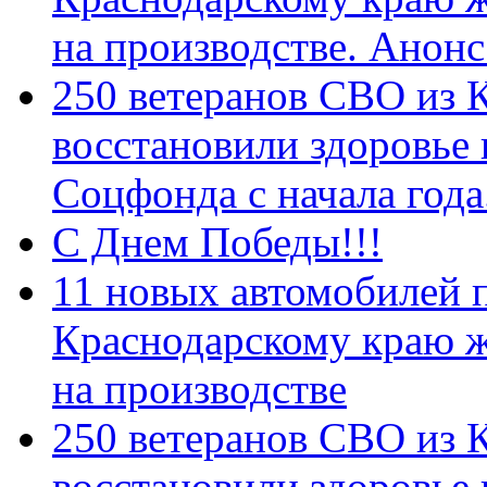
на производстве. Анон
250 ветеранов СВО из 
восстановили здоровье
Соцфонда с начала год
С Днем Победы!!!
11 новых автомобилей 
Краснодарскому краю 
на производстве
250 ветеранов СВО из 
восстановили здоровье