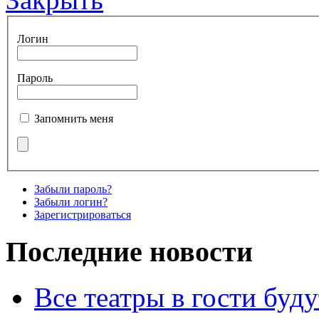
Логин
Пароль
Запомнить меня
Забыли пароль?
Забыли логин?
Зарегистрироваться
Последние новости
Все театры в гости буду