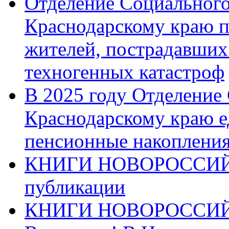
Отделение Социального
Краснодарскому краю п
жителей, пострадавших
техногенных катастроф
В 2025 году Отделение
Краснодарскому краю 
пенсионные накопления
КНИГИ НОВОРОССИЙ
публикации
КНИГИ НОВОРОССИ