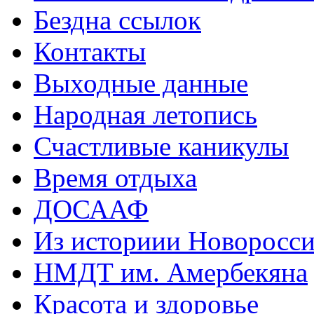
Бездна ссылок
Контакты
Выходные данные
Народная летопись
Счастливые каникулы
Время отдыха
ДОСААФ
Из историии Новоросси
НМДТ им. Амербекяна
Красота и здоровье