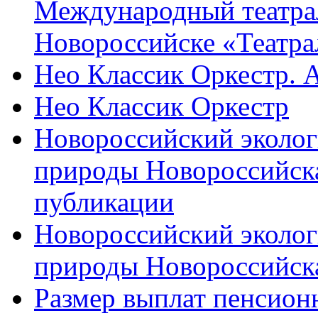
Международный театра
Новороссийске «Театра
Нео Классик Оркестр. 
Нео Классик Оркестр
Новороссийский эколог
природы Новороссийск
публикации
Новороссийский эколог
природы Новороссийск
Размер выплат пенсион