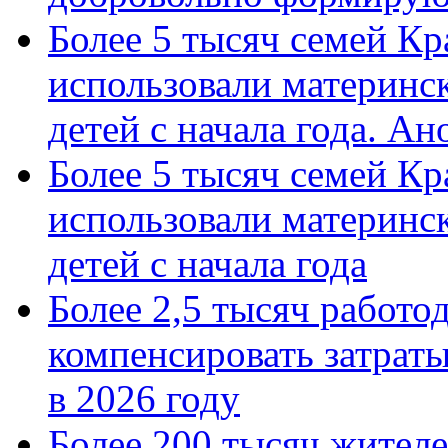
Более 5 тысяч семей Кр
использовали материнск
детей с начала года. А
Более 5 тысяч семей Кр
использовали материнск
детей с начала года
Более 2,5 тысяч работо
компенсировать затраты
в 2026 году
Более 200 тысяч жителе