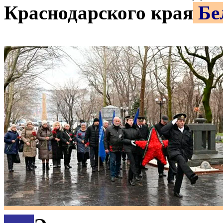
Краснодарского края
Бе