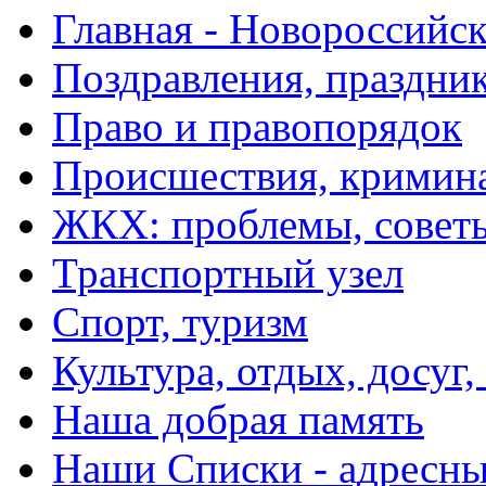
Главная - Новороссийск
Поздравления, праздни
Право и правопорядок
Происшествия, кримин
ЖКХ: проблемы, совет
Транспортный узел
Спорт, туризм
Культура, отдых, досуг,
Наша добрая память
Наши Списки - адрес