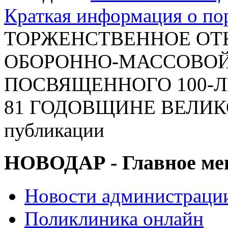
Краткая информация о п
ТОРЖЕНСТВЕННОЕ ОТ
ОБОРОННО-МАССОВОЙ Р
ПОСВЯЩЕННОГО 100-
81 ГОДОВЩИНЕ ВЕЛИК
публикации
НОВОДАР - Главное м
Новости администраци
Поликлиника онлайн