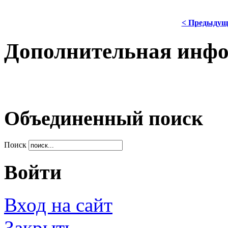
< Предыдущ
Дополнительная инф
Объединенный поиск
Поиск
Войти
Вход на сайт
Закрыть