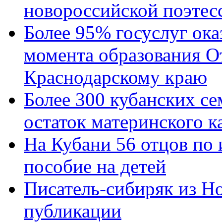
новороссийской поэтес
Более 95% госуслуг ока
момента образования О
Краснодарскому краю
Более 300 кубанских се
остаток материнского к
На Кубани 56 отцов по
пособие на детей
Писатель-сибиряк из Н
публикации