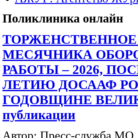
Поликлиника онлайн
ТОРЖЕНСТВЕННОЕ
МЕСЯЧНИКА ОБОР
РАБОТЫ – 2026, ПО
ЛЕТИЮ ДОСААФ РО
ГОДОВЩИНЕ ВЕЛИК
публикации
Автор: Пресс-служба МО