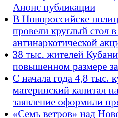
Анонс публикации
В Новороссийске полиц
провели круглый стол 
антинаркотической ак
38 тыс. жителей Кубан
повышенном размере за 
С начала года 4,8 тыс.
материнский капитал н
заявление оформили пр
«Семь ветров» над Нов