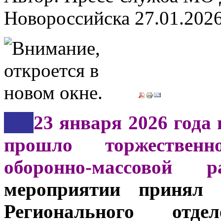
Новороссийска
27.01.202
***
23 января 2026 года 
прошло торжествен
оборонно-массовой 
мероприятии принял 
Регионального от