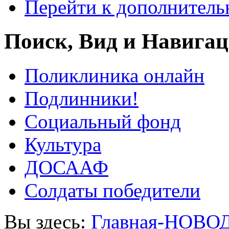
Перейти к дополнител
Поиск, Вид и Навига
Поликлиника онлайн
Подлинники!
Социальный фонд
Культура
ДОСААФ
Солдаты победители
Вы здесь:
Главная-НОВО