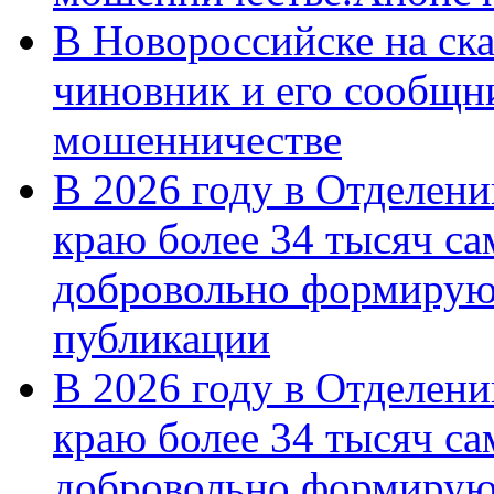
В Новороссийске на ск
чиновник и его сообщн
мошенничестве
В 2026 году в Отделен
краю более 34 тысяч с
добровольно формирую
публикации
В 2026 году в Отделен
краю более 34 тысяч с
добровольно формиру