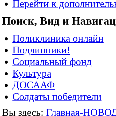
Перейти к дополнител
Поиск, Вид и Навига
Поликлиника онлайн
Подлинники!
Социальный фонд
Культура
ДОСААФ
Солдаты победители
Вы здесь:
Главная-НОВО