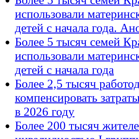
использовали материнск
детей с начала года. А
Более 5 тысяч семей Кр
использовали материнск
детей с начала года
Более 2,5 тысяч работо
компенсировать затраты
в 2026 году
Более 200 тысяч жителе