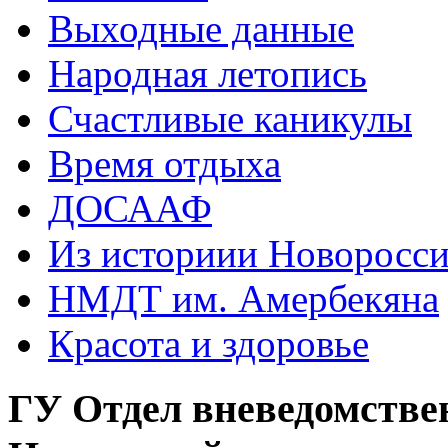
Выходные данные
Народная летопись
Счастливые каникулы
Время отдыха
ДОСААФ
Из историии Новоросси
НМДТ им. Амербекяна
Красота и здоровье
ГУ Отдел вневедомстве