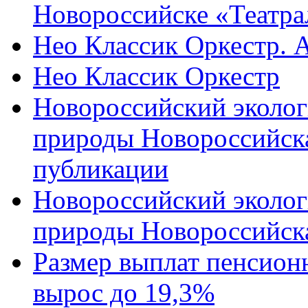
Новороссийске «Театра
Нео Классик Оркестр. 
Нео Классик Оркестр
Новороссийский эколог
природы Новороссийск
публикации
Новороссийский эколог
природы Новороссийск
Размер выплат пенсион
вырос до 19,3%