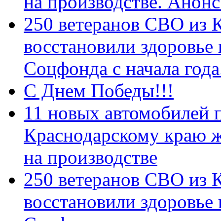
на производстве. Анон
250 ветеранов СВО из 
восстановили здоровье
Соцфонда с начала год
С Днем Победы!!!
11 новых автомобилей 
Краснодарскому краю 
на производстве
250 ветеранов СВО из 
восстановили здоровье