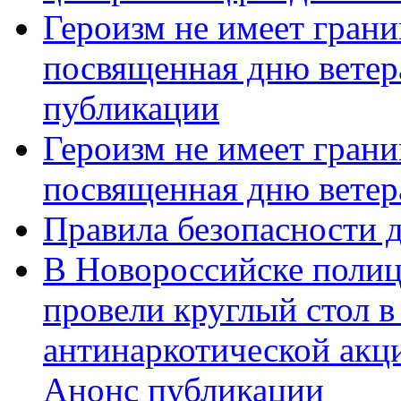
Героизм не имеет грани
посвященная дню ветер
публикации
Героизм не имеет грани
посвященная дню ветер
Правила безопасности д
В Новороссийске полиц
провели круглый стол 
антинаркотической акц
Анонс публикации