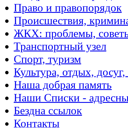
Право и правопорядок
Происшествия, кримин
ЖКХ: проблемы, совет
Транспортный узел
Спорт, туризм
Культура, отдых, досуг,
Наша добрая память
Наши Списки - адрес
Бездна ссылок
Контакты