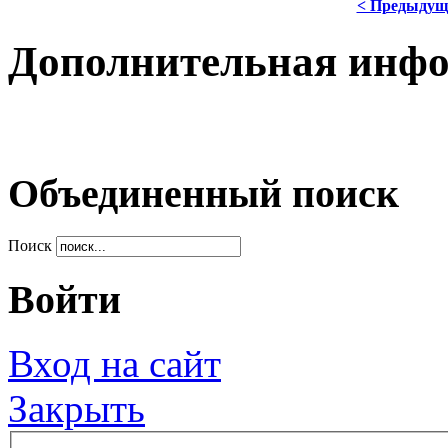
< Предыдущ
Дополнительная инф
Объединенный поиск
Поиск
Войти
Вход на сайт
Закрыть