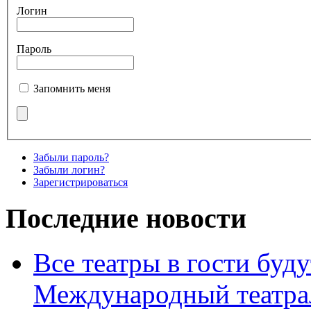
Логин
Пароль
Запомнить меня
Забыли пароль?
Забыли логин?
Зарегистрироваться
Последние новости
Все театры в гости буду
Международный театра