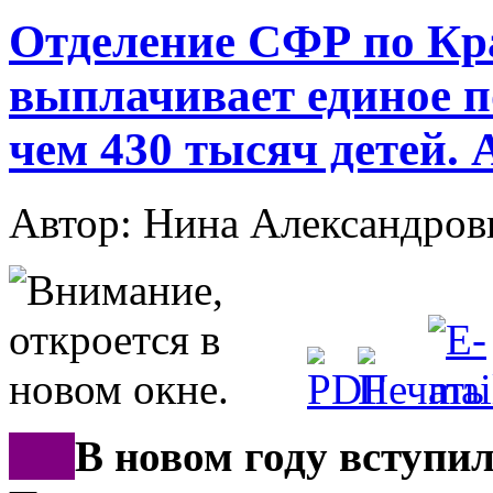
Отделение СФР по Кр
выплачивает единое п
чем 430 тысяч детей.
Автор: Нина Александр
***
В новом году вступил