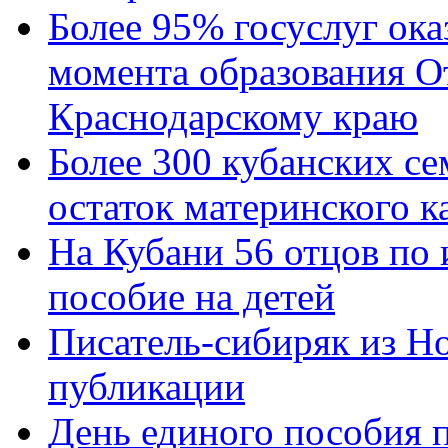
Более 95% госуслуг ока
момента образования О
Краснодарскому краю
Более 300 кубанских се
остаток материнского к
На Кубани 56 отцов по
пособие на детей
Писатель-сибиряк из Н
публикации
День единого пособия п