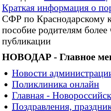
Краткая информация о п
СФР по Краснодарскому к
пособие родителям более 
публикации
НОВОДАР - Главное м
Новости администраци
Поликлиника онлайн
Главная - Новороссийск
Поздравления, праздни