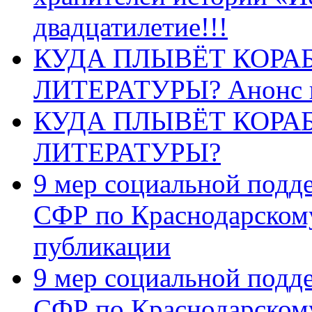
двадцатилетие!!!
КУДА ПЛЫВЁТ КОРА
ЛИТЕРАТУРЫ? Анонс 
КУДА ПЛЫВЁТ КОРА
ЛИТЕРАТУРЫ?
9 мер социальной подд
СФР по Краснодарскому
публикации
9 мер социальной подд
СФР по Краснодарскому