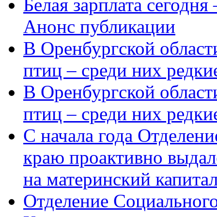
Белая зарплата сегодня
Анонс публикации
В Оренбургской области
птиц – среди них редки
В Оренбургской области
птиц – среди них редк
С начала года Отделен
краю проактивно выдал
на материнский капита
Отделение Социального