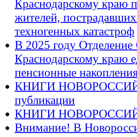
Краснодарскому краю п
жителей, пострадавших
техногенных катастроф
В 2025 году Отделение
Краснодарскому краю 
пенсионные накопления
КНИГИ НОВОРОССИЙ
публикации
КНИГИ НОВОРОССИ
Внимание! В Новоросси