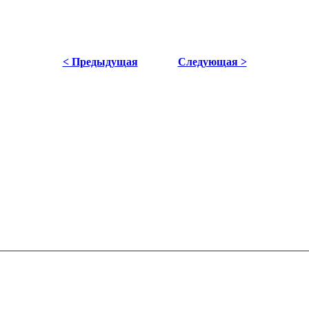
< Предыдущая
Следующая >