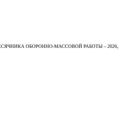
СЯЧНИКА ОБОРОННО-МАССОВОЙ РАБОТЫ – 2026,