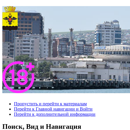
Пропустить и перейти к материалам
Перейти к Главной навигации и Войти
Перейти к дополнительной информации
Поиск, Вид и Навигация