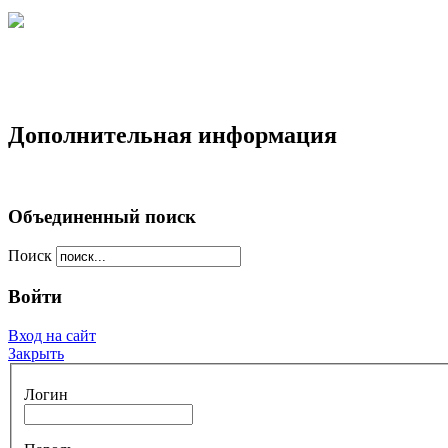
Дополнительная информация
Объединенный поиск
Поиск
Войти
Вход на сайт
Закрыть
Логин