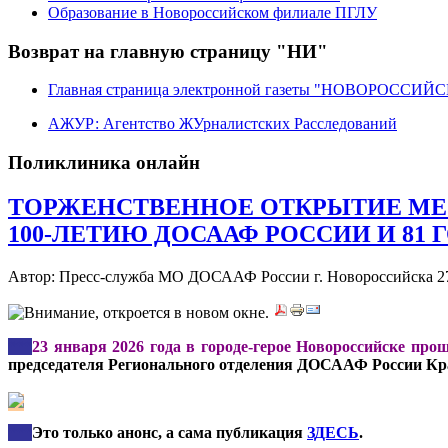
Образование в Новороссийском филиале ПГЛУ
Возврат на главную страницу "НИ"
Главная страница электронной газеты "НОВОРОССИ
АЖУР: Агентство ЖУрналистских Расследований
Поликлиника онлайн
ТОРЖЕНСТВЕННОЕ ОТКРЫТИЕ МЕС
100-ЛЕТИЮ ДОСААФ РОССИИ И 81 
Автор: Пресс-служба МО ДОСААФ России г. Новороссийска
2
***
23 января 2026 года в городе-герое Новороссийске пр
председателя Регионального отделения ДОСААФ России Кр
***
Это только анонс, а сама публикация
ЗДЕСЬ
.