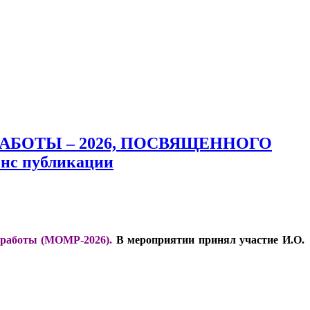
БОТЫ – 2026, ПОСВЯЩЕННОГО
с публикации
 работы (МОМР-2026).
В мероприятии принял участие
И.О.