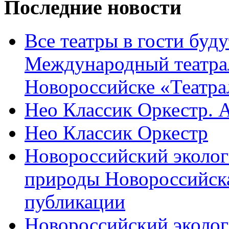
Последние новости
Все театры в гости буду
Международный театра
Новороссийске «Театра
Нео Классик Оркестр. 
Нео Классик Оркестр
Новороссийский эколог
природы Новороссийск
публикации
Новороссийский эколог