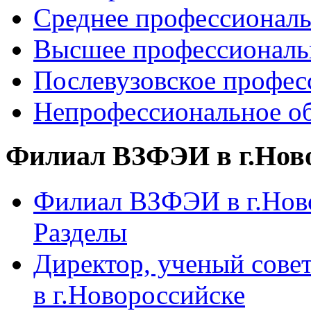
Среднее профессиональ
Высшее профессиональ
Послевузовское профес
Непрофессиональное об
Филиал ВЗФЭИ в г.Нов
Филиал ВЗФЭИ в г.Ново
Разделы
Директор, ученый сове
в г.Новороссийске