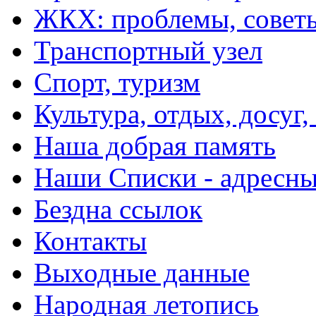
ЖКХ: проблемы, совет
Транспортный узел
Спорт, туризм
Культура, отдых, досуг,
Наша добрая память
Наши Списки - адрес
Бездна ссылок
Контакты
Выходные данные
Народная летопись