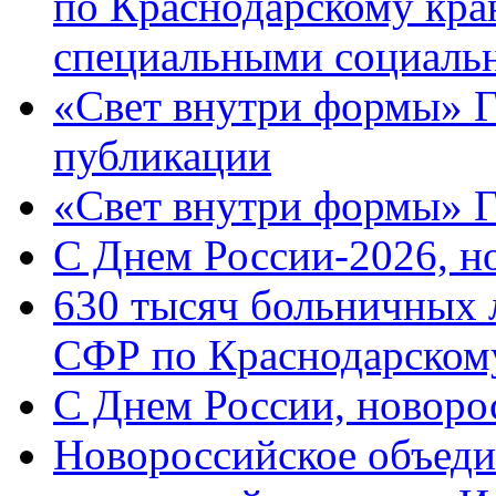
по Краснодарскому кра
специальными социаль
«Свет внутри формы» Г
публикации
«Свет внутри формы» 
C Днем России-2026, н
630 тысяч больничных 
СФР по Краснодарскому
C Днем России, новоро
Новороссийское объеди