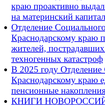
краю проактивно выдал
на материнский капита
Отделение Социального
Краснодарскому краю п
жителей, пострадавших
техногенных катастроф
В 2025 году Отделение
Краснодарскому краю 
пенсионные накопления
КНИГИ НОВОРОССИЙ