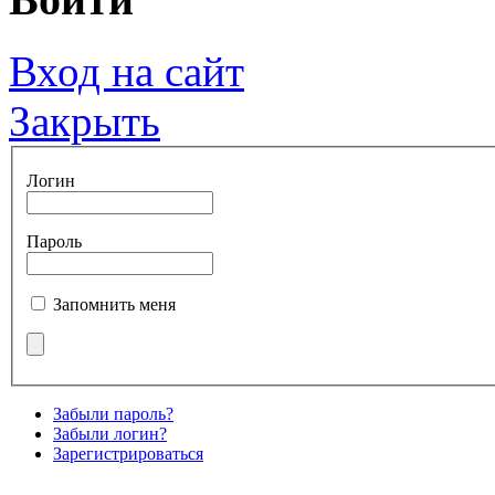
Вход на сайт
Закрыть
Логин
Пароль
Запомнить меня
Забыли пароль?
Забыли логин?
Зарегистрироваться