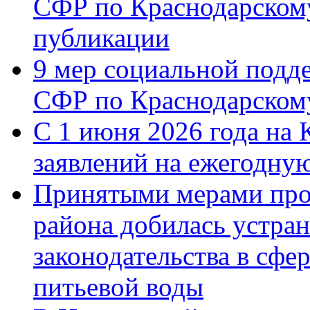
СФР по Краснодарскому
публикации
9 мер социальной подд
СФР по Краснодарскому
С 1 июня 2026 года на 
заявлений на ежегодну
Принятыми мерами про
района добилась устра
законодательства в сфер
питьевой воды