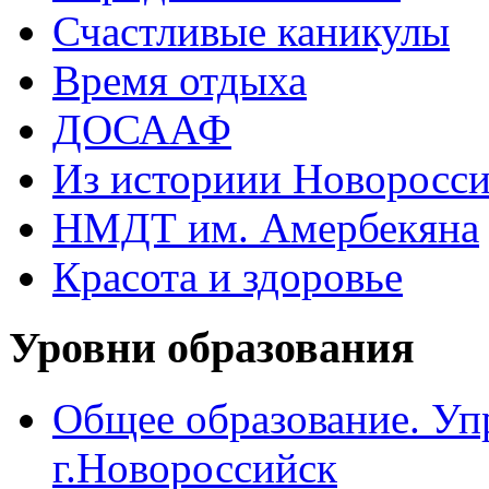
Счастливые каникулы
Время отдыха
ДОСААФ
Из историии Новоросси
НМДТ им. Амербекяна
Красота и здоровье
Уровни образования
Общее образование. Уп
г.Новороссийск