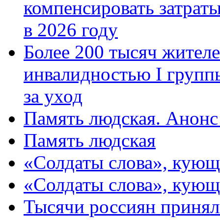
компенсировать затраты
в 2026 году
Более 200 тысяч жителе
инвалидностью I групп
за уход
Память людская. Анонс
Память людская
«Солдаты слова», кующ
«Солдаты слова», кующ
Тысячи россиян принял