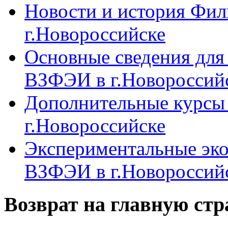
Новости и история Фи
г.Новороссийске
Основные сведения дл
ВЗФЭИ в г.Новороссий
Дополнительные курсы
г.Новороссийске
Экспериментальные эк
ВЗФЭИ в г.Новороссий
Возврат на главную ст