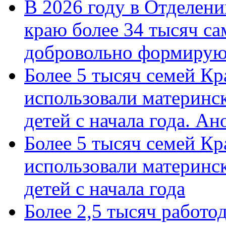
В 2026 году в Отделен
краю более 34 тысяч с
добровольно формиру
Более 5 тысяч семей Кр
использовали материнск
детей с начала года. А
Более 5 тысяч семей Кр
использовали материнск
детей с начала года
Более 2,5 тысяч работо