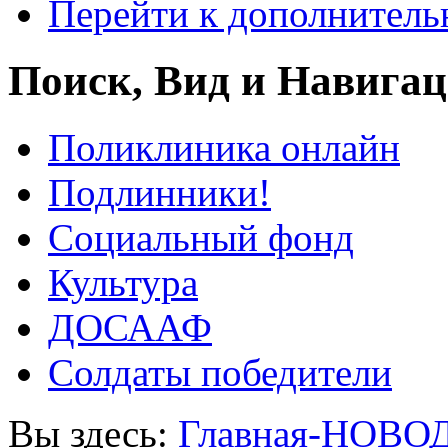
Перейти к дополнител
Поиск, Вид и Навига
Поликлиника онлайн
Подлинники!
Социальный фонд
Культура
ДОСААФ
Солдаты победители
Вы здесь:
Главная-НОВО