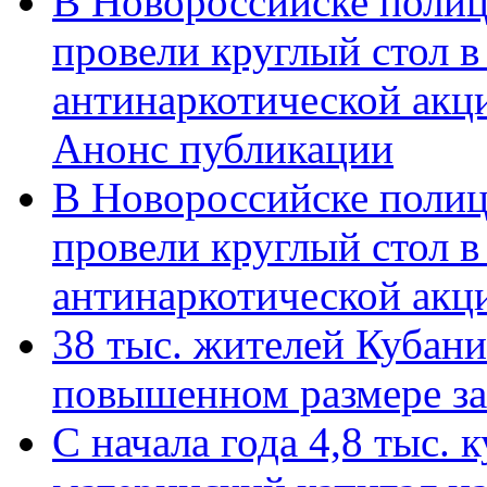
В Новороссийске полиц
провели круглый стол 
антинаркотической акц
Анонс публикации
В Новороссийске полиц
провели круглый стол 
антинаркотической ак
38 тыс. жителей Кубан
повышенном размере за 
С начала года 4,8 тыс.