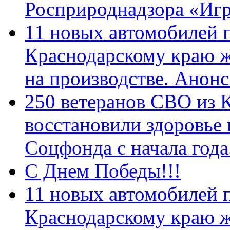
Росприроднадзора «Игр
11 новых автомобилей 
Краснодарскому краю 
на производстве. Анон
250 ветеранов СВО из 
восстановили здоровье
Соцфонда с начала год
С Днем Победы!!!
11 новых автомобилей 
Краснодарскому краю 