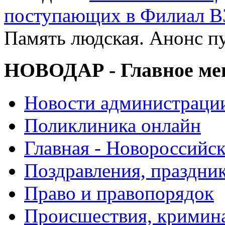
поступающих в Филиал В
Память людская. Анонс п
НОВОДАР - Главное м
Новости администраци
Поликлиника онлайн
Главная - Новороссийск
Поздравления, праздни
Право и правопорядок
Происшествия, кримин