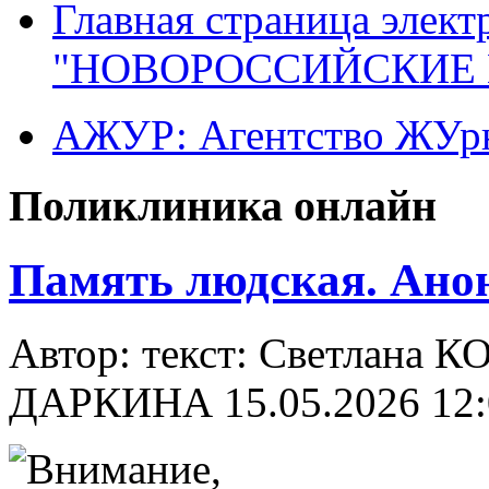
Главная страница элект
"НОВОРОССИЙСКИЕ 
АЖУР: Агентство ЖУрн
Поликлиника онлайн
Память людская. Ано
Автор: текст: Светлана 
ДАРКИНА
15.05.2026 12