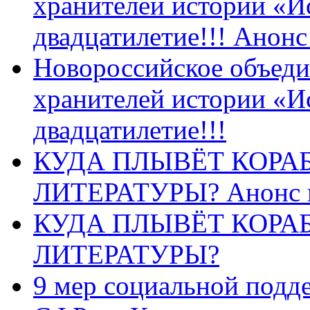
хранителей истории «И
двадцатилетие!!! Анон
Новороссийское объеди
хранителей истории «И
двадцатилетие!!!
КУДА ПЛЫВЁТ КОРА
ЛИТЕРАТУРЫ? Анонс 
КУДА ПЛЫВЁТ КОРА
ЛИТЕРАТУРЫ?
9 мер социальной подд