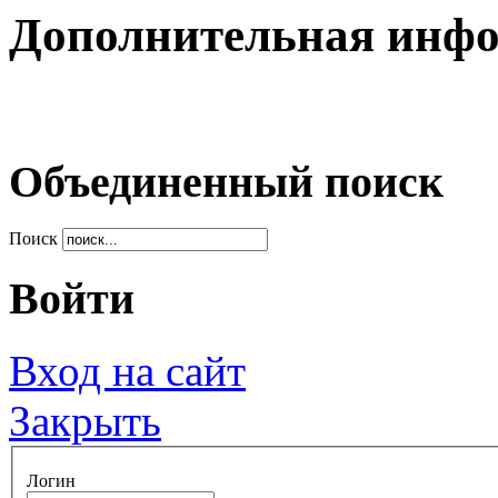
Дополнительная инф
Объединенный поиск
Поиск
Войти
Вход на сайт
Закрыть
Логин