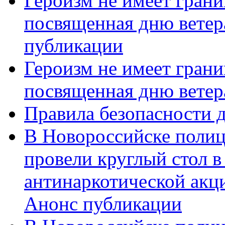
Героизм не имеет грани
посвященная дню ветер
публикации
Героизм не имеет грани
посвященная дню ветер
Правила безопасности д
В Новороссийске полиц
провели круглый стол 
антинаркотической акц
Анонс публикации