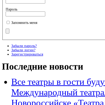
Пароль
Запомнить меня
Забыли пароль?
Забыли логин?
Зарегистрироваться
Последние новости
Все театры в гости буду
Международный театра
Новороссийске «Театра