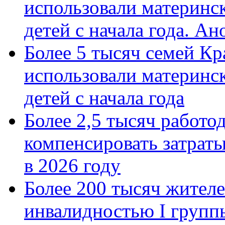
использовали материнск
детей с начала года. А
Более 5 тысяч семей Кр
использовали материнск
детей с начала года
Более 2,5 тысяч работо
компенсировать затраты
в 2026 году
Более 200 тысяч жителе
инвалидностью I групп