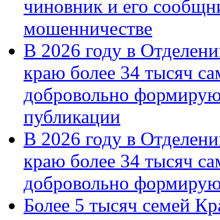
чиновник и его сообщн
мошенничестве
В 2026 году в Отделен
краю более 34 тысяч с
добровольно формирую
публикации
В 2026 году в Отделен
краю более 34 тысяч с
добровольно формиру
Более 5 тысяч семей Кр