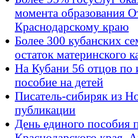
момента образования О
Краснодарскому краю
Более 300 кубанских се
остаток материнского к
На Кубани 56 отцов по
пособие на детей
Писатель-сибиряк из Н
публикации
День единого пособия п
Краснодарского края. 