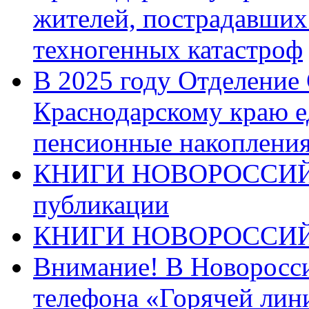
жителей, пострадавших
техногенных катастроф
В 2025 году Отделение
Краснодарскому краю 
пенсионные накопления
КНИГИ НОВОРОССИЙ
публикации
КНИГИ НОВОРОССИ
Внимание! В Новоросси
телефона «Горячей лин