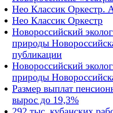
Нео Классик Оркестр. 
Нео Классик Оркестр
Новороссийский эколог
природы Новороссийск
публикации
Новороссийский эколог
природы Новороссийск
Размер выплат пенсион
вырос до 19,3%
292 тыс. кубанских ра