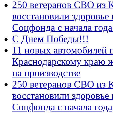
250 ветеранов СВО из 
восстановили здоровье
Соцфонда с начала год
С Днем Победы!!!
11 новых автомобилей 
Краснодарскому краю 
на производстве
250 ветеранов СВО из 
восстановили здоровье
Соцфонда с начала года