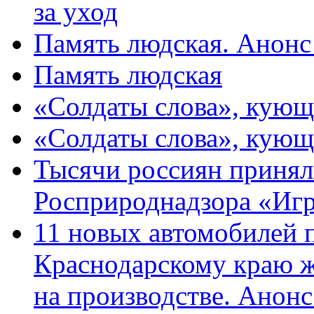
за уход
Память людская. Анонс
Память людская
«Солдаты слова», кующ
«Солдаты слова», кующ
Тысячи россиян принял
Росприроднадзора «Игр
11 новых автомобилей 
Краснодарскому краю 
на производстве. Анон