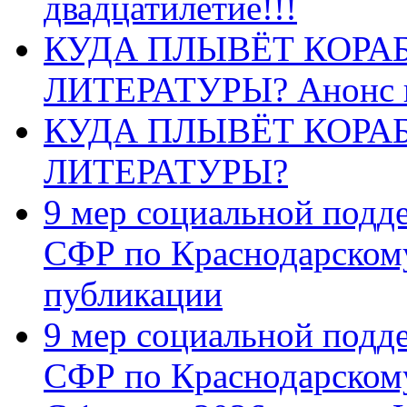
двадцатилетие!!!
КУДА ПЛЫВЁТ КОРА
ЛИТЕРАТУРЫ? Анонс 
КУДА ПЛЫВЁТ КОРА
ЛИТЕРАТУРЫ?
9 мер социальной подд
СФР по Краснодарскому
публикации
9 мер социальной подд
СФР по Краснодарскому