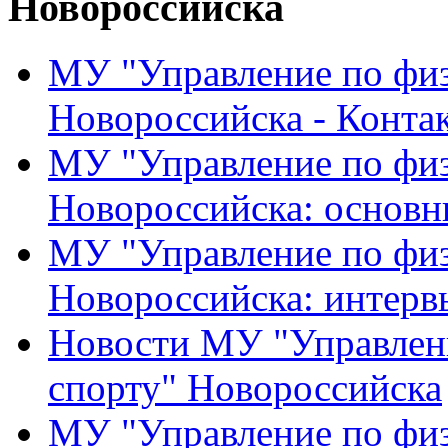
Новороссийска
МУ "Управление по физ
Новороссийска - Конта
МУ "Управление по физ
Новороссийска: основн
МУ "Управление по физ
Новороссийска: интерв
Новости МУ "Управлени
спорту" Новороссийска
МУ "Управление по физ