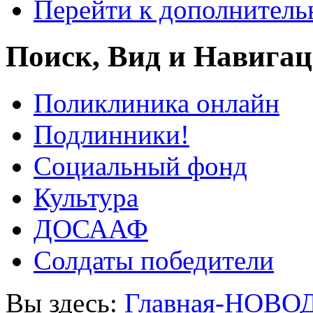
Перейти к дополнител
Поиск, Вид и Навига
Поликлиника онлайн
Подлинники!
Социальный фонд
Культура
ДОСААФ
Солдаты победители
Вы здесь:
Главная-НОВО