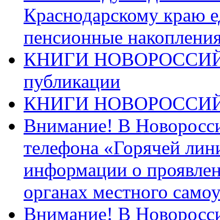
Краснодарскому краю 
пенсионные накопления
КНИГИ НОВОРОССИЙ
публикации
КНИГИ НОВОРОССИ
Внимание! В Новоросси
телефона «Горячей лин
информации о проявлен
органах местного само
Внимание! В Новоросси