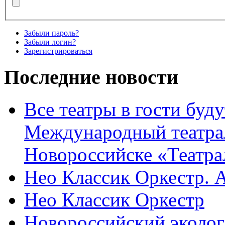
Забыли пароль?
Забыли логин?
Зарегистрироваться
Последние новости
Все театры в гости буду
Международный театра
Новороссийске «Театра
Нео Классик Оркестр. 
Нео Классик Оркестр
Новороссийский эколог