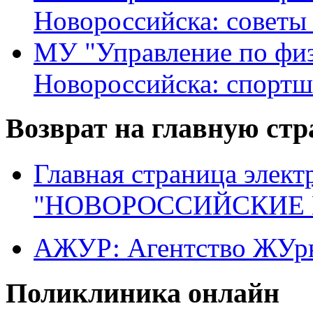
Новороссийска: советы
МУ "Управление по физ
Новороссийска: спортш
Возврат на главную ст
Главная страница элект
"НОВОРОССИЙСКИЕ 
АЖУР: Агентство ЖУрн
Поликлиника онлайн