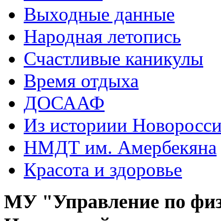
Выходные данные
Народная летопись
Счастливые каникулы
Время отдыха
ДОСААФ
Из историии Новоросси
НМДТ им. Амербекяна
Красота и здоровье
МУ "Управление по физ