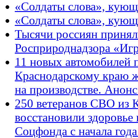
«Солдаты слова», кующ
«Солдаты слова», кующ
Тысячи россиян принял
Росприроднадзора «Игр
11 новых автомобилей 
Краснодарскому краю 
на производстве. Анон
250 ветеранов СВО из 
восстановили здоровье
Соцфонда с начала год