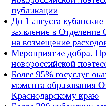
публикации
До 1 августа кубанские
заявление в Отделение
на возмещение расходов
Мероприятие добра. Пр
новороссийской поэтес
Более 95% госуслуг ока
момента образования О
Краснодарскому краю