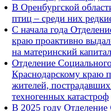
В Оренбургской области
птиц – среди них редк
С начала года Отделен
краю проактивно выдал
на материнский капита
Отделение Социального
Краснодарскому краю п
жителей, пострадавших
техногенных катастроф
В 2025 году Отделение