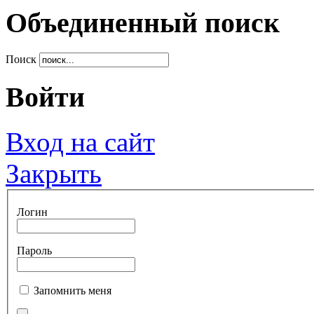
Объединенный поиск
Поиск
Войти
Вход на сайт
Закрыть
Логин
Пароль
Запомнить меня