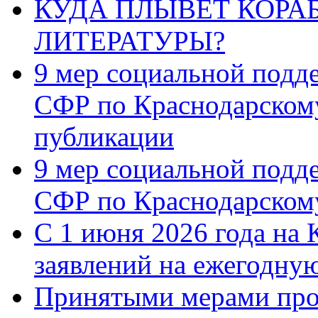
КУДА ПЛЫВЁТ КОРА
ЛИТЕРАТУРЫ?
9 мер социальной подд
СФР по Краснодарскому
публикации
9 мер социальной подд
СФР по Краснодарскому
С 1 июня 2026 года на 
заявлений на ежегодну
Принятыми мерами про