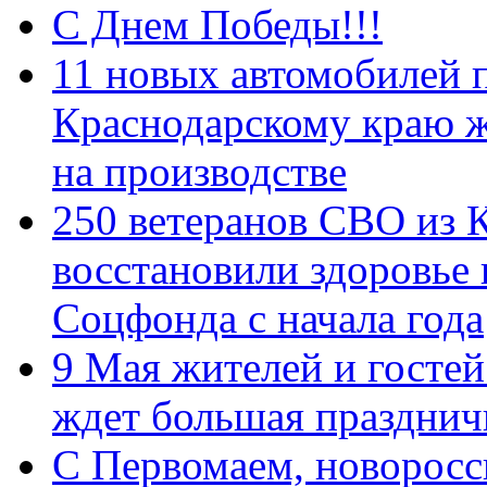
С Днем Победы!!!
11 новых автомобилей 
Краснодарскому краю 
на производстве
250 ветеранов СВО из 
восстановили здоровье
Соцфонда с начала года
9 Мая жителей и гостей
ждет большая празднич
C Первомаем, новорос