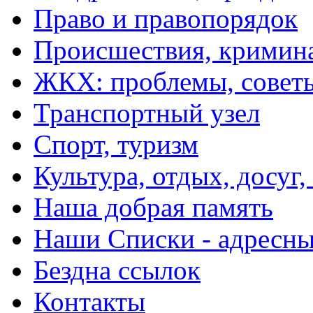
Право и правопорядок
Происшествия, кримин
ЖКХ: проблемы, совет
Транспортный узел
Спорт, туризм
Культура, отдых, досуг,
Наша добрая память
Наши Списки - адрес
Бездна ссылок
Контакты