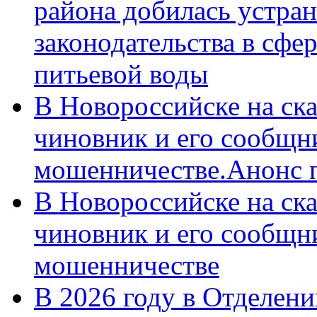
района добилась устра
законодательства в сфер
питьевой воды
В Новороссийске на ск
чиновник и его сообщн
мошенничестве.Анонс 
В Новороссийске на ск
чиновник и его сообщн
мошенничестве
В 2026 году в Отделен