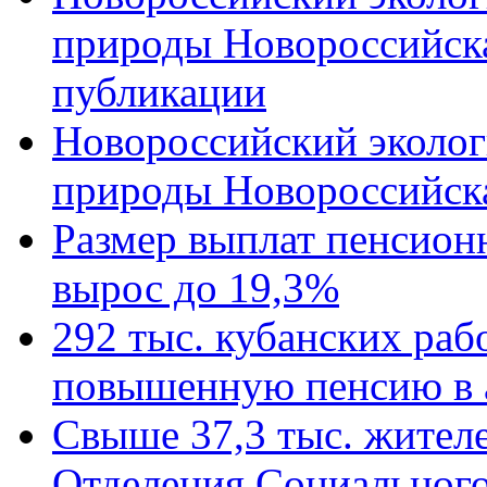
природы Новороссийск
публикации
Новороссийский эколог
природы Новороссийск
Размер выплат пенсион
вырос до 19,3%
292 тыс. кубанских ра
повышенную пенсию в 
Свыше 37,3 тыс. жител
Отделения Социального