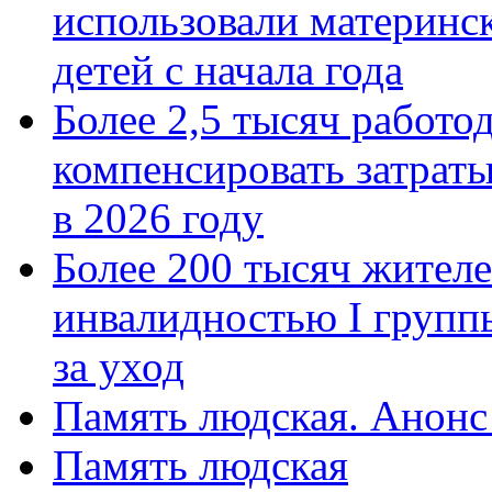
использовали материнск
детей с начала года
Более 2,5 тысяч работо
компенсировать затраты
в 2026 году
Более 200 тысяч жителе
инвалидностью I групп
за уход
Память людская. Анонс
Память людская