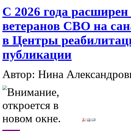
С 2026 года расширен
ветеранов СВО на сан
в Центры реабилитац
публикации
Автор: Нина Александр