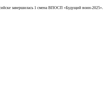
сийске завершилась 1 смена ВПОСП «Будущий воин-2025».