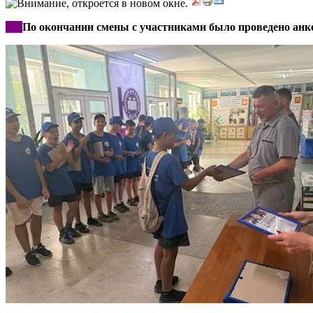
***
По окончании смены с участниками было проведено анк