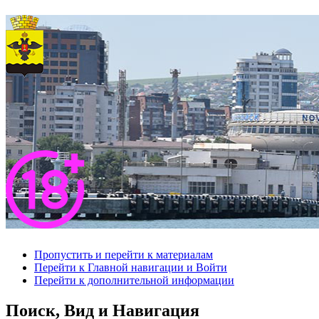
Пропустить и перейти к материалам
Перейти к Главной навигации и Войти
Перейти к дополнительной информации
Поиск, Вид и Навигация