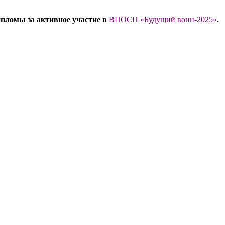
пломы за активное участие в
ВПОСП «Будущий воин-2025»
.