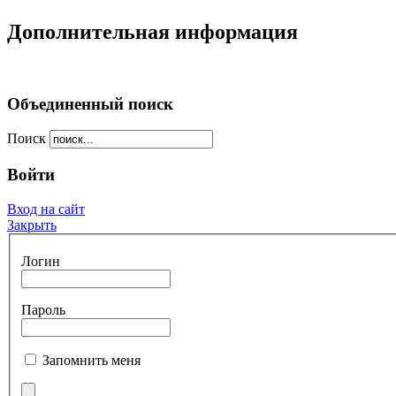
Дополнительная информация
Объединенный поиск
Поиск
Войти
Вход на сайт
Закрыть
Логин
Пароль
Запомнить меня