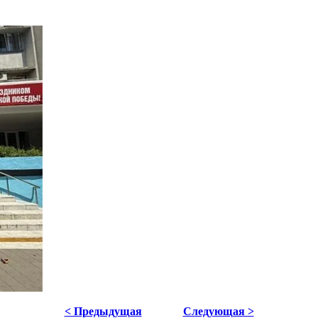
< Предыдущая
Следующая >