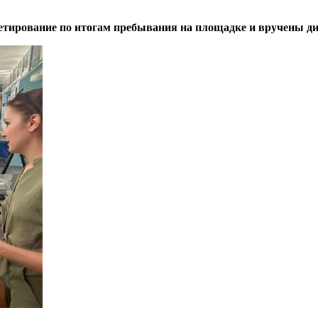
етирование по итогам пребывания на площадке и вручены ди