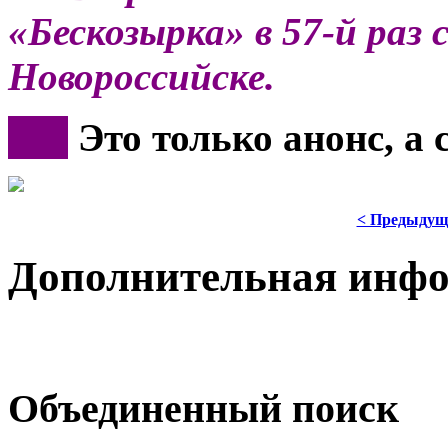
«Бескозырка» в 57-й раз 
Новороссийске.
***
Это только анонс, а
< Предыдущ
Дополнительная инф
Объединенный поиск