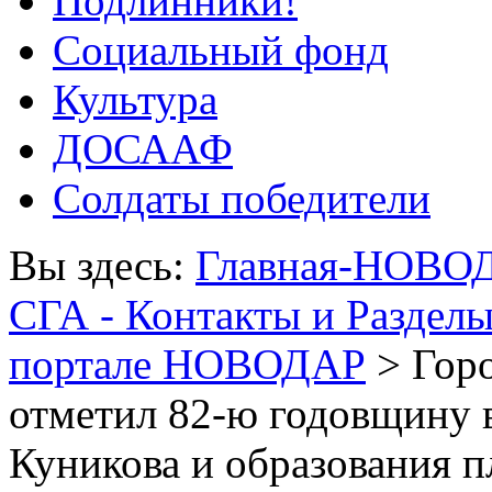
Подлинники!
Социальный фонд
Культура
ДОСААФ
Солдаты победители
Вы здесь:
Главная-НОВО
СГА - Контакты и Раздел
портале НОВОДАР
> Горо
отметил 82-ю годовщину 
Куникова и образования п