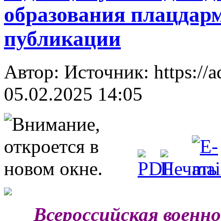
образования плацдар
публикации
Автор: Источник: https://a
05.02.2025 14:05
***
Всероссийская военн