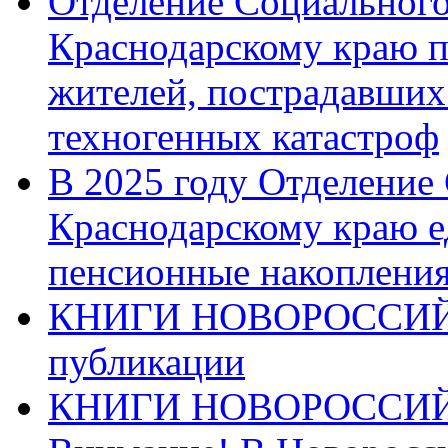
Отделение Социального
Краснодарскому краю п
жителей, пострадавших
техногенных катастроф
В 2025 году Отделение
Краснодарскому краю 
пенсионные накопления
КНИГИ НОВОРОССИЙ
публикации
КНИГИ НОВОРОССИ