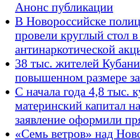
Анонс публикации
В Новороссийске полиц
провели круглый стол 
антинаркотической ак
38 тыс. жителей Кубан
повышенном размере за 
С начала года 4,8 тыс.
материнский капитал н
заявление оформили пр
«Семь ветров» над Нов