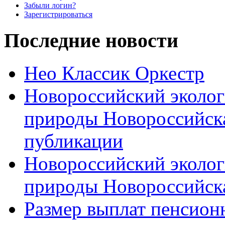
Забыли логин?
Зарегистрироваться
Последние новости
Нео Классик Оркестр
Новороссийский эколог
природы Новороссийск
публикации
Новороссийский эколог
природы Новороссийск
Размер выплат пенсион