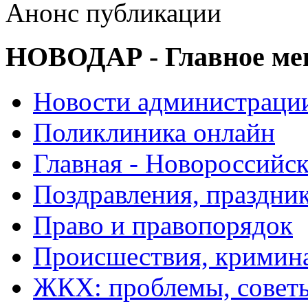
Анонс публикации
НОВОДАР - Главное м
Новости администраци
Поликлиника онлайн
Главная - Новороссийск
Поздравления, праздни
Право и правопорядок
Происшествия, кримин
ЖКХ: проблемы, совет