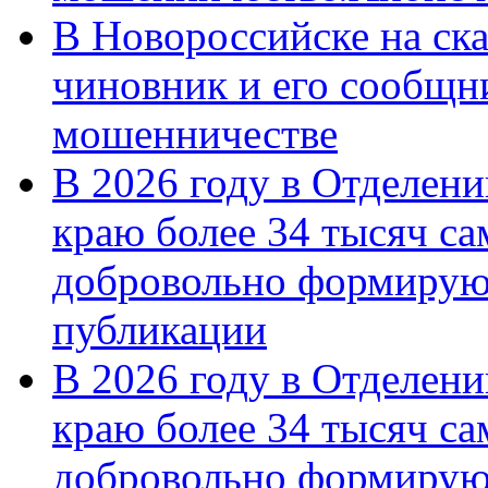
В Новороссийске на ск
чиновник и его сообщн
мошенничестве
В 2026 году в Отделен
краю более 34 тысяч с
добровольно формирую
публикации
В 2026 году в Отделен
краю более 34 тысяч с
добровольно формиру