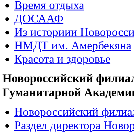
Время отдыха
ДОСААФ
Из историии Новоросси
НМДТ им. Амербекяна
Красота и здоровье
Новороссийский филиа
Гуманитарной Академи
Новороссийский филиал
Раздел директора Ново