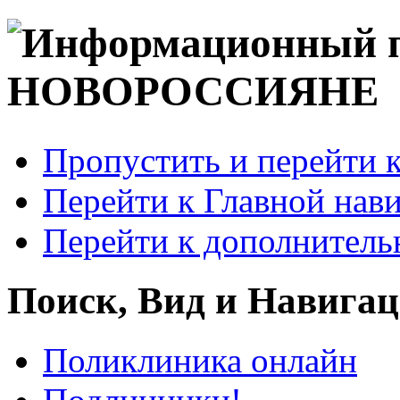
Пропустить и перейти 
Перейти к Главной нав
Перейти к дополнител
Поиск, Вид и Навига
Поликлиника онлайн