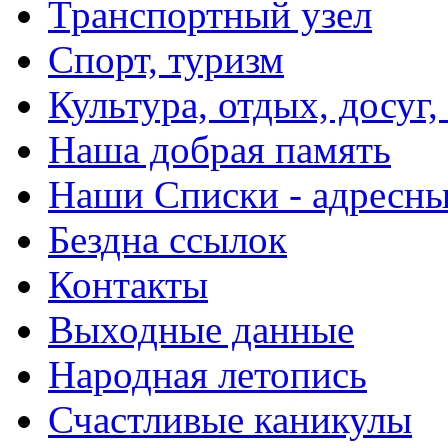
Транспортный узел
Спорт, туризм
Культура, отдых, досуг,
Наша добрая память
Наши Списки - адрес
Бездна ссылок
Контакты
Выходные данные
Народная летопись
Счастливые каникулы