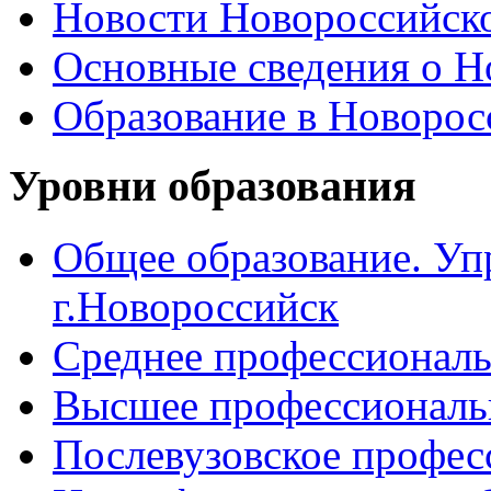
Новости Новороссийск
Основные сведения о 
Образование в Новоро
Уровни образования
Общее образование. Уп
г.Новороссийск
Среднее профессиональ
Высшее профессиональ
Послевузовское профес