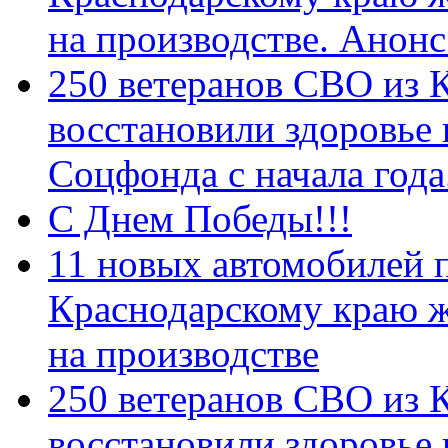
на производстве. Анон
250 ветеранов СВО из 
восстановили здоровье
Соцфонда с начала год
С Днем Победы!!!
11 новых автомобилей 
Краснодарскому краю 
на производстве
250 ветеранов СВО из 
восстановили здоровье