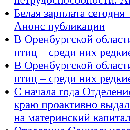
Белая зарплата сегодня
Анонс публикации
В Оренбургской области
птиц – среди них редки
В Оренбургской области
птиц – среди них редк
С начала года Отделен
краю проактивно выдал
на материнский капита