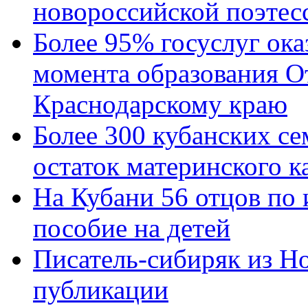
новороссийской поэтес
Более 95% госуслуг ока
момента образования О
Краснодарскому краю
Более 300 кубанских се
остаток материнского к
На Кубани 56 отцов по
пособие на детей
Писатель-сибиряк из Н
публикации