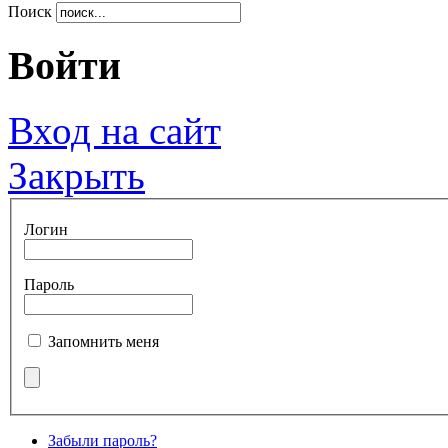
Поиск
Войти
Вход на сайт
Закрыть
Логин
Пароль
Запомнить меня
Забыли пароль?