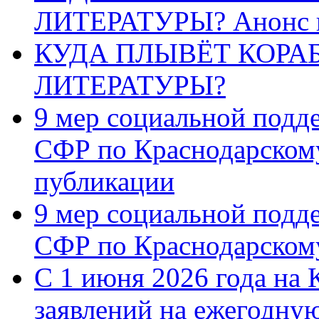
ЛИТЕРАТУРЫ? Анонс 
КУДА ПЛЫВЁТ КОРА
ЛИТЕРАТУРЫ?
9 мер социальной подд
СФР по Краснодарскому
публикации
9 мер социальной подд
СФР по Краснодарскому
С 1 июня 2026 года на 
заявлений на ежегодну