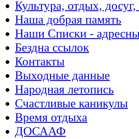
Культура, отдых, досуг,
Наша добрая память
Наши Списки - адрес
Бездна ссылок
Контакты
Выходные данные
Народная летопись
Счастливые каникулы
Время отдыха
ДОСААФ