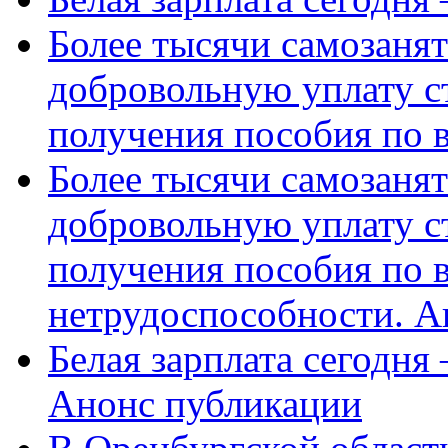
Более тысячи самозаня
добровольную уплату с
получения пособия по 
Более тысячи самозаня
добровольную уплату с
получения пособия по 
нетрудоспособности. А
Белая зарплата сегодня
Анонс публикации