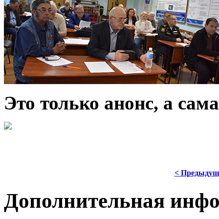
Это только анонс, а са
< Предыдущ
Дополнительная инф