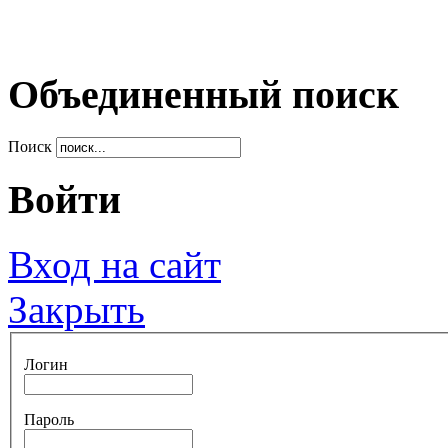
Объединенный поиск
Поиск
Войти
Вход на сайт
Закрыть
Логин
Пароль