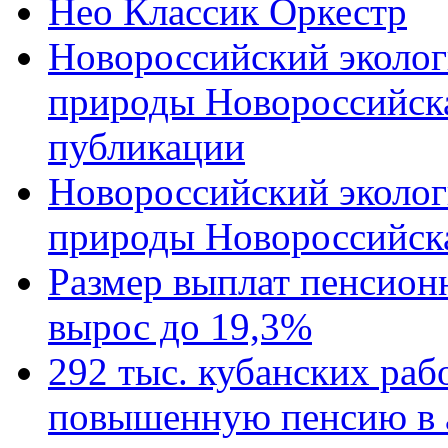
Нео Классик Оркестр
Новороссийский эколог
природы Новороссийск
публикации
Новороссийский эколог
природы Новороссийск
Размер выплат пенсион
вырос до 19,3%
292 тыс. кубанских ра
повышенную пенсию в 