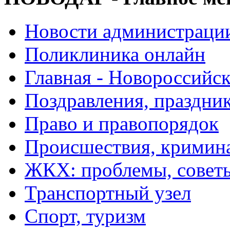
Новости администраци
Поликлиника онлайн
Главная - Новороссийск
Поздравления, праздни
Право и правопорядок
Происшествия, кримин
ЖКХ: проблемы, совет
Транспортный узел
Спорт, туризм