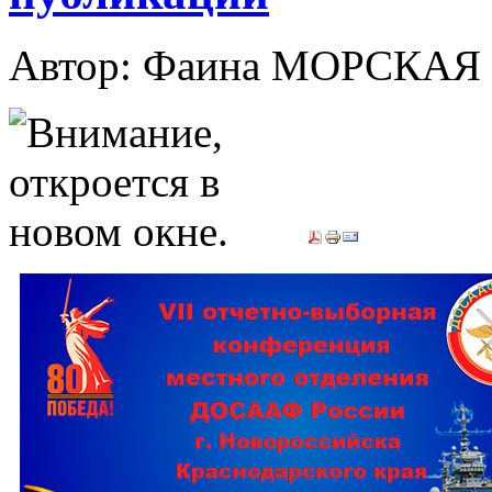
Автор: Фаина МОРСКАЯ