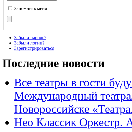
Запомнить меня
Забыли пароль?
Забыли логин?
Зарегистрироваться
Последние новости
Все театры в гости буду
Международный театра
Новороссийске «Театра
Нео Классик Оркестр. 