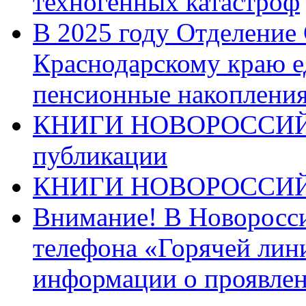
техногенных катастроф
В 2025 году Отделение
Краснодарскому краю 
пенсионные накопления
КНИГИ НОВОРОССИЙ
публикации
КНИГИ НОВОРОССИ
Внимание! В Новоросси
телефона «Горячей лин
информации о проявлен