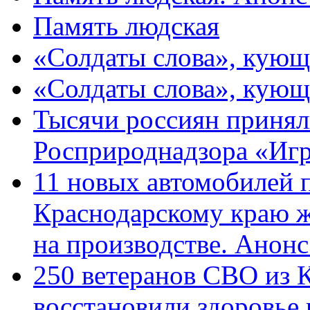
Память людская
«Солдаты слова», кующ
«Солдаты слова», кующ
Тысячи россиян принял
Росприроднадзора «Игр
11 новых автомобилей 
Краснодарскому краю 
на производстве. Анон
250 ветеранов СВО из 
восстановили здоровье