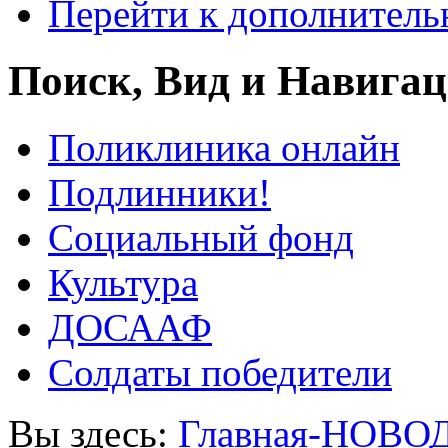
Перейти к дополнител
Поиск, Вид и Навига
Поликлиника онлайн
Подлинники!
Социальный фонд
Культура
ДОСААФ
Солдаты победители
Вы здесь:
Главная-НОВО