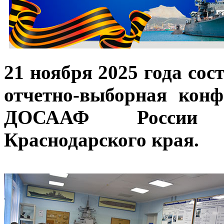
21 ноября 2025 года сос
отчетно-выборная конф
ДОСААФ России г
Краснодарского края.