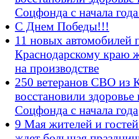
Соцфонда с начала год
С Днем Победы!!!
11 новых автомобилей 
Краснодарскому краю 
на производстве
250 ветеранов СВО из 
восстановили здоровье
Соцфонда с начала года
9 Мая жителей и гостей
ждет большая празднич