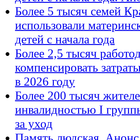
Более 5 тысяч семей Кр
использовали материнск
детей с начала года
Более 2,5 тысяч работо
компенсировать затраты
в 2026 году
Более 200 тысяч жителе
инвалидностью I групп
за уход
Память людская. Анонс