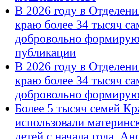
В 2026 году в Отделен
краю более 34 тысяч с
добровольно формирую
публикации
В 2026 году в Отделен
краю более 34 тысяч с
добровольно формиру
Более 5 тысяч семей Кр
использовали материнск
детей с начала года. А