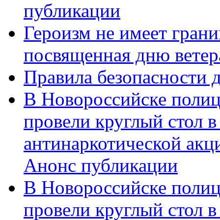
публикации
Героизм не имеет грани
посвященная дню ветер
Правила безопасности д
В Новороссийске полиц
провели круглый стол 
антинаркотической акц
Анонс публикации
В Новороссийске полиц
провели круглый стол 