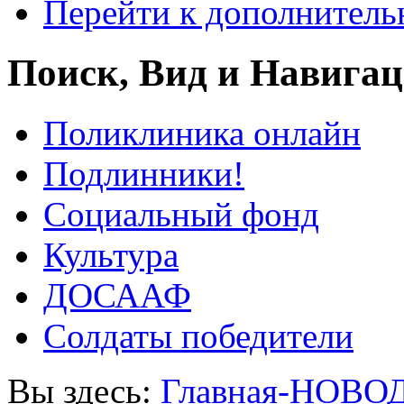
Перейти к дополнител
Поиск, Вид и Навига
Поликлиника онлайн
Подлинники!
Социальный фонд
Культура
ДОСААФ
Солдаты победители
Вы здесь:
Главная-НОВО