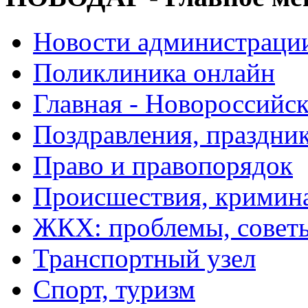
Новости администраци
Поликлиника онлайн
Главная - Новороссийск
Поздравления, праздни
Право и правопорядок
Происшествия, кримин
ЖКХ: проблемы, совет
Транспортный узел
Спорт, туризм