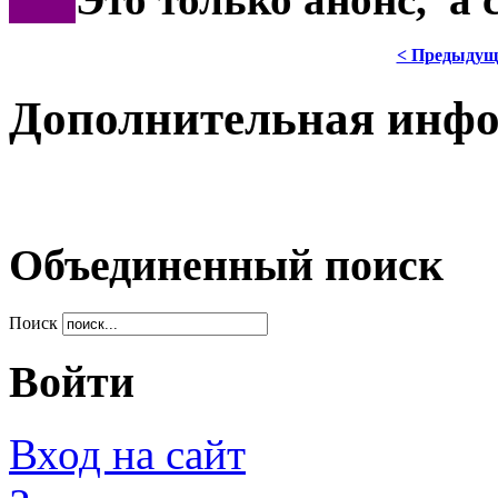
< Предыдущ
Дополнительная инф
Объединенный поиск
Поиск
Войти
Вход на сайт