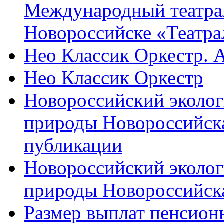
Международный театра
Новороссийске «Театра
Нео Классик Оркестр. 
Нео Классик Оркестр
Новороссийский эколог
природы Новороссийск
публикации
Новороссийский эколог
природы Новороссийск
Размер выплат пенсион