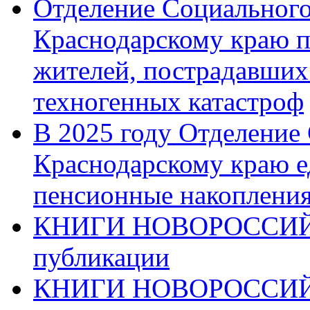
Отделение Социального
Краснодарскому краю п
жителей, пострадавших
техногенных катастроф
В 2025 году Отделение
Краснодарскому краю 
пенсионные накопления
КНИГИ НОВОРОССИЙ
публикации
КНИГИ НОВОРОССИ