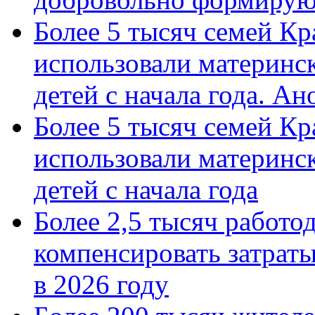
Более 5 тысяч семей Кр
использовали материнск
детей с начала года. А
Более 5 тысяч семей Кр
использовали материнск
детей с начала года
Более 2,5 тысяч работо
компенсировать затраты
в 2026 году