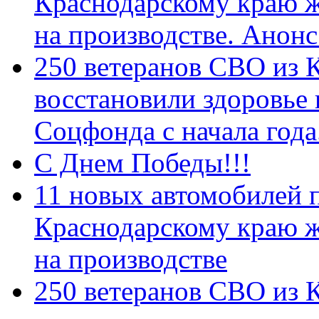
Краснодарскому краю 
на производстве. Анон
250 ветеранов СВО из 
восстановили здоровье
Соцфонда с начала год
С Днем Победы!!!
11 новых автомобилей 
Краснодарскому краю 
на производстве
250 ветеранов СВО из 