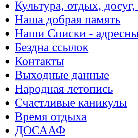
Культура, отдых, досуг,
Наша добрая память
Наши Списки - адрес
Бездна ссылок
Контакты
Выходные данные
Народная летопись
Счастливые каникулы
Время отдыха
ДОСААФ