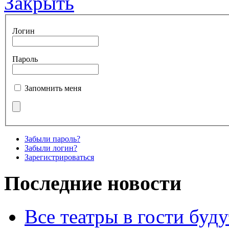
Закрыть
Логин
Пароль
Запомнить меня
Забыли пароль?
Забыли логин?
Зарегистрироваться
Последние новости
Все театры в гости буду