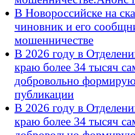
В Новороссийске на ск
чиновник и его сообщн
мошенничестве
В 2026 году в Отделен
краю более 34 тысяч с
добровольно формирую
публикации
В 2026 году в Отделен
краю более 34 тысяч с
добровольно формиру