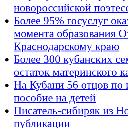
новороссийской поэтес
Более 95% госуслуг ока
момента образования О
Краснодарскому краю
Более 300 кубанских се
остаток материнского к
На Кубани 56 отцов по
пособие на детей
Писатель-сибиряк из Н
публикации