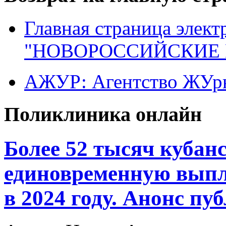
Главная страница элект
"НОВОРОССИЙСКИЕ 
АЖУР: Агентство ЖУрн
Поликлиника онлайн
Более 52 тысяч кубан
единовременную выпл
в 2024 году. Анонс пу