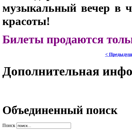
музыкальный вечер в ч
красоты!
Билеты продаются толь
< Предыдущ
Дополнительная инф
Объединенный поиск
Поиск