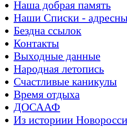
Наша добрая память
Наши Списки - адрес
Бездна ссылок
Контакты
Выходные данные
Народная летопись
Счастливые каникулы
Время отдыха
ДОСААФ
Из историии Новоросси