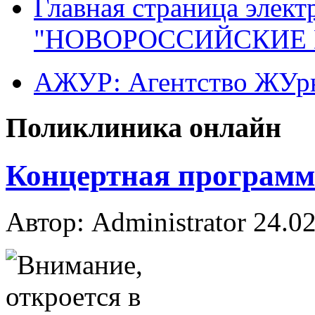
Главная страница элект
"НОВОРОССИЙСКИЕ 
АЖУР: Агентство ЖУрн
Поликлиника онлайн
Концертная программ
Автор: Administrator
24.02