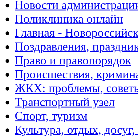
Новости администраци
Поликлиника онлайн
Главная - Новороссийск
Поздравления, праздни
Право и правопорядок
Происшествия, кримин
ЖКХ: проблемы, совет
Транспортный узел
Спорт, туризм
Культура, отдых, досуг,