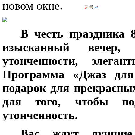
***
В честь праздника 
изысканный вечер, 
утонченности, элеган
Программа «Джаз для
подарок для прекрасны
для того, чтобы по
утонченность.
***
Вас ждут лучшие