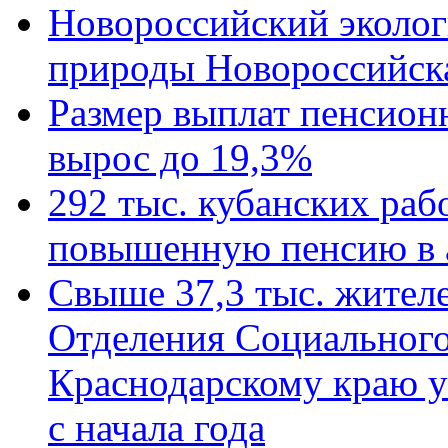
Новороссийский эколог
природы Новороссийск
Размер выплат пенсион
вырос до 19,3%
292 тыс. кубанских ра
повышенную пенсию в 
Свыше 37,3 тыс. жител
Отделения Социального
Краснодарскому краю у
с начала года