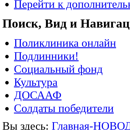
Перейти к дополнител
Поиск, Вид и Навига
Поликлиника онлайн
Подлинники!
Социальный фонд
Культура
ДОСААФ
Солдаты победители
Вы здесь:
Главная-НОВО