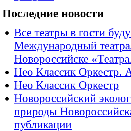
Последние новости
Все театры в гости буду
Международный театра
Новороссийске «Театра
Нео Классик Оркестр. 
Нео Классик Оркестр
Новороссийский эколог
природы Новороссийск
публикации