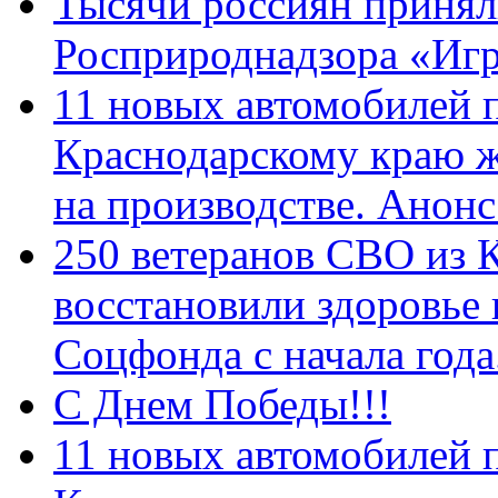
Тысячи россиян принял
Росприроднадзора «Игр
11 новых автомобилей 
Краснодарскому краю 
на производстве. Анон
250 ветеранов СВО из 
восстановили здоровье
Соцфонда с начала год
С Днем Победы!!!
11 новых автомобилей 