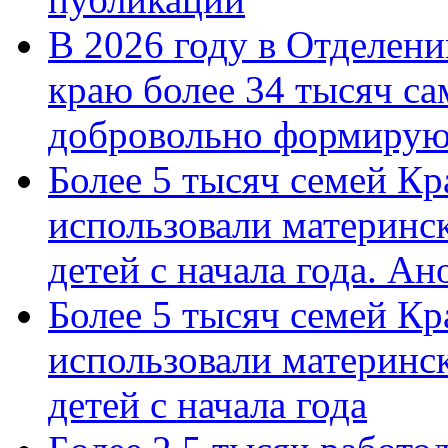
В 2026 году в Отделен
краю более 34 тысяч с
добровольно формиру
Более 5 тысяч семей Кр
использовали материнск
детей с начала года. А
Более 5 тысяч семей Кр
использовали материнск
детей с начала года