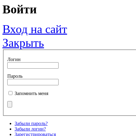
Войти
Вход на сайт
Закрыть
Логин
Пароль
Запомнить меня
Забыли пароль?
Забыли логин?
Зарегистрироваться