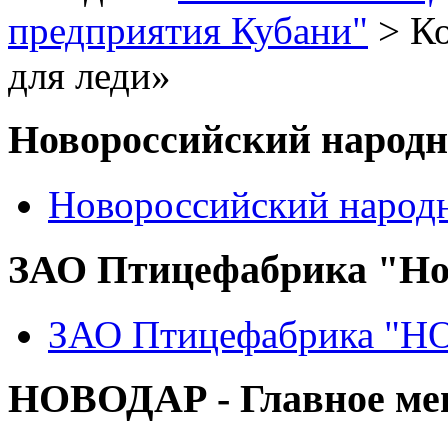
предприятия Кубани"
> Ко
для леди»
Новороссийский народ
Новороссийский народ
ЗАО Птицефабрика "Но
ЗАО Птицефабрика "
НОВОДАР - Главное м