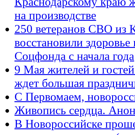
Краснодарскому краю 
на производстве
250 ветеранов СВО из 
восстановили здоровье
Соцфонда с начала года
9 Мая жителей и гостей
ждет большая празднич
C Первомаем, новорос
Живопись сердца. Анон
В Новороссийске проше