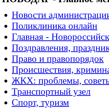
Новости администраци
Поликлиника онлайн
Главная - Новороссийск
Поздравления, праздни
Право и правопорядок
Происшествия, кримин
ЖКХ: проблемы, совет
Транспортный узел
Спорт, туризм