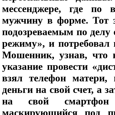
мессенджере, где по 
мужчину в форме. Тот з
подозреваемым по делу 
режиму», и потребовал
Мошенник, узнав, что
указание провести «ди
взял телефон матери, 
деньги на свой счет, а 
на свой смартф
маскирующийся под п