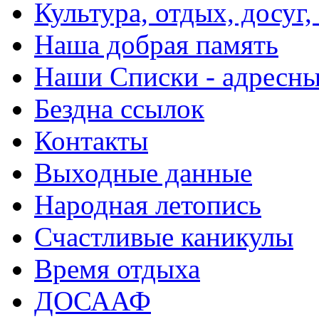
Культура, отдых, досуг,
Наша добрая память
Наши Списки - адрес
Бездна ссылок
Контакты
Выходные данные
Народная летопись
Счастливые каникулы
Время отдыха
ДОСААФ