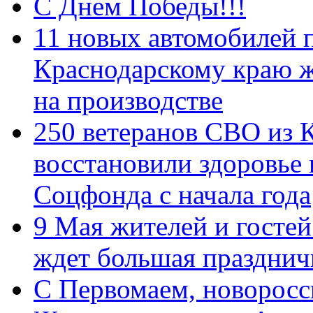
С Днем Победы!!!
11 новых автомобилей 
Краснодарскому краю 
на производстве
250 ветеранов СВО из 
восстановили здоровье
Соцфонда с начала года
9 Мая жителей и гостей
ждет большая празднич
C Первомаем, новорос