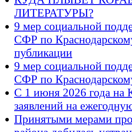
ЛИТЕРАТУРЫ?
9 мер социальной подд
СФР по Краснодарскому
публикации
9 мер социальной подд
СФР по Краснодарскому
С 1 июня 2026 года на 
заявлений на ежегодну
Принятыми мерами про