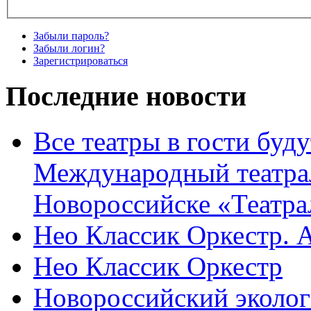
Забыли пароль?
Забыли логин?
Зарегистрироваться
Последние новости
Все театры в гости буду
Международный театра
Новороссийске «Театра
Нео Классик Оркестр. 
Нео Классик Оркестр
Новороссийский эколог