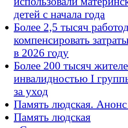
использовали материнск
детей с начала года
Более 2,5 тысяч работо
компенсировать затраты
в 2026 году
Более 200 тысяч жителе
инвалидностью I групп
за уход
Память людская. Анонс
Память людская