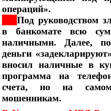
операций».
***
Под руководством з
в банкомате всю сум
наличными. Далее, по
деньги «задекларируют»
вносил наличные в ку
программа на телефон
счета, но на самом
мошенникам.