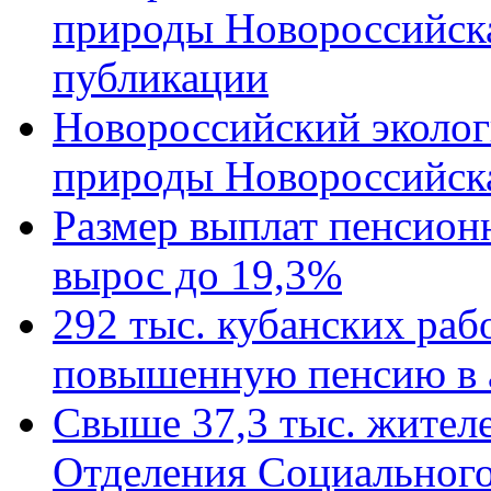
природы Новороссийск
публикации
Новороссийский эколог
природы Новороссийск
Размер выплат пенсион
вырос до 19,3%
292 тыс. кубанских ра
повышенную пенсию в 
Свыше 37,3 тыс. жител
Отделения Социального