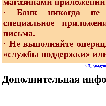
магазинами приложений
· Банк никогда не 
специальное приложе
письма.
· Не выполняйте операц
«службы поддержки» или
< Предыдущ
Дополнительная инф