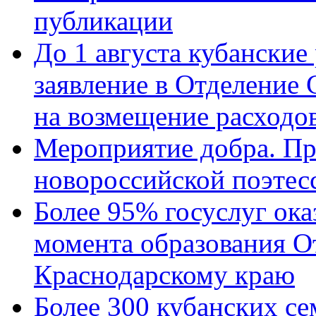
публикации
До 1 августа кубанские
заявление в Отделение
на возмещение расходов
Мероприятие добра. Пр
новороссийской поэтес
Более 95% госуслуг ока
момента образования О
Краснодарскому краю
Более 300 кубанских се