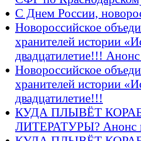
C Днем России, новоро
Новороссийское объеди
хранителей истории «И
двадцатилетие!!! Анон
Новороссийское объеди
хранителей истории «И
двадцатилетие!!!
КУДА ПЛЫВЁТ КОРА
ЛИТЕРАТУРЫ? Анонс 
КУДА ПЛЫВЁТ КОРА