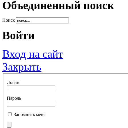
Объединенный поиск
Поиск
Войти
Вход на сайт
Закрыть
Логин
Пароль
Запомнить меня