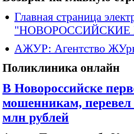
Главная страница элект
"НОВОРОССИЙСКИЕ 
АЖУР: Агентство ЖУрн
Поликлиника онлайн
В Новороссийске перв
мошенникам, перевел 
млн рублей