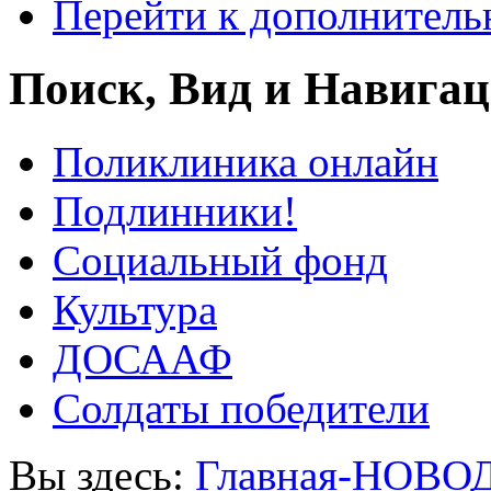
Перейти к дополнител
Поиск, Вид и Навига
Поликлиника онлайн
Подлинники!
Социальный фонд
Культура
ДОСААФ
Солдаты победители
Вы здесь:
Главная-НОВО