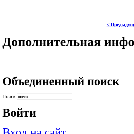
< Предыдущ
Дополнительная инф
Объединенный поиск
Поиск
Войти
Вход на сайт