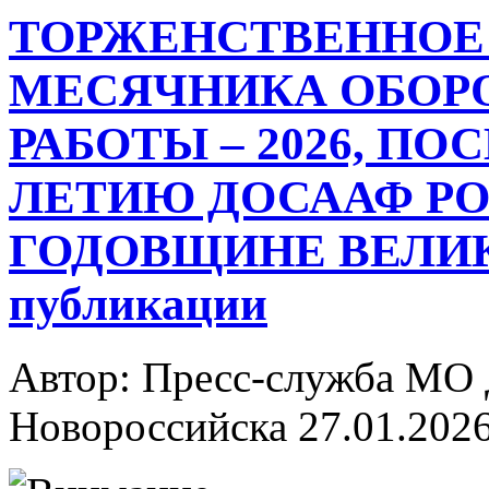
ТОРЖЕНСТВЕННОЕ
МЕСЯЧНИКА ОБОР
РАБОТЫ – 2026, ПО
ЛЕТИЮ ДОСААФ РО
ГОДОВЩИНЕ ВЕЛИК
публикации
Автор: Пресс-служба МО
Новороссийска
27.01.202