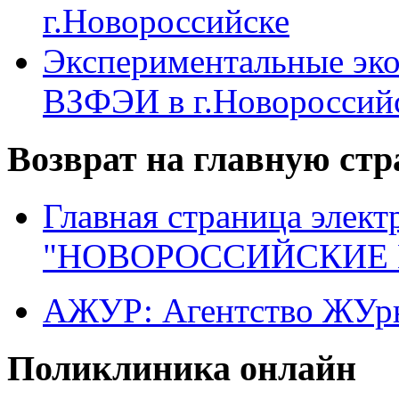
г.Новороссийске
Экспериментальные эк
ВЗФЭИ в г.Новороссий
Возврат на главную ст
Главная страница элект
"НОВОРОССИЙСКИЕ 
АЖУР: Агентство ЖУрн
Поликлиника онлайн