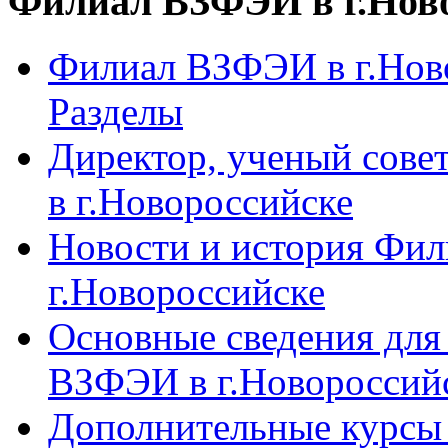
Филиал ВЗФЭИ в г.Нов
Филиал ВЗФЭИ в г.Ново
Разделы
Директор, ученый сове
в г.Новороссийске
Новости и история Фи
г.Новороссийске
Основные сведения дл
ВЗФЭИ в г.Новороссий
Дополнительные курсы