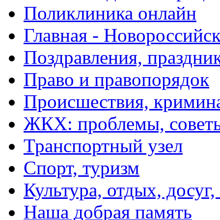
Поликлиника онлайн
Главная - Новороссийск
Поздравления, праздни
Право и правопорядок
Происшествия, кримин
ЖКХ: проблемы, совет
Транспортный узел
Спорт, туризм
Культура, отдых, досуг,
Наша добрая память