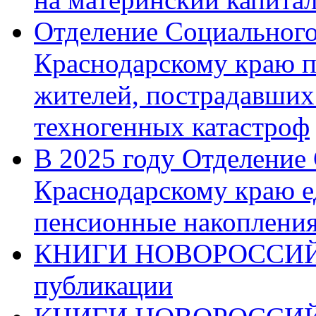
Отделение Социального
Краснодарскому краю п
жителей, пострадавших
техногенных катастроф
В 2025 году Отделение
Краснодарскому краю 
пенсионные накопления
КНИГИ НОВОРОССИЙ
публикации