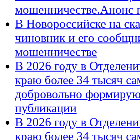
мошенничестве.Анонс 
В Новороссийске на ск
чиновник и его сообщн
мошенничестве
В 2026 году в Отделен
краю более 34 тысяч с
добровольно формирую
публикации
В 2026 году в Отделен
краю более 34 тысяч с