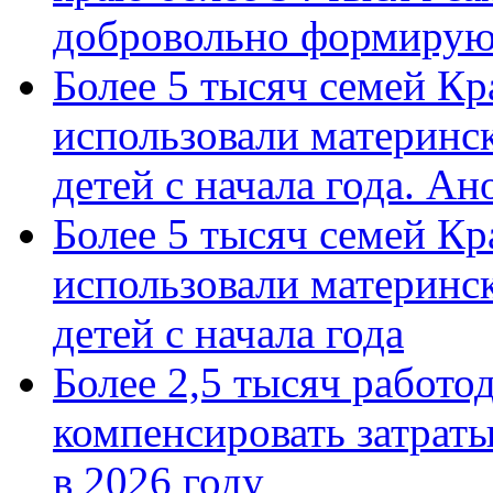
добровольно формиру
Более 5 тысяч семей Кр
использовали материнск
детей с начала года. А
Более 5 тысяч семей Кр
использовали материнск
детей с начала года
Более 2,5 тысяч работо
компенсировать затраты
в 2026 году