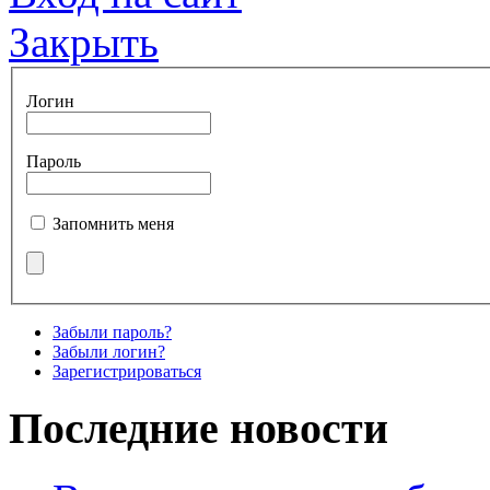
Закрыть
Логин
Пароль
Запомнить меня
Забыли пароль?
Забыли логин?
Зарегистрироваться
Последние новости