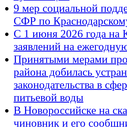
9 мер социальной подд
СФР по Краснодарскому
С 1 июня 2026 года на 
заявлений на ежегодну
Принятыми мерами про
района добилась устра
законодательства в сфер
питьевой воды
В Новороссийске на ск
чиновник и его сообщн