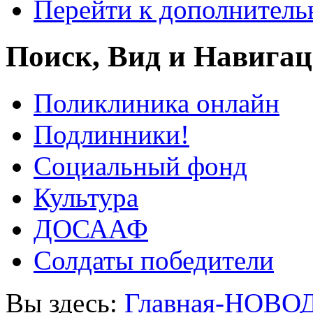
Перейти к дополнител
Поиск, Вид и Навига
Поликлиника онлайн
Подлинники!
Социальный фонд
Культура
ДОСААФ
Солдаты победители
Вы здесь:
Главная-НОВО