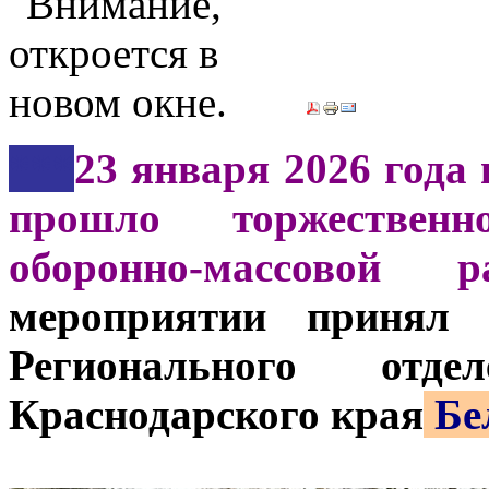
***
23 января 2026 года 
прошло торжествен
оборонно-массовой 
мероприятии принял 
Регионального от
Краснодарского края
Бе