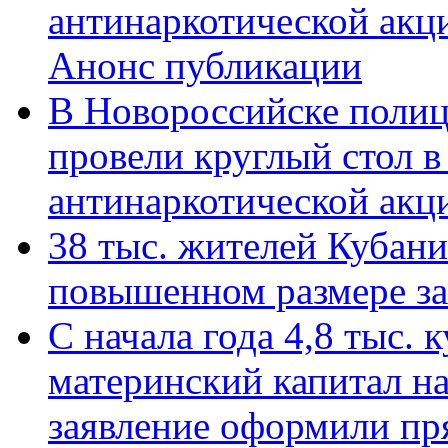
антинаркотической акц
Анонс публикации
В Новороссийске полиц
провели круглый стол 
антинаркотической ак
38 тыс. жителей Кубан
повышенном размере за 
С начала года 4,8 тыс.
материнский капитал н
заявление оформили пр