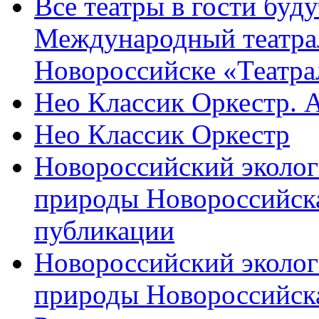
Все театры в гости буду
Международный театра
Новороссийске «Театра
Нео Классик Оркестр. 
Нео Классик Оркестр
Новороссийский эколог
природы Новороссийск
публикации
Новороссийский эколог
природы Новороссийск