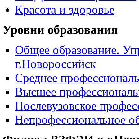
Красота и здоровье
Уровни образования
Общее образование. Уп
г.Новороссийск
Среднее профессиональ
Высшее профессиональ
Послевузовское профес
Непрофессиональное об