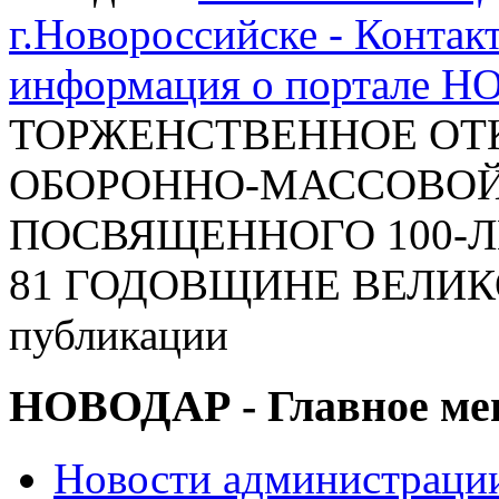
г.Новороссийске - Контак
информация о портале 
ТОРЖЕНСТВЕННОЕ ОТ
ОБОРОННО-МАССОВОЙ Р
ПОСВЯЩЕННОГО 100-
81 ГОДОВЩИНЕ ВЕЛИК
публикации
НОВОДАР - Главное м
Новости администраци