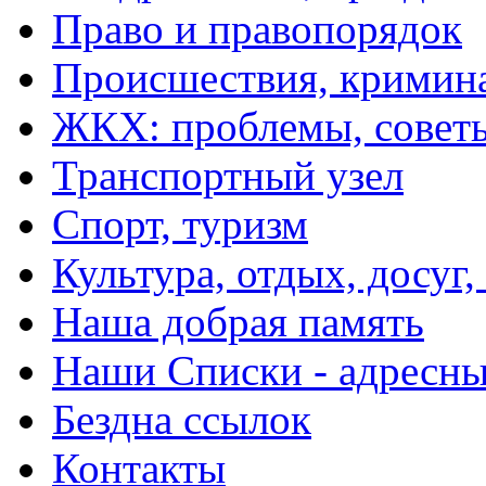
Право и правопорядок
Происшествия, кримин
ЖКХ: проблемы, совет
Транспортный узел
Спорт, туризм
Культура, отдых, досуг,
Наша добрая память
Наши Списки - адрес
Бездна ссылок
Контакты