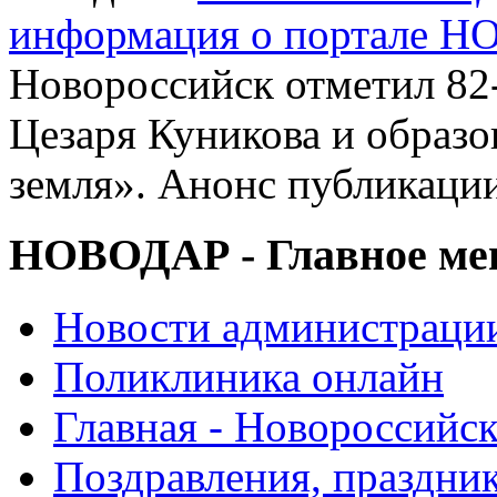
информация о портале 
Новороссийск отметил 82
Цезаря Куникова и образ
земля». Анонс публикаци
НОВОДАР - Главное м
Новости администраци
Поликлиника онлайн
Главная - Новороссийск
Поздравления, праздни