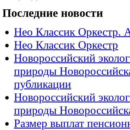
Последние новости
Нео Классик Оркестр. 
Нео Классик Оркестр
Новороссийский эколог
природы Новороссийск
публикации
Новороссийский эколог
природы Новороссийск
Размер выплат пенсион