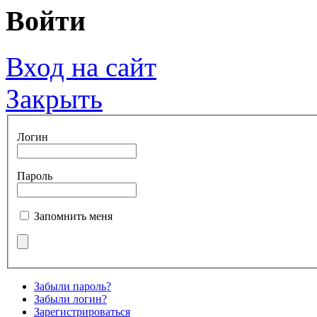
Войти
Вход на сайт
Закрыть
Логин
Пароль
Запомнить меня
Забыли пароль?
Забыли логин?
Зарегистрироваться