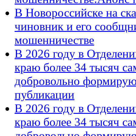
В Новороссийске на ск
чиновник и его сообщн
мошенничестве
В 2026 году в Отделен
краю более 34 тысяч с
добровольно формирую
публикации
В 2026 году в Отделен
краю более 34 тысяч с
добровольно формиру