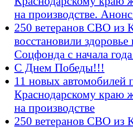
Краснодарскому краю 
на производстве. Анон
250 ветеранов СВО из 
восстановили здоровье
Соцфонда с начала год
С Днем Победы!!!
11 новых автомобилей 
Краснодарскому краю 
на производстве
250 ветеранов СВО из 