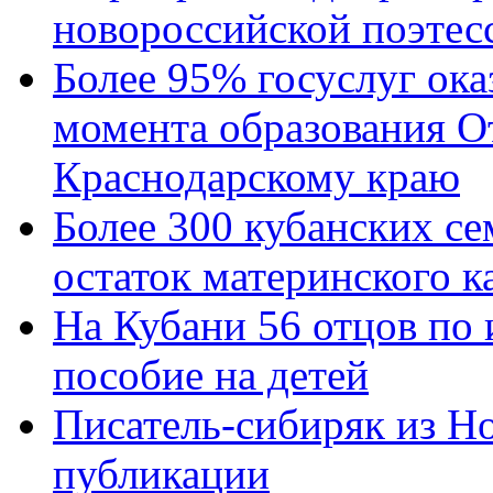
новороссийской поэтес
Более 95% госуслуг ока
момента образования О
Краснодарскому краю
Более 300 кубанских се
остаток материнского к
На Кубани 56 отцов по
пособие на детей
Писатель-сибиряк из Н
публикации