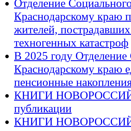
Отделение Социального
Краснодарскому краю п
жителей, пострадавших
техногенных катастроф
В 2025 году Отделение
Краснодарскому краю 
пенсионные накопления
КНИГИ НОВОРОССИЙ
публикации
КНИГИ НОВОРОССИ