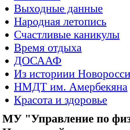
Выходные данные
Народная летопись
Счастливые каникулы
Время отдыха
ДОСААФ
Из историии Новоросси
НМДТ им. Амербекяна
Красота и здоровье
МУ "Управление по физ