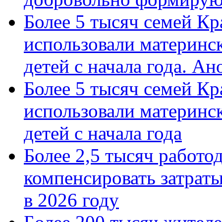
Более 5 тысяч семей Кр
использовали материнск
детей с начала года. А
Более 5 тысяч семей Кр
использовали материнск
детей с начала года
Более 2,5 тысяч работо
компенсировать затраты
в 2026 году