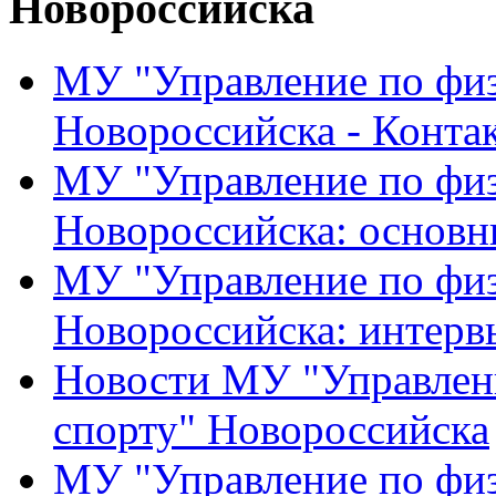
Новороссийска
МУ "Управление по физ
Новороссийска - Конта
МУ "Управление по физ
Новороссийска: основн
МУ "Управление по физ
Новороссийска: интерв
Новости МУ "Управлени
спорту" Новороссийска
МУ "Управление по физ