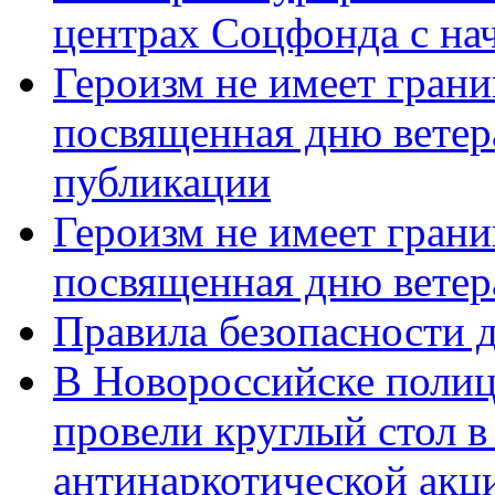
центрах Соцфонда с нач
Героизм не имеет грани
посвященная дню ветер
публикации
Героизм не имеет грани
посвященная дню ветер
Правила безопасности д
В Новороссийске полиц
провели круглый стол 
антинаркотической акц