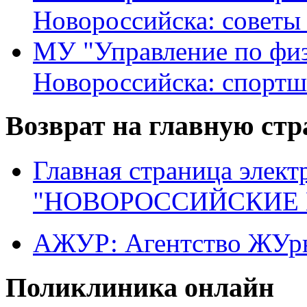
Новороссийска: советы
МУ "Управление по физ
Новороссийска: спортш
Возврат на главную ст
Главная страница элект
"НОВОРОССИЙСКИЕ 
АЖУР: Агентство ЖУрн
Поликлиника онлайн