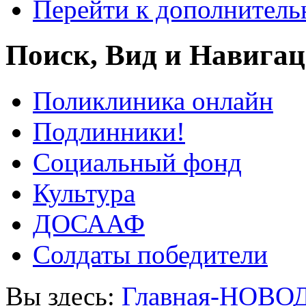
Перейти к дополнител
Поиск, Вид и Навига
Поликлиника онлайн
Подлинники!
Социальный фонд
Культура
ДОСААФ
Солдаты победители
Вы здесь:
Главная-НОВО