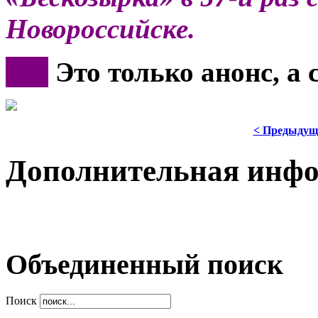
Новороссийске.
***
Это только анонс, а
< Предыдущ
Дополнительная инф
Объединенный поиск
Поиск