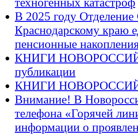
техногенных катастроф
В 2025 году Отделение
Краснодарскому краю 
пенсионные накопления
КНИГИ НОВОРОССИЙ
публикации
КНИГИ НОВОРОССИ
Внимание! В Новоросси
телефона «Горячей лин
информации о проявлен