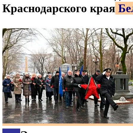
Краснодарского края
Бе