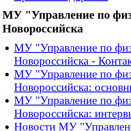
МУ "Управление по физ
Новороссийска
МУ "Управление по физ
Новороссийска - Конта
МУ "Управление по физ
Новороссийска: основн
МУ "Управление по физ
Новороссийска: интерв
Новости МУ "Управлени