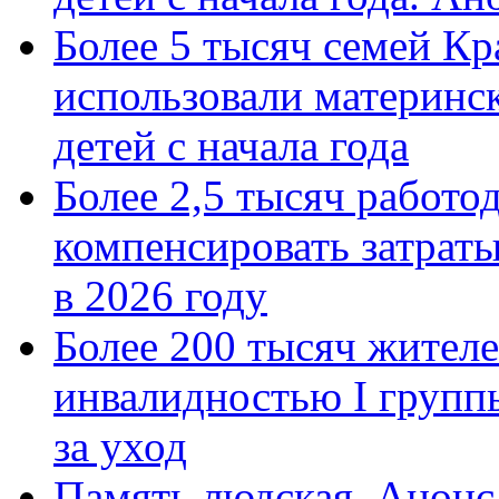
Более 5 тысяч семей Кр
использовали материнск
детей с начала года
Более 2,5 тысяч работо
компенсировать затраты
в 2026 году
Более 200 тысяч жителе
инвалидностью I групп
за уход
Память людская. Анонс