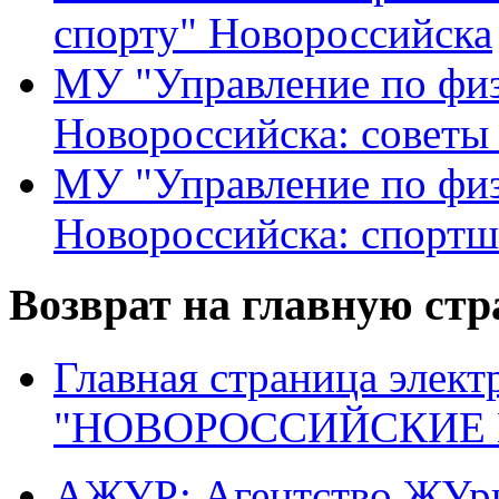
спорту" Новороссийска
МУ "Управление по физ
Новороссийска: советы
МУ "Управление по физ
Новороссийска: спортш
Возврат на главную ст
Главная страница элект
"НОВОРОССИЙСКИЕ 
АЖУР: Агентство ЖУрн