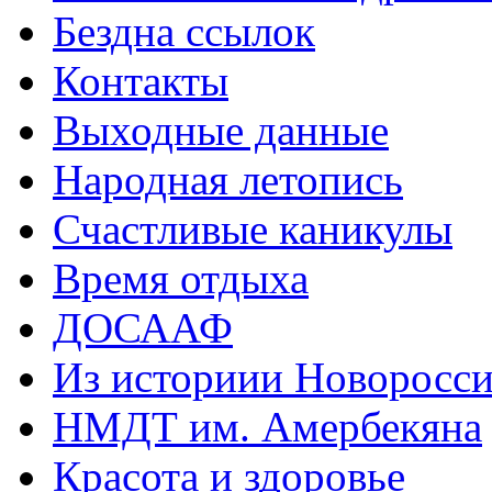
Бездна ссылок
Контакты
Выходные данные
Народная летопись
Счастливые каникулы
Время отдыха
ДОСААФ
Из историии Новоросси
НМДТ им. Амербекяна
Красота и здоровье