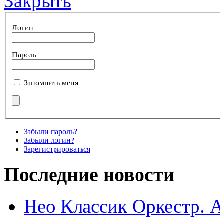
Закрыть
Логин
Пароль
Запомнить меня
Забыли пароль?
Забыли логин?
Зарегистрироваться
Последние новости
Нео Классик Оркестр. 