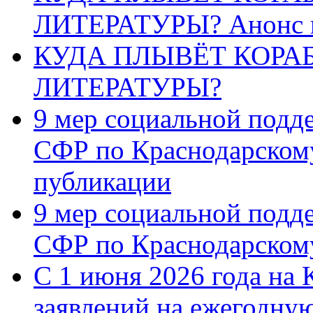
ЛИТЕРАТУРЫ? Анонс 
КУДА ПЛЫВЁТ КОРА
ЛИТЕРАТУРЫ?
9 мер социальной подд
СФР по Краснодарскому
публикации
9 мер социальной подд
СФР по Краснодарскому
С 1 июня 2026 года на 
заявлений на ежегодну