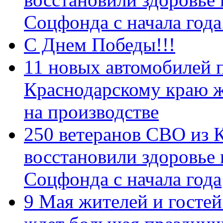
Соцфонда с начала год
С Днем Победы!!!
11 новых автомобилей 
Краснодарскому краю 
на производстве
250 ветеранов СВО из 
восстановили здоровье
Соцфонда с начала года
9 Мая жителей и гостей