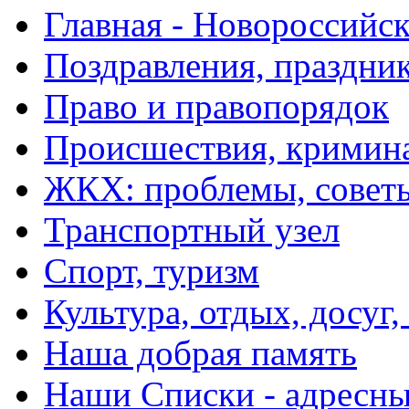
Главная - Новороссийск
Поздравления, праздни
Право и правопорядок
Происшествия, кримин
ЖКХ: проблемы, совет
Транспортный узел
Спорт, туризм
Культура, отдых, досуг,
Наша добрая память
Наши Списки - адрес