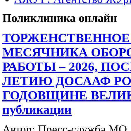
Поликлиника онлайн
ТОРЖЕНСТВЕННОЕ
МЕСЯЧНИКА ОБОР
РАБОТЫ – 2026, ПО
ЛЕТИЮ ДОСААФ РО
ГОДОВЩИНЕ ВЕЛИК
публикации
Автор: Пресс-служба МО