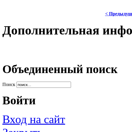
< Предыдущ
Дополнительная инф
Объединенный поиск
Поиск
Войти
Вход на сайт