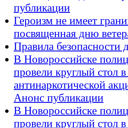
публикации
Героизм не имеет грани
посвященная дню ветер
Правила безопасности д
В Новороссийске полиц
провели круглый стол 
антинаркотической акц
Анонс публикации
В Новороссийске полиц
провели круглый стол 