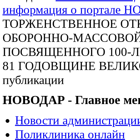
информация о портале 
ТОРЖЕНСТВЕННОЕ ОТ
ОБОРОННО-МАССОВОЙ Р
ПОСВЯЩЕННОГО 100-
81 ГОДОВЩИНЕ ВЕЛИК
публикации
НОВОДАР - Главное м
Новости администраци
Поликлиника онлайн