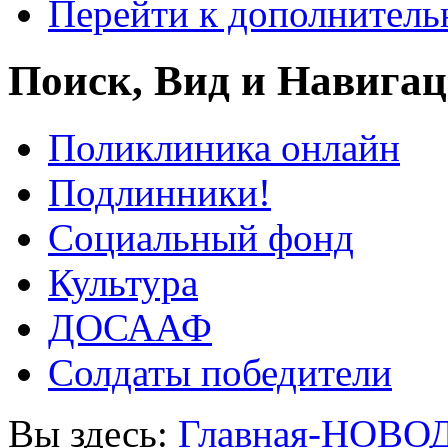
Перейти к дополнител
Поиск, Вид и Навига
Поликлиника онлайн
Подлинники!
Социальный фонд
Культура
ДОСААФ
Солдаты победители
Вы здесь:
Главная-НОВО