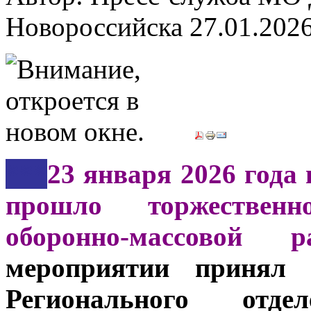
Новороссийска
27.01.202
***
23 января 2026 года 
прошло торжествен
оборонно-массовой 
мероприятии принял 
Регионального от