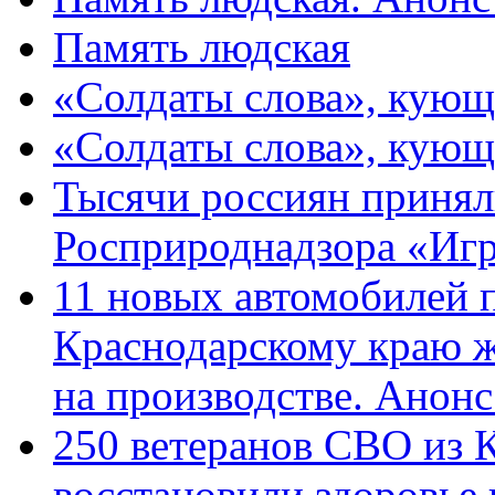
Память людская
«Солдаты слова», кующ
«Солдаты слова», кующ
Тысячи россиян принял
Росприроднадзора «Игр
11 новых автомобилей 
Краснодарскому краю 
на производстве. Анон
250 ветеранов СВО из 
восстановили здоровье