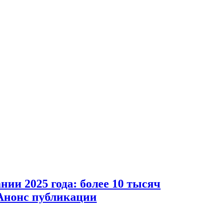
и 2025 года: более 10 тысяч
 Анонс публикации