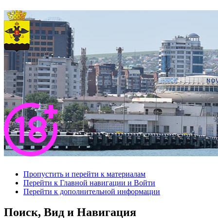
Пропустить и перейти к материалам
Перейти к Главной навигации и Войти
Перейти к дополнительной информации
Поиск, Вид и Навигация