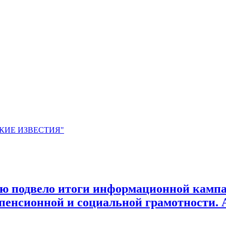
ЙСКИЕ ИЗВЕСТИЯ"
 подвело итоги информационной кампани
пенсионной и социальной грамотности.