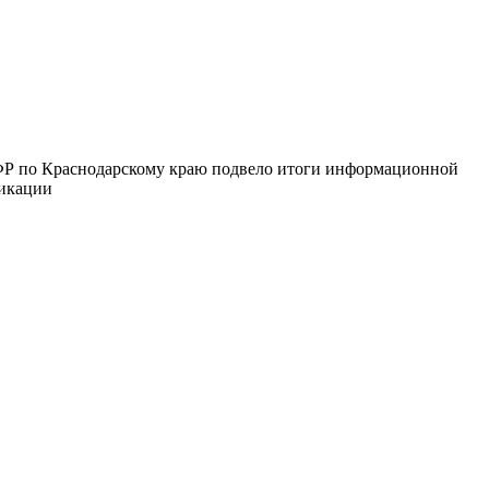
Р по Краснодарскому краю подвело итоги информационной
ликации