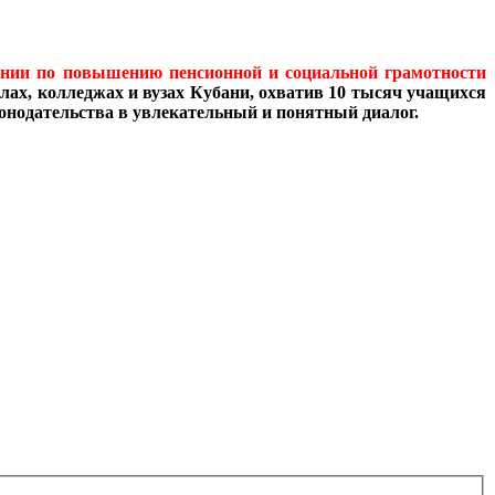
ании по повышению пенсионной и социальной грамотности
лах, колледжах и вузах Кубани, охватив 10 тысяч учащихся
конодательства в увлекательный и понятный диалог.