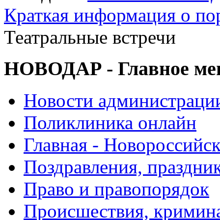
Краткая информация о п
Театральные встречи
НОВОДАР - Главное м
Новости администраци
Поликлиника онлайн
Главная - Новороссийск
Поздравления, праздни
Право и правопорядок
Происшествия, кримин