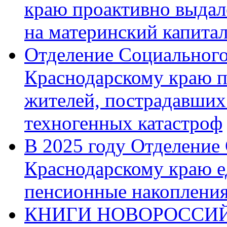
краю проактивно выдал
на материнский капита
Отделение Социального
Краснодарскому краю п
жителей, пострадавших
техногенных катастроф
В 2025 году Отделение
Краснодарскому краю 
пенсионные накопления
КНИГИ НОВОРОССИЙ