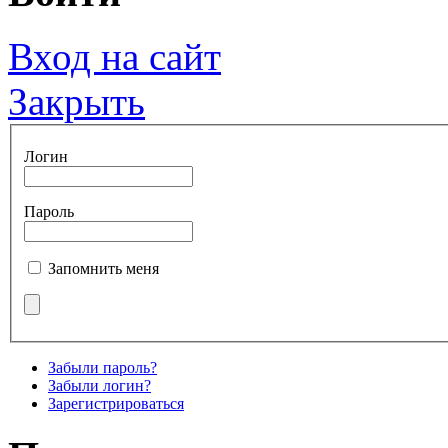
Вход на сайт
Закрыть
Логин
Пароль
Запомнить меня
Забыли пароль?
Забыли логин?
Зарегистрироваться