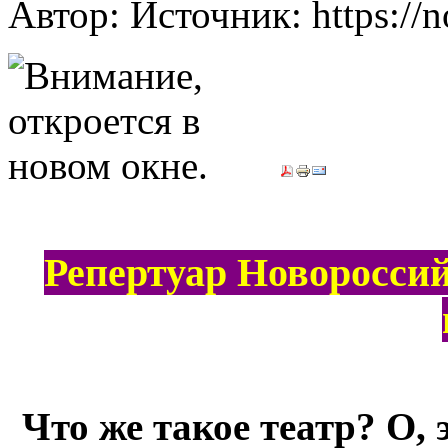
Автор: Источник: https://n
Репертуар Новороссий
Что же такое театр? О,