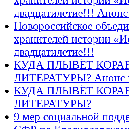
двадцатилетие!!! Анон
Новороссийское объеди
хранителей истории «И
двадцатилетие!!!
КУДА ПЛЫВЁТ КОРА
ЛИТЕРАТУРЫ? Анонс 
КУДА ПЛЫВЁТ КОРА
ЛИТЕРАТУРЫ?
9 мер социальной подд