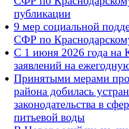
СФР по Краснодарскому
публикации
9 мер социальной подд
СФР по Краснодарскому
С 1 июня 2026 года на 
заявлений на ежегодну
Принятыми мерами про
района добилась устра
законодательства в сфер
питьевой воды