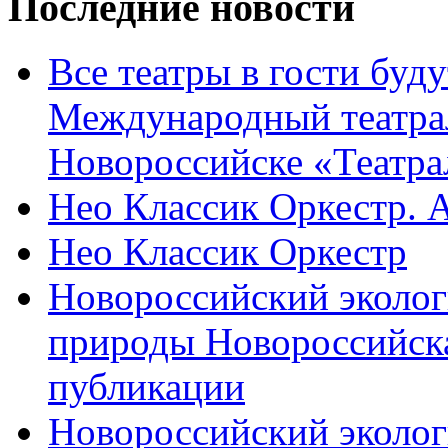
Последние новости
Все театры в гости буду
Международный театра
Новороссийске «Театра
Нео Классик Оркестр. 
Нео Классик Оркестр
Новороссийский эколог
природы Новороссийск
публикации
Новороссийский эколог