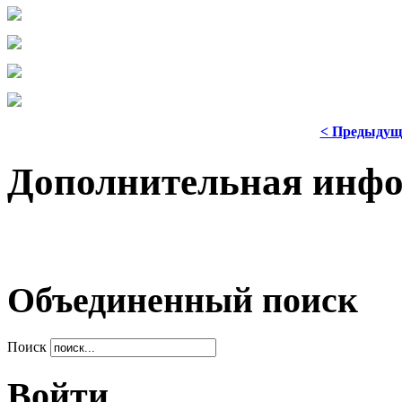
< Предыдущ
Дополнительная инф
Объединенный поиск
Поиск
Войти