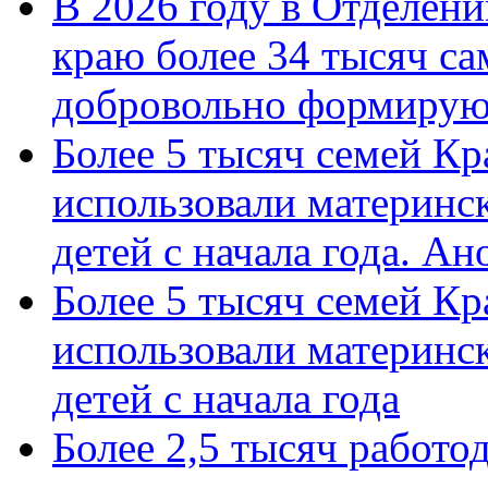
В 2026 году в Отделен
краю более 34 тысяч с
добровольно формиру
Более 5 тысяч семей Кр
использовали материнск
детей с начала года. А
Более 5 тысяч семей Кр
использовали материнск
детей с начала года
Более 2,5 тысяч работо