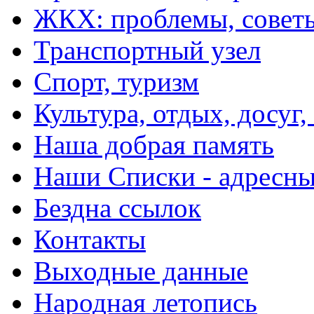
ЖКХ: проблемы, совет
Транспортный узел
Спорт, туризм
Культура, отдых, досуг,
Наша добрая память
Наши Списки - адрес
Бездна ссылок
Контакты
Выходные данные
Народная летопись