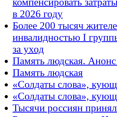
компенсировать затраты
в 2026 году
Более 200 тысяч жителе
инвалидностью I групп
за уход
Память людская. Анонс
Память людская
«Солдаты слова», кующ
«Солдаты слова», кующ
Тысячи россиян принял