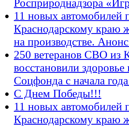
Росприроднадзора «Игр
11 новых автомобилей 
Краснодарскому краю 
на производстве. Анон
250 ветеранов СВО из 
восстановили здоровье
Соцфонда с начала год
С Днем Победы!!!
11 новых автомобилей 
Краснодарскому краю 