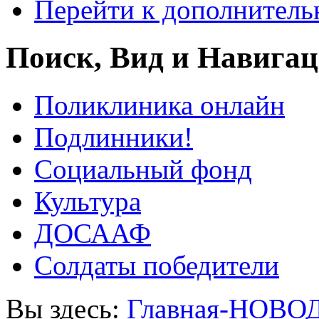
Перейти к дополнител
Поиск, Вид и Навига
Поликлиника онлайн
Подлинники!
Социальный фонд
Культура
ДОСААФ
Солдаты победители
Вы здесь:
Главная-НОВО