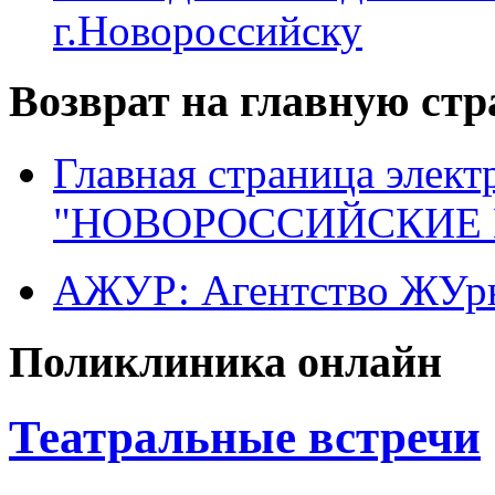
г.Новороссийску
Возврат на главную ст
Главная страница элект
"НОВОРОССИЙСКИЕ 
АЖУР: Агентство ЖУрн
Поликлиника онлайн
Театральные встречи