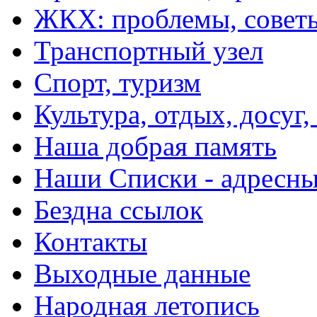
ЖКХ: проблемы, совет
Транспортный узел
Спорт, туризм
Культура, отдых, досуг,
Наша добрая память
Наши Списки - адрес
Бездна ссылок
Контакты
Выходные данные
Народная летопись