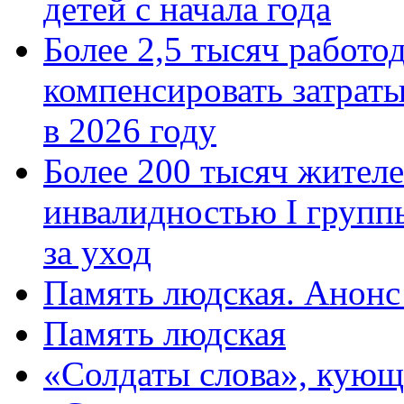
детей с начала года
Более 2,5 тысяч работо
компенсировать затраты
в 2026 году
Более 200 тысяч жителе
инвалидностью I групп
за уход
Память людская. Анонс
Память людская
«Солдаты слова», кующ