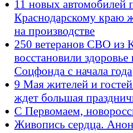
11 новых автомобилей 
Краснодарскому краю 
на производстве
250 ветеранов СВО из 
восстановили здоровье
Соцфонда с начала года
9 Мая жителей и гостей
ждет большая празднич
C Первомаем, новорос
Живопись сердца. Анон