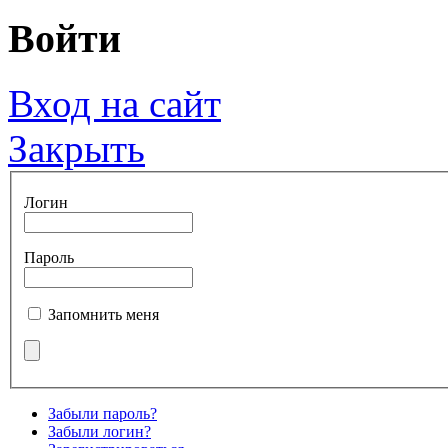
Войти
Вход на сайт
Закрыть
Логин
Пароль
Запомнить меня
Забыли пароль?
Забыли логин?