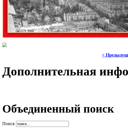
< Предыдущ
Дополнительная инф
Объединенный поиск
Поиск