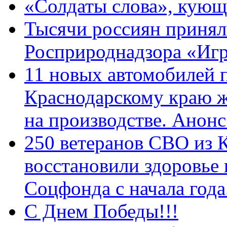
«Солдаты слова», кующ
Тысячи россиян принял
Росприроднадзора «Игр
11 новых автомобилей 
Краснодарскому краю 
на производстве. Анон
250 ветеранов СВО из 
восстановили здоровье
Соцфонда с начала год
С Днем Победы!!!