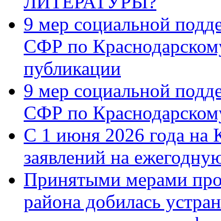
ЛИТЕРАТУРЫ?
9 мер социальной подд
СФР по Краснодарскому
публикации
9 мер социальной подд
СФР по Краснодарскому
С 1 июня 2026 года на 
заявлений на ежегодну
Принятыми мерами про
района добилась устра