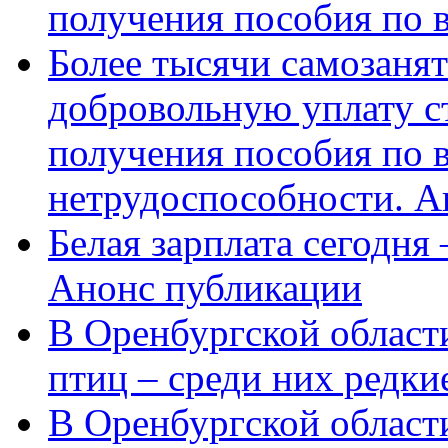
получения пособия по 
Более тысячи самозаня
добровольную уплату с
получения пособия по 
нетрудоспособности. А
Белая зарплата сегодня
Анонс публикации
В Оренбургской области
птиц – среди них редки
В Оренбургской области