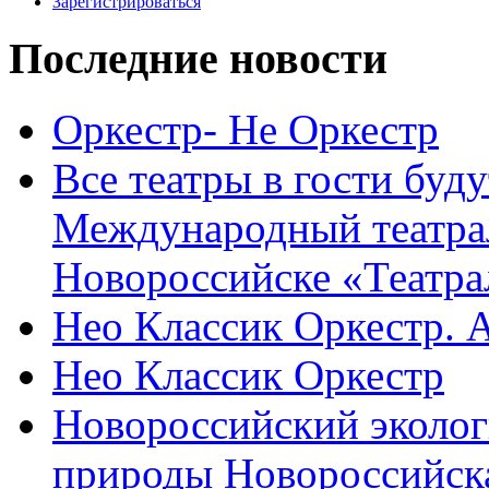
Зарегистрироваться
Последние новости
Оркестр- Не Оркестр
Все театры в гости буду
Международный театра
Новороссийске «Театра
Нео Классик Оркестр. 
Нео Классик Оркестр
Новороссийский эколог
природы Новороссийск