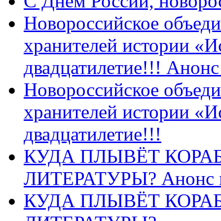
C Днем России, новоро
Новороссийское объеди
хранителей истории «И
двадцатилетие!!! Анон
Новороссийское объеди
хранителей истории «И
двадцатилетие!!!
КУДА ПЛЫВЁТ КОРА
ЛИТЕРАТУРЫ? Анонс 
КУДА ПЛЫВЁТ КОРА