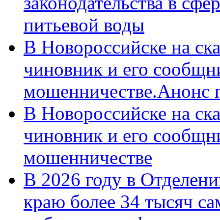
законодательства в сфер
питьевой воды
В Новороссийске на ск
чиновник и его сообщн
мошенничестве.Анонс 
В Новороссийске на ск
чиновник и его сообщн
мошенничестве
В 2026 году в Отделен
краю более 34 тысяч с