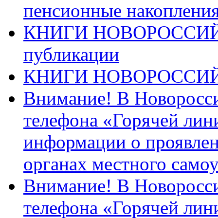
пенсионные накопления
КНИГИ НОВОРОССИЙ
публикации
КНИГИ НОВОРОССИ
Внимание! В Новоросси
телефона «Горячей лин
информации о проявлен
органах местного само
Внимание! В Новоросси
телефона «Горячей лин