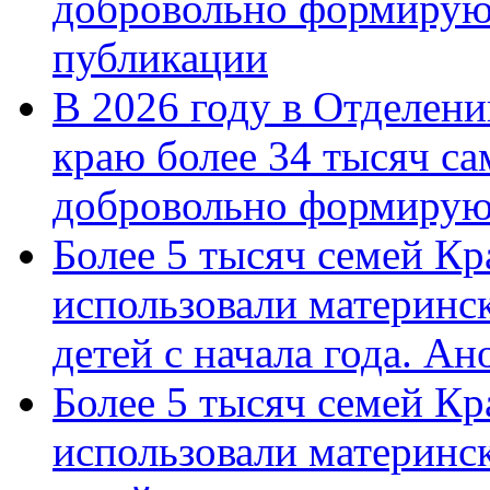
добровольно формирую
публикации
В 2026 году в Отделен
краю более 34 тысяч с
добровольно формиру
Более 5 тысяч семей Кр
использовали материнск
детей с начала года. А
Более 5 тысяч семей Кр
использовали материнск