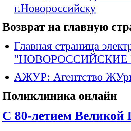
г.Новороссийску
Возврат на главную ст
Главная страница элект
"НОВОРОССИЙСКИЕ 
АЖУР: Агентство ЖУрн
Поликлиника онлайн
C 80-летием Великой 