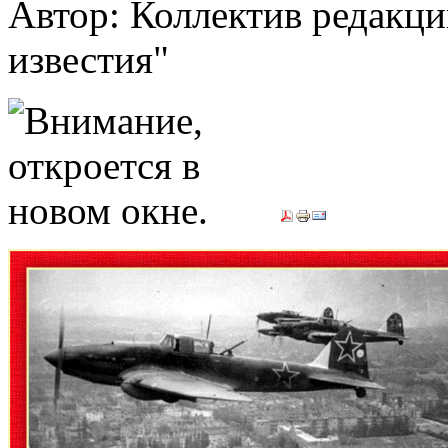
Автор: Коллектив редакци
известия"