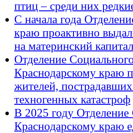
птиц – среди них редк
С начала года Отделен
краю проактивно выдал
на материнский капита
Отделение Социального
Краснодарскому краю п
жителей, пострадавших
техногенных катастроф
В 2025 году Отделение
Краснодарскому краю 