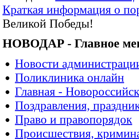
Краткая информация о п
Великой Победы!
НОВОДАР - Главное м
Новости администраци
Поликлиника онлайн
Главная - Новороссийск
Поздравления, праздни
Право и правопорядок
Происшествия, кримин