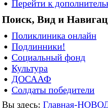
Перейти к дополнител
Поиск, Вид и Навига
Поликлиника онлайн
Подлинники!
Социальный фонд
Культура
ДОСААФ
Солдаты победители
Вы здесь:
Главная-НОВО