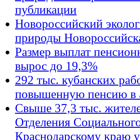
публикации
Новороссийский эколог
природы Новороссийск
Размер выплат пенсион
вырос до 19,3%
292 тыс. кубанских ра
повышенную пенсию в 
Свыше 37,3 тыс. жител
Отделения Социального
Краснодарскому краю у