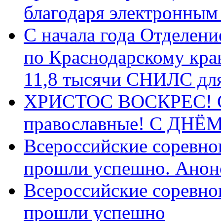
благодаря электронным
С начала года Отделен
по Краснодарскому кра
11,8 тысячи СНИЛС дл
ХРИСТОС ВОСКРЕС! С 
православные! C ДН
Всероссийские соревно
прошли успешно. Анон
Всероссийские соревно
прошли успешно