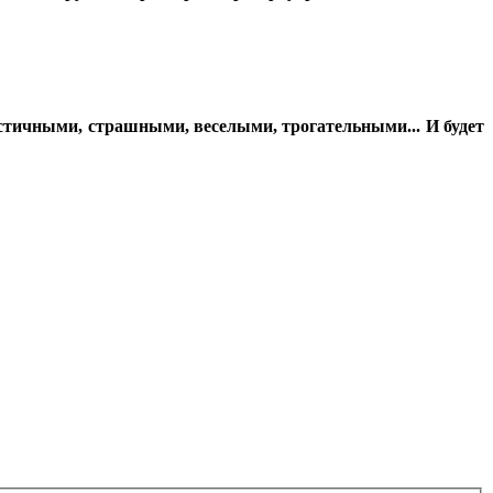
тичными, страшными, веселыми, трогательными... И будет