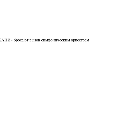
НИ» бросают вызов симфоническим оркестрам