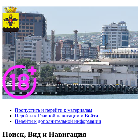
Пропустить и перейти к материалам
Перейти к Главной навигации и Войти
Перейти к дополнительной информации
Поиск, Вид и Навигация