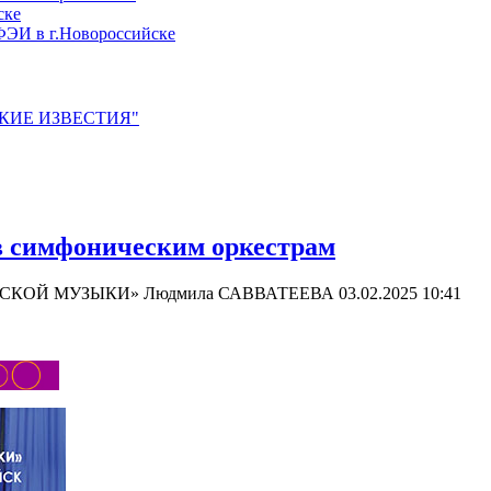
ске
ЭИ в г.Новороссийске
ЙСКИЕ ИЗВЕСТИЯ"
симфоническим оркестрам
СИЧЕСКОЙ МУЗЫКИ» Людмила САВВАТЕЕВА
03.02.2025 10:41