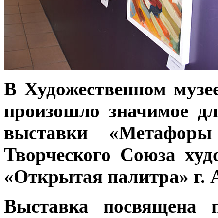
В Художественном музее
произошло значимое дл
выставки «Метафор
Творческого Союза худ
«Открытая палитра» г. 
Выставка посвящена 