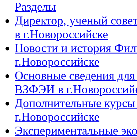
Разделы
Директор, ученый сове
в г.Новороссийске
Новости и история Фи
г.Новороссийске
Основные сведения дл
ВЗФЭИ в г.Новороссий
Дополнительные курсы
г.Новороссийске
Экспериментальные эк