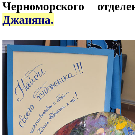
Черноморского отде
Джаняна.