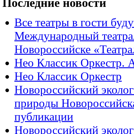
Последние новости
Все театры в гости буду
Международный театра
Новороссийске «Театра
Нео Классик Оркестр. 
Нео Классик Оркестр
Новороссийский эколог
природы Новороссийск
публикации
Новороссийский эколог