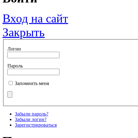
Вход на сайт
Закрыть
Логин
Пароль
Запомнить меня
Забыли пароль?
Забыли логин?
Зарегистрироваться