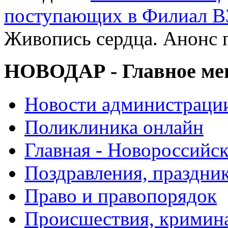
поступающих в Филиал В
Живопись сердца. Анонс 
НОВОДАР - Главное м
Новости администраци
Поликлиника онлайн
Главная - Новороссийск
Поздравления, праздни
Право и правопорядок
Происшествия, кримин