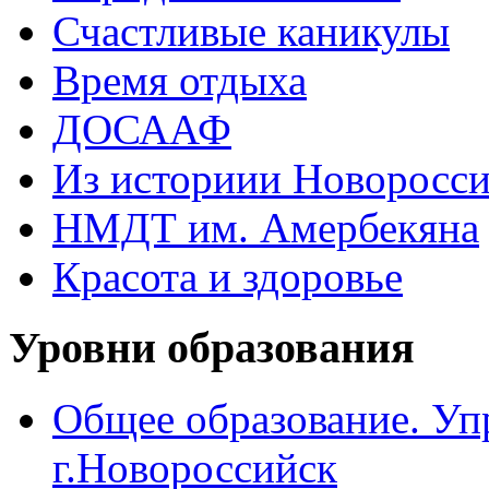
Счастливые каникулы
Время отдыха
ДОСААФ
Из историии Новоросси
НМДТ им. Амербекяна
Красота и здоровье
Уровни образования
Общее образование. Уп
г.Новороссийск