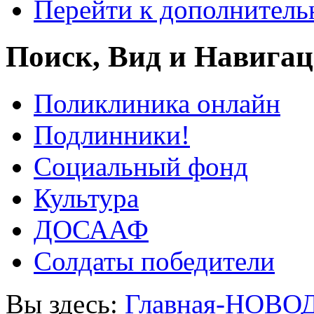
Перейти к дополнител
Поиск, Вид и Навига
Поликлиника онлайн
Подлинники!
Социальный фонд
Культура
ДОСААФ
Солдаты победители
Вы здесь:
Главная-НОВО