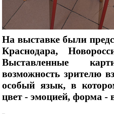
На выставке были предс
Краснодара, Новорос
Выставленные кар
возможность зрителю вз
особый язык, в которо
цвет - эмоцией, форма -