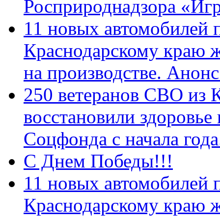
Росприроднадзора «Игр
11 новых автомобилей 
Краснодарскому краю 
на производстве. Анон
250 ветеранов СВО из 
восстановили здоровье
Соцфонда с начала год
С Днем Победы!!!
11 новых автомобилей 
Краснодарскому краю 