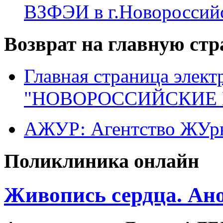
ВЗФЭИ в г.Новороссий
Возврат на главную ст
Главная страница элект
"НОВОРОССИЙСКИЕ 
АЖУР: Агентство ЖУрн
Поликлиника онлайн
Живопись сердца. Ан