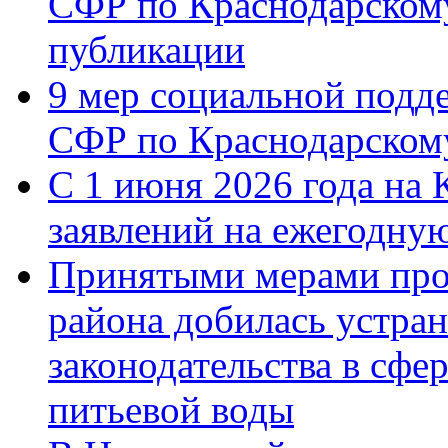
СФР по Краснодарскому
публикации
9 мер социальной подд
СФР по Краснодарскому
С 1 июня 2026 года на 
заявлений на ежегодну
Принятыми мерами про
района добилась устра
законодательства в сфер
питьевой воды