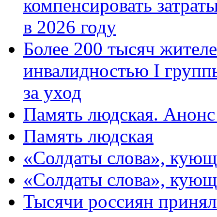
компенсировать затраты
в 2026 году
Более 200 тысяч жителе
инвалидностью I групп
за уход
Память людская. Анонс
Память людская
«Солдаты слова», кующ
«Солдаты слова», кующ
Тысячи россиян принял