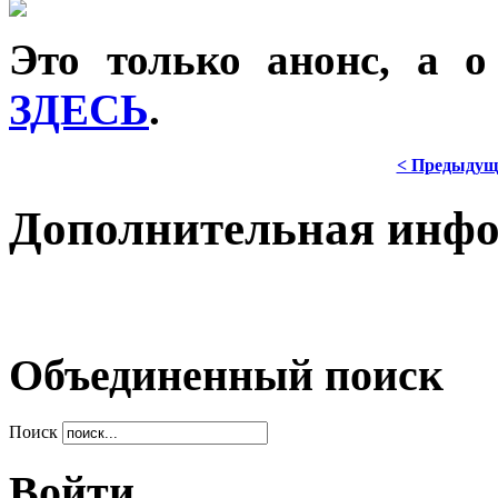
Это только анонс, а 
ЗДЕСЬ
.
< Предыдущ
Дополнительная инф
Объединенный поиск
Поиск
Войти