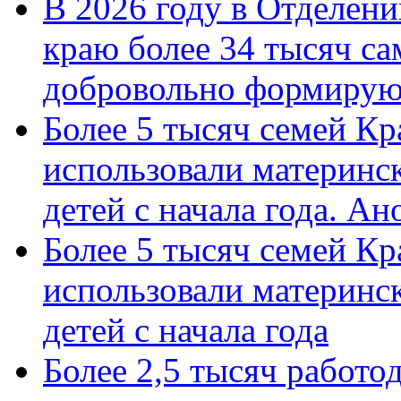
В 2026 году в Отделен
краю более 34 тысяч с
добровольно формиру
Более 5 тысяч семей Кр
использовали материнск
детей с начала года. А
Более 5 тысяч семей Кр
использовали материнск
детей с начала года
Более 2,5 тысяч работо