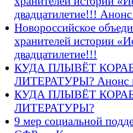
хранителей истории «И
двадцатилетие!!! Анон
Новороссийское объеди
хранителей истории «И
двадцатилетие!!!
КУДА ПЛЫВЁТ КОРА
ЛИТЕРАТУРЫ? Анонс 
КУДА ПЛЫВЁТ КОРА
ЛИТЕРАТУРЫ?
9 мер социальной подд