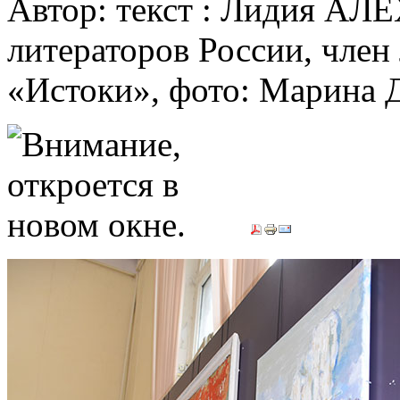
Автор: текст : Лидия АЛ
литераторов России, член
«Истоки», фото: Марин