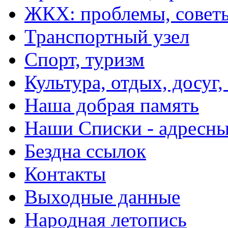
ЖКХ: проблемы, совет
Транспортный узел
Спорт, туризм
Культура, отдых, досуг,
Наша добрая память
Наши Списки - адрес
Бездна ссылок
Контакты
Выходные данные
Народная летопись