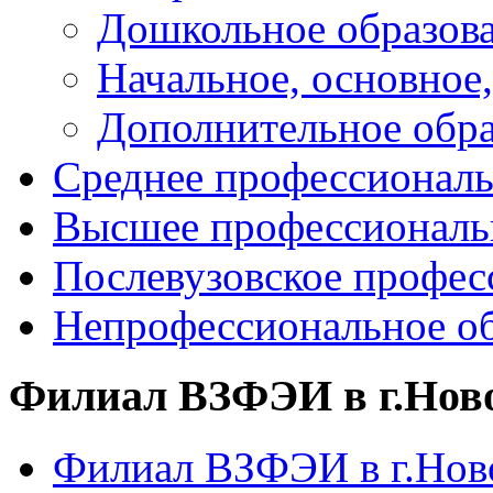
Дошкольное образов
Начальное, основное,
Дополнительное обра
Среднее профессиональ
Высшее профессиональ
Послевузовское профес
Непрофессиональное об
Филиал ВЗФЭИ в г.Нов
Филиал ВЗФЭИ в г.Ново