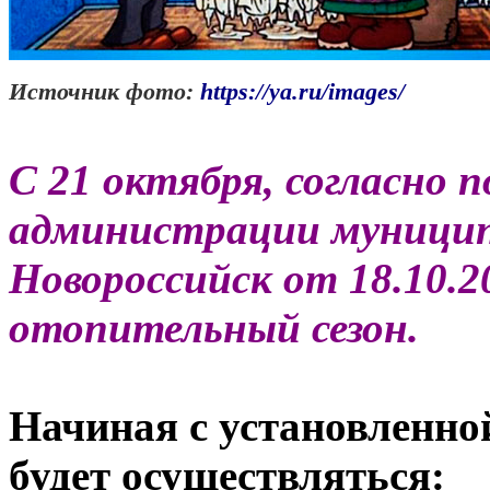
Источник фото:
https://ya.ru/images/
С 21 октября, согласно 
администрации муниципа
Новороссийск от 18.10.
отопительный сезон.
Начиная с установленно
будет осуществляться: