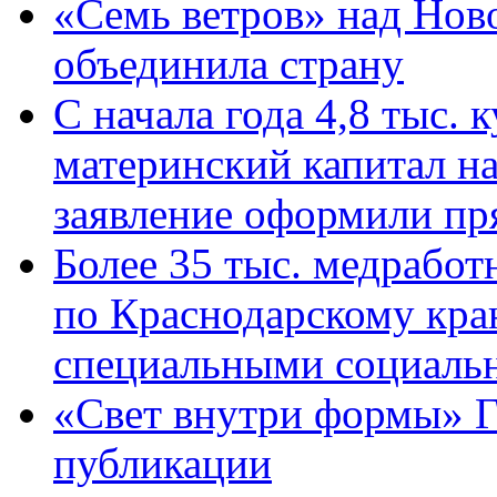
«Семь ветров» над Нов
объединила страну
С начала года 4,8 тыс.
материнский капитал н
заявление оформили пр
Более 35 тыс. медрабо
по Краснодарскому кра
специальными социаль
«Свет внутри формы» Г
публикации