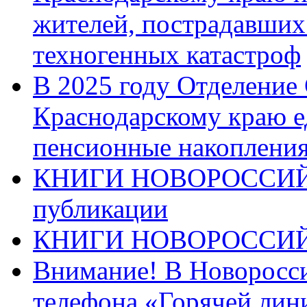
жителей, пострадавших
техногенных катастроф
В 2025 году Отделение
Краснодарскому краю 
пенсионные накопления
КНИГИ НОВОРОССИЙ
публикации
КНИГИ НОВОРОССИ
Внимание! В Новоросси
телефона «Горячей лин