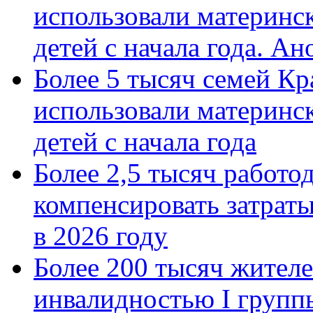
использовали материнск
детей с начала года. А
Более 5 тысяч семей Кр
использовали материнск
детей с начала года
Более 2,5 тысяч работо
компенсировать затраты
в 2026 году
Более 200 тысяч жителе
инвалидностью I групп