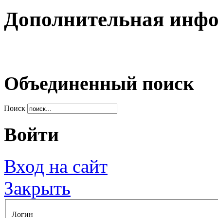
Дополнительная инф
Объединенный поиск
Поиск
Войти
Вход на сайт
Закрыть
Логин