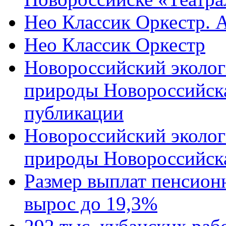
Нео Классик Оркестр. 
Нео Классик Оркестр
Новороссийский эколог
природы Новороссийск
публикации
Новороссийский эколог
природы Новороссийск
Размер выплат пенсион
вырос до 19,3%