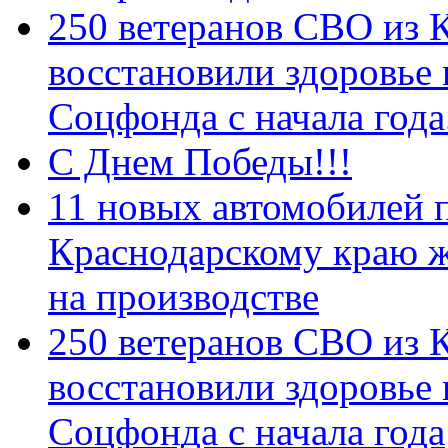
250 ветеранов СВО из 
восстановили здоровье
Соцфонда с начала год
С Днем Победы!!!
11 новых автомобилей 
Краснодарскому краю 
на производстве
250 ветеранов СВО из 
восстановили здоровье
Соцфонда с начала года