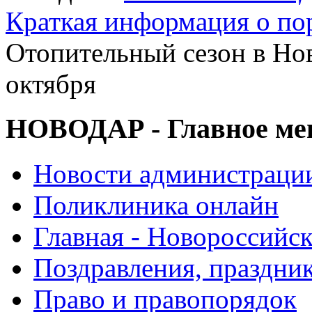
Краткая информация о п
Отопительный сезон в Нов
октября
НОВОДАР - Главное м
Новости администраци
Поликлиника онлайн
Главная - Новороссийск
Поздравления, праздни
Право и правопорядок