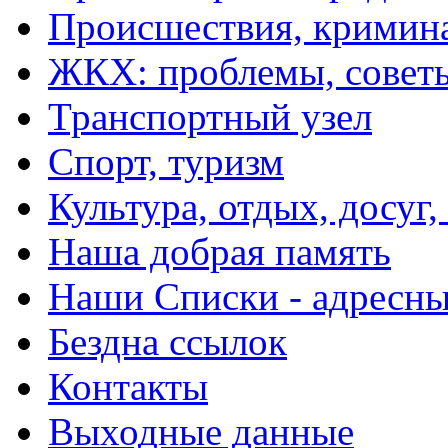
Происшествия, кримин
ЖКХ: проблемы, совет
Транспортный узел
Спорт, туризм
Культура, отдых, досуг,
Наша добрая память
Наши Списки - адрес
Бездна ссылок
Контакты
Выходные данные