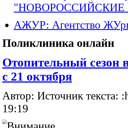
"НОВОРОССИЙСКИЕ 
АЖУР: Агентство ЖУрн
Поликлиника онлайн
Отопительный сезон в
с 21 октября
Автор: Источник текста: :h
19:19