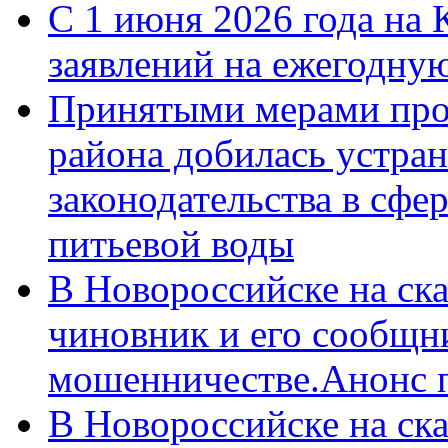
С 1 июня 2026 года на 
заявлений на ежегодну
Принятыми мерами про
района добилась устра
законодательства в сфер
питьевой воды
В Новороссийске на ск
чиновник и его сообщн
мошенничестве.Анонс 
В Новороссийске на ск