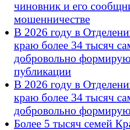
чиновник и его сообщн
мошенничестве
В 2026 году в Отделен
краю более 34 тысяч с
добровольно формирую
публикации
В 2026 году в Отделен
краю более 34 тысяч с
добровольно формиру
Более 5 тысяч семей Кр