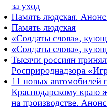
за уход
Память людская. Анонс
Память людская
«Солдаты слова», кующ
«Солдаты слова», кующ
Тысячи россиян принял
Росприроднадзора «Игр
11 новых автомобилей 
Краснодарскому краю 
на производстве. Анон