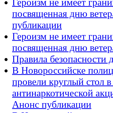
Героизм не имеет грани
посвященная дню ветер
публикации
Героизм не имеет грани
посвященная дню ветер
Правила безопасности д
В Новороссийске полиц
провели круглый стол 
антинаркотической акц
Анонс публикации