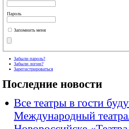
Пароль
Запомнить меня
Забыли пароль?
Забыли логин?
Зарегистрироваться
Последние новости
Все театры в гости буду
Международный театра
Новороссийске «Театра