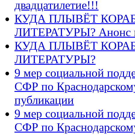
двадцатилетие!!!
КУДА ПЛЫВЁТ КОРА
ЛИТЕРАТУРЫ? Анонс 
КУДА ПЛЫВЁТ КОРА
ЛИТЕРАТУРЫ?
9 мер социальной подд
СФР по Краснодарскому
публикации
9 мер социальной подд
СФР по Краснодарскому