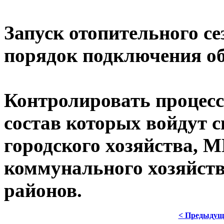
Запуск отопительного с
порядок подключения об
Контролировать процесс
состав которых войдут 
городского хозяйства,
коммунального хозяйств
районов.
< Предыдущ