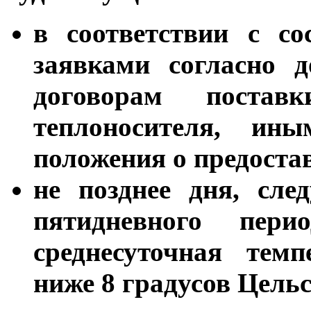
в соответствии с со
заявками согласно д
договорам постав
теплоносителя, ин
положения о предоста
не позднее дня, сле
пятидневного пери
среднесуточная темп
ниже 8 градусов Цельс