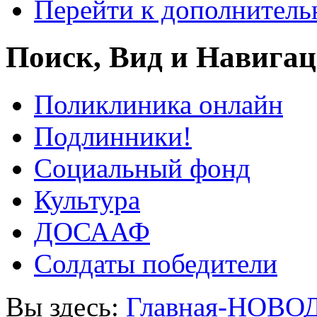
Перейти к дополнител
Поиск, Вид и Навига
Поликлиника онлайн
Подлинники!
Социальный фонд
Культура
ДОСААФ
Солдаты победители
Вы здесь:
Главная-НОВО