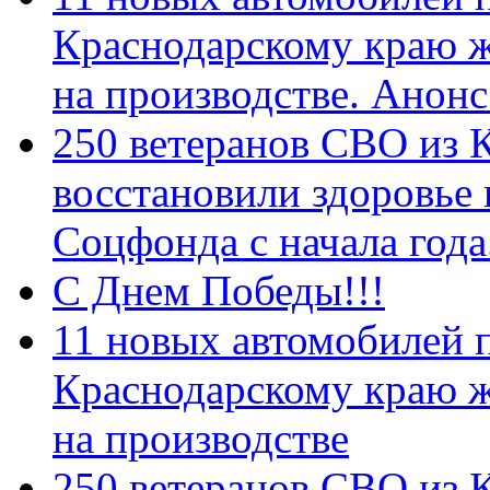
Краснодарскому краю 
на производстве. Анон
250 ветеранов СВО из 
восстановили здоровье
Соцфонда с начала год
С Днем Победы!!!
11 новых автомобилей 
Краснодарскому краю 
на производстве
250 ветеранов СВО из 