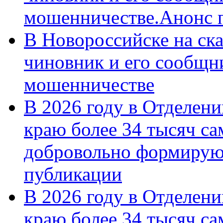
мошенничестве.Анонс 
В Новороссийске на ск
чиновник и его сообщн
мошенничестве
В 2026 году в Отделен
краю более 34 тысяч с
добровольно формирую
публикации
В 2026 году в Отделен
краю более 34 тысяч с