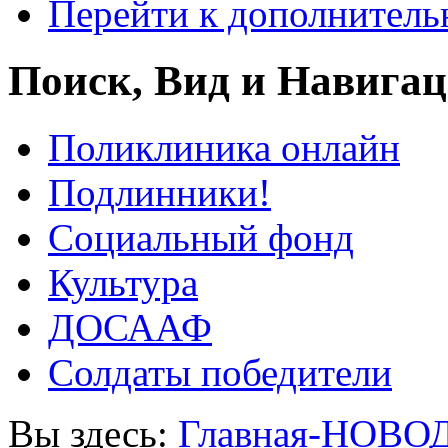
Перейти к дополнител
Поиск, Вид и Навига
Поликлиника онлайн
Подлинники!
Социальный фонд
Культура
ДОСААФ
Солдаты победители
Вы здесь:
Главная-НОВО