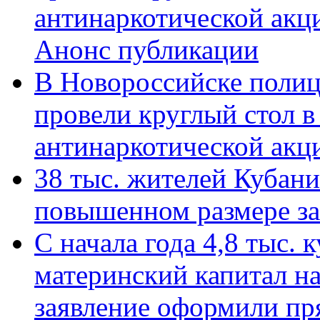
антинаркотической акц
Анонс публикации
В Новороссийске полиц
провели круглый стол 
антинаркотической ак
38 тыс. жителей Кубан
повышенном размере за 
С начала года 4,8 тыс.
материнский капитал н
заявление оформили пр