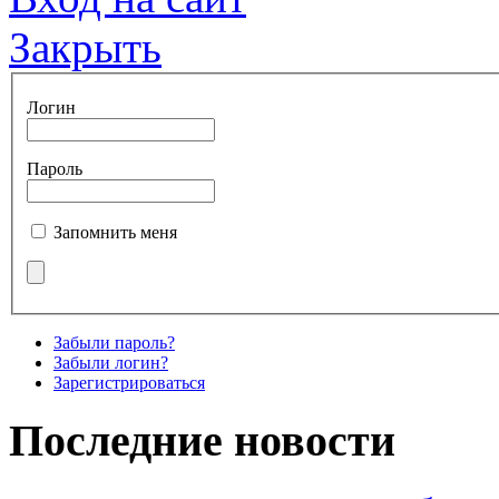
Закрыть
Логин
Пароль
Запомнить меня
Забыли пароль?
Забыли логин?
Зарегистрироваться
Последние новости