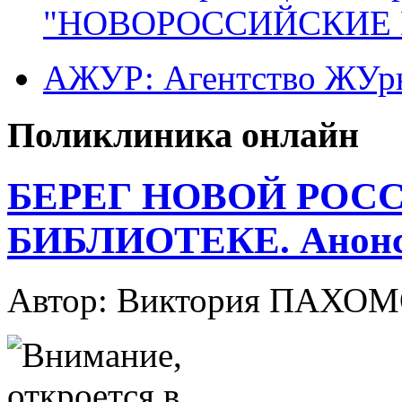
"НОВОРОССИЙСКИЕ 
АЖУР: Агентство ЖУрн
Поликлиника онлайн
БЕРЕГ НОВОЙ РОС
БИБЛИОТЕКЕ. Анонс
Автор: Виктория ПАХО