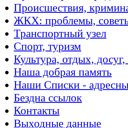
Происшествия, кримин
ЖКХ: проблемы, совет
Транспортный узел
Спорт, туризм
Культура, отдых, досуг,
Наша добрая память
Наши Списки - адрес
Бездна ссылок
Контакты
Выходные данные