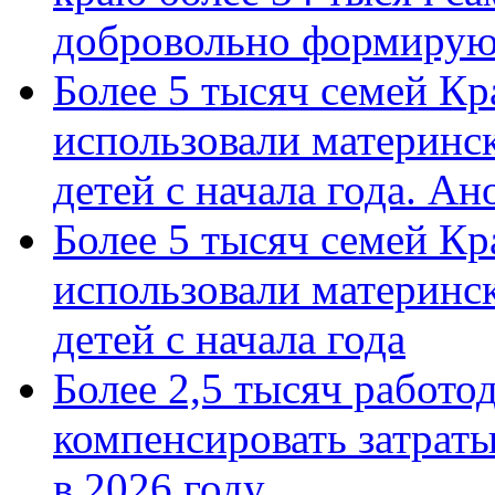
добровольно формиру
Более 5 тысяч семей Кр
использовали материнск
детей с начала года. А
Более 5 тысяч семей Кр
использовали материнск
детей с начала года
Более 2,5 тысяч работо
компенсировать затраты
в 2026 году