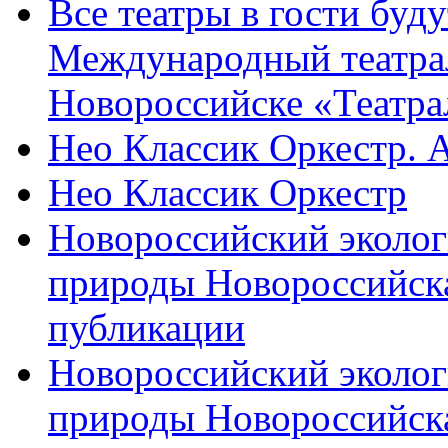
Все театры в гости буду
Международный театра
Новороссийске «Театра
Нео Классик Оркестр. 
Нео Классик Оркестр
Новороссийский эколог
природы Новороссийск
публикации
Новороссийский эколог
природы Новороссийск