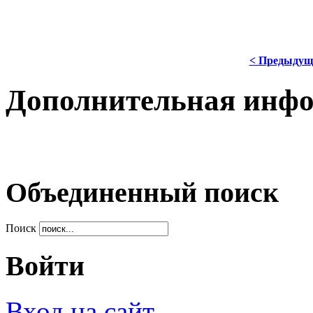
< Предыдущ
Дополнительная инф
Объединенный поиск
Поиск
Войти
Вход на сайт