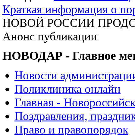
Краткая информация о п
НОВОЙ РОССИИ ПРОДО
Анонс публикации
НОВОДАР - Главное м
Новости администраци
Поликлиника онлайн
Главная - Новороссийск
Поздравления, праздни
Право и правопорядок