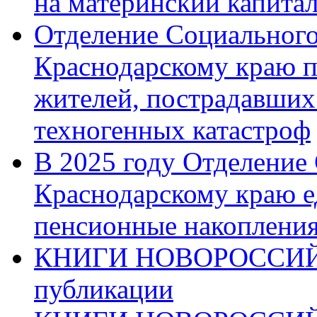
на материнский капита
Отделение Социального
Краснодарскому краю п
жителей, пострадавших
техногенных катастроф
В 2025 году Отделение
Краснодарскому краю 
пенсионные накопления
КНИГИ НОВОРОССИЙ
публикации