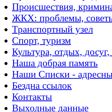
Происшествия, кримин
ЖКХ: проблемы, совет
Транспортный узел
Спорт, туризм
Культура, отдых, досуг,
Наша добрая память
Наши Списки - адрес
Бездна ссылок
Контакты
Выходные данные