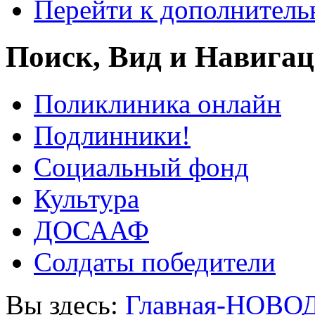
Перейти к дополнител
Поиск, Вид и Навига
Поликлиника онлайн
Подлинники!
Социальный фонд
Культура
ДОСААФ
Солдаты победители
Вы здесь:
Главная-НОВО