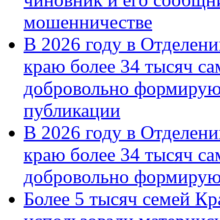
мошенничестве
В 2026 году в Отделен
краю более 34 тысяч с
добровольно формирую
публикации
В 2026 году в Отделен
краю более 34 тысяч с
добровольно формиру
Более 5 тысяч семей Кр