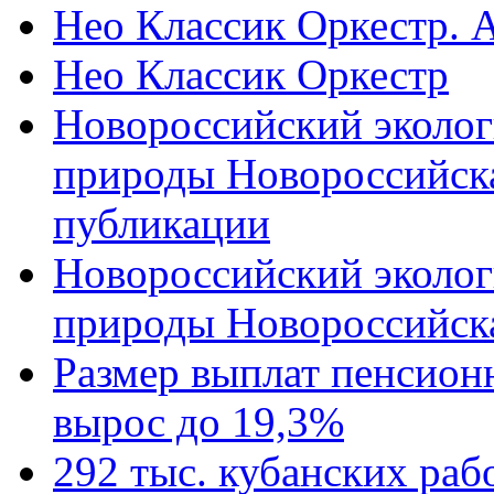
Нео Классик Оркестр. 
Нео Классик Оркестр
Новороссийский эколог
природы Новороссийск
публикации
Новороссийский эколог
природы Новороссийск
Размер выплат пенсион
вырос до 19,3%
292 тыс. кубанских ра