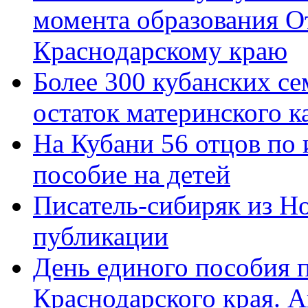
момента образования О
Краснодарскому краю
Более 300 кубанских се
остаток материнского к
На Кубани 56 отцов по
пособие на детей
Писатель-сибиряк из Н
публикации
День единого пособия п
Краснодарского края. 