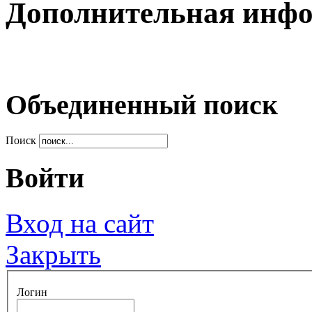
Дополнительная инф
Объединенный поиск
Поиск
Войти
Вход на сайт
Закрыть
Логин