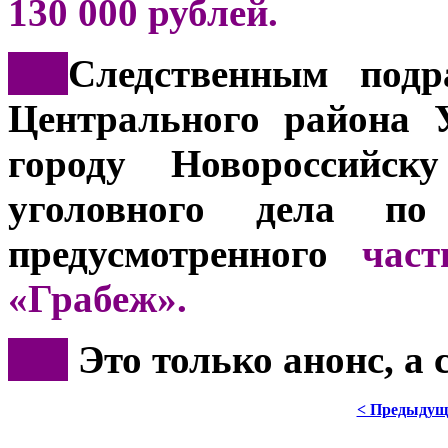
130 000 рублей.
***
Следственным подр
Центрального района 
городу Новороссийску
уголовного дела по 
предусмотренного
част
«Грабеж».
***
Это только анонс, а
< Предыдущ