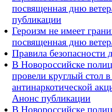
посвященная дню ветер
публикации
Героизм не имеет грани
посвященная дню ветер
Правила безопасности д
В Новороссийске полиц
провели круглый стол 
антинаркотической акц
Анонс публикации
В Новороссийске полиц