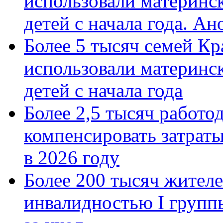
использовали материнск
детей с начала года. А
Более 5 тысяч семей Кр
использовали материнск
детей с начала года
Более 2,5 тысяч работо
компенсировать затраты
в 2026 году
Более 200 тысяч жителе
инвалидностью I групп