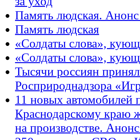
за уход
Память людская. Анонс
Память людская
«Солдаты слова», кующ
«Солдаты слова», кующ
Тысячи россиян принял
Росприроднадзора «Игр
11 новых автомобилей 
Краснодарскому краю 
на производстве. Анон