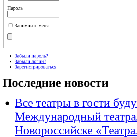
Пароль
Запомнить меня
Забыли пароль?
Забыли логин?
Зарегистрироваться
Последние новости
Все театры в гости буду
Международный театра
Новороссийске «Театра