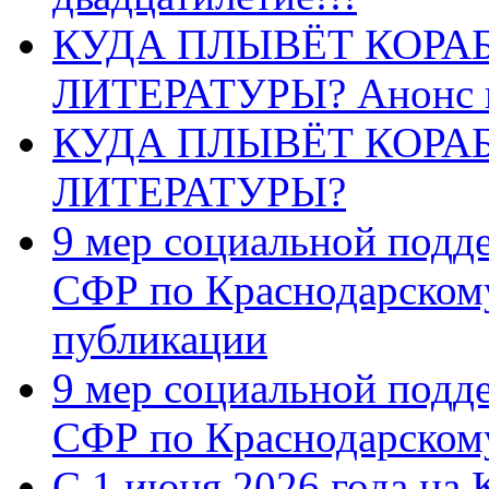
КУДА ПЛЫВЁТ КОРА
ЛИТЕРАТУРЫ? Анонс 
КУДА ПЛЫВЁТ КОРА
ЛИТЕРАТУРЫ?
9 мер социальной подд
СФР по Краснодарскому
публикации
9 мер социальной подд
СФР по Краснодарскому
С 1 июня 2026 года на 