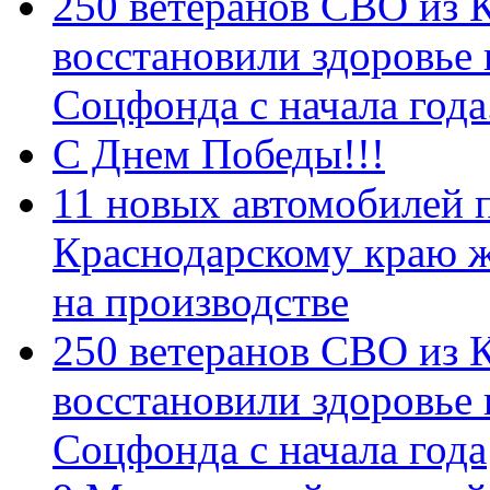
250 ветеранов СВО из 
восстановили здоровье
Соцфонда с начала год
С Днем Победы!!!
11 новых автомобилей 
Краснодарскому краю 
на производстве
250 ветеранов СВО из 
восстановили здоровье
Соцфонда с начала года