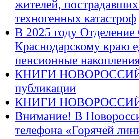
жителей, пострадавших
техногенных катастроф
В 2025 году Отделение
Краснодарскому краю 
пенсионные накопления
КНИГИ НОВОРОССИЙ
публикации
КНИГИ НОВОРОССИ
Внимание! В Новоросси
телефона «Горячей лин