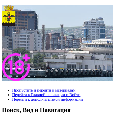
Пропустить и перейти к материалам
Перейти к Главной навигации и Войти
Перейти к дополнительной информации
Поиск, Вид и Навигация