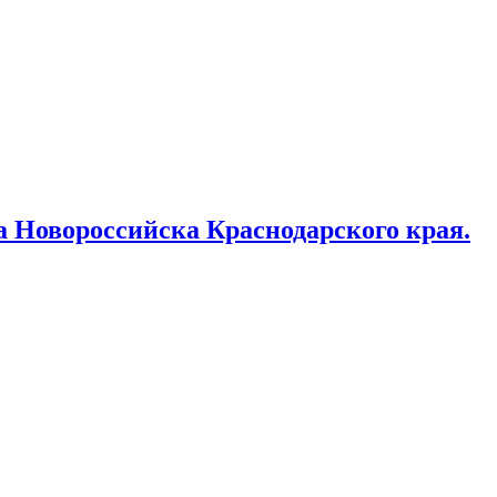
 Новороссийска Краснодарского края.