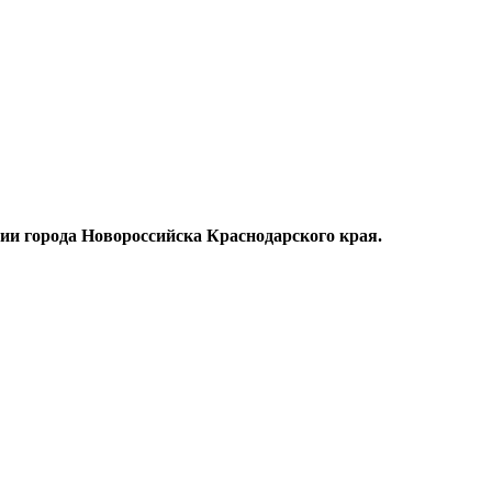
ии города Новороссийска Краснодарского края.