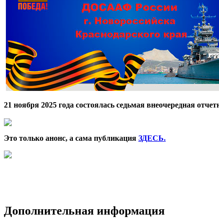
21 ноября 2025 года состоялась седьмая внеочередная отч
Это только анонс, а сама публикация
ЗДЕСЬ
.
Дополнительная информация