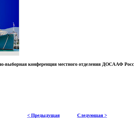
етно-выборная конференция местного отделения ДОСААФ Росс
< Предыдущая
Следующая >