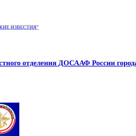
ЙСКИЕ ИЗВЕСТИЯ"
стного отделения ДОСААФ России города