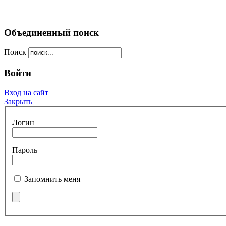
Объединенный поиск
Поиск
Войти
Вход на сайт
Закрыть
Логин
Пароль
Запомнить меня