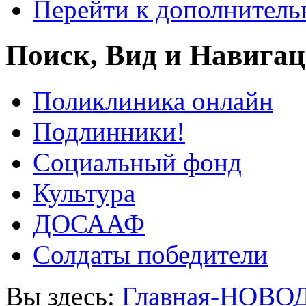
Перейти к дополнител
Поиск, Вид и Навига
Поликлиника онлайн
Подлинники!
Социальный фонд
Культура
ДОСААФ
Солдаты победители
Вы здесь:
Главная-НОВО