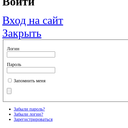
Войти
Вход на сайт
Закрыть
Логин
Пароль
Запомнить меня
Забыли пароль?
Забыли логин?
Зарегистрироваться