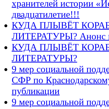
хранителей истории «И
двадцатилетие!!!
КУДА ПЛЫВЁТ КОРА
ЛИТЕРАТУРЫ? Анонс 
КУДА ПЛЫВЁТ КОРА
ЛИТЕРАТУРЫ?
9 мер социальной подд
СФР по Краснодарскому
публикации
9 мер социальной подд