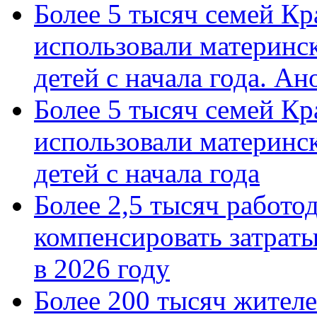
Более 5 тысяч семей Кр
использовали материнск
детей с начала года. А
Более 5 тысяч семей Кр
использовали материнск
детей с начала года
Более 2,5 тысяч работо
компенсировать затраты
в 2026 году
Более 200 тысяч жителе