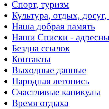
Спорт, туризм
Культура, отдых, досуг,
Наша добрая память
Наши Списки - адрес
Бездна ссылок
Контакты
Выходные данные
Народная летопись
Счастливые каникулы
Время отдыха