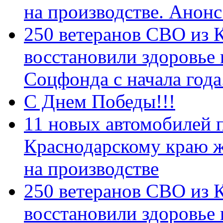
на производстве. Анон
250 ветеранов СВО из 
восстановили здоровье
Соцфонда с начала год
С Днем Победы!!!
11 новых автомобилей 
Краснодарскому краю 
на производстве
250 ветеранов СВО из 
восстановили здоровье