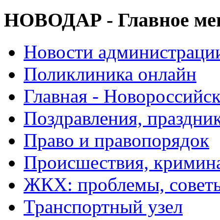
НОВОДАР - Главное м
Новости администраци
Поликлиника онлайн
Главная - Новороссийск
Поздравления, праздни
Право и правопорядок
Происшествия, кримин
ЖКХ: проблемы, совет
Транспортный узел