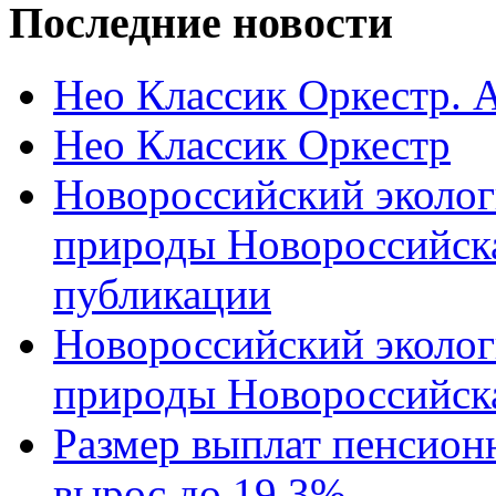
Последние новости
Нео Классик Оркестр. 
Нео Классик Оркестр
Новороссийский эколог
природы Новороссийск
публикации
Новороссийский эколог
природы Новороссийск
Размер выплат пенсион
вырос до 19,3%