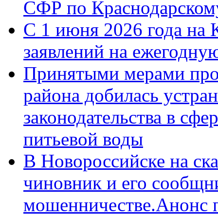
СФР по Краснодарскому
С 1 июня 2026 года на 
заявлений на ежегодну
Принятыми мерами про
района добилась устра
законодательства в сфер
питьевой воды
В Новороссийске на ск
чиновник и его сообщн
мошенничестве.Анонс 