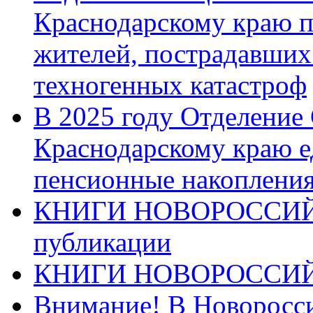
Краснодарскому краю п
жителей, пострадавших
техногенных катастроф
В 2025 году Отделение
Краснодарскому краю 
пенсионные накопления
КНИГИ НОВОРОССИЙ
публикации
КНИГИ НОВОРОССИ
Внимание! В Новоросси