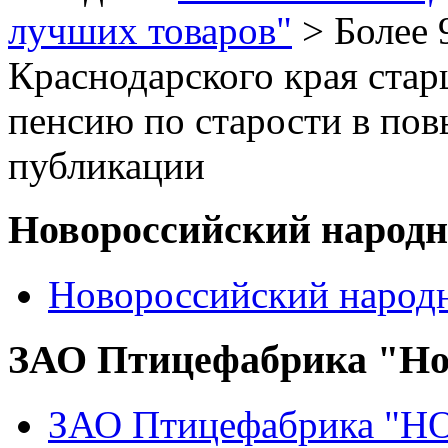
лучших товаров"
> Более 
Краснодарского края стар
пенсию по старости в по
публикации
Новороссийский народ
Новороссийский народ
ЗАО Птицефабрика "Но
ЗАО Птицефабрика "