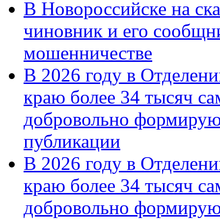
В Новороссийске на ск
чиновник и его сообщн
мошенничестве
В 2026 году в Отделен
краю более 34 тысяч с
добровольно формирую
публикации
В 2026 году в Отделен
краю более 34 тысяч с
добровольно формиру