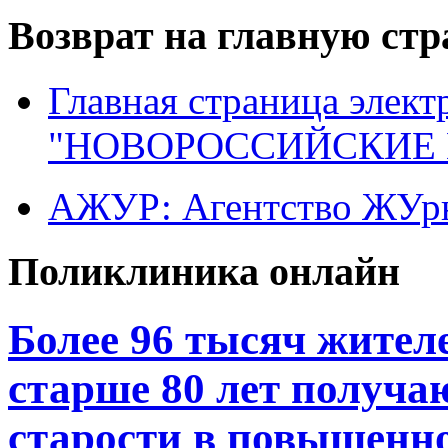
Возврат на главную ст
Главная страница элект
"НОВОРОССИЙСКИЕ 
АЖУР: Агентство ЖУрн
Поликлиника онлайн
Более 96 тысяч жител
старше 80 лет получа
старости в повышенно