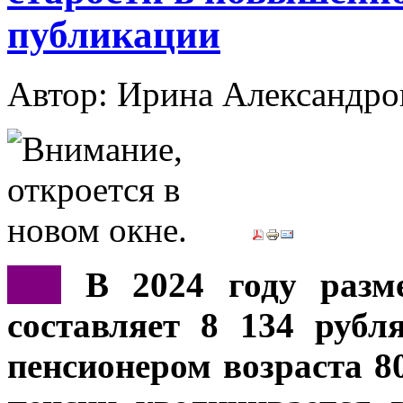
публикации
Автор: Ирина Александ
***
В 2024 году разм
составляет 8 134 рубл
пенсионером возраста 80