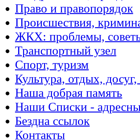
Право и правопорядок
Происшествия, кримин
ЖКХ: проблемы, совет
Транспортный узел
Спорт, туризм
Культура, отдых, досуг,
Наша добрая память
Наши Списки - адрес
Бездна ссылок
Контакты