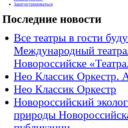
Зарегистрироваться
Последние новости
Все театры в гости буду
Международный театра
Новороссийске «Театра
Нео Классик Оркестр. 
Нео Классик Оркестр
Новороссийский эколог
природы Новороссийск
публикации