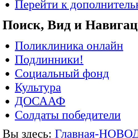
Перейти к дополнител
Поиск, Вид и Навига
Поликлиника онлайн
Подлинники!
Социальный фонд
Культура
ДОСААФ
Солдаты победители
Вы здесь:
Главная-НОВО