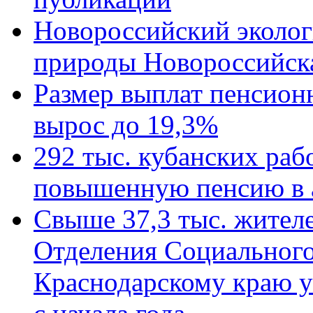
Новороссийский эколог
природы Новороссийск
Размер выплат пенсион
вырос до 19,3%
292 тыс. кубанских ра
повышенную пенсию в 
Свыше 37,3 тыс. жител
Отделения Социального
Краснодарскому краю у