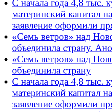
С начала года 4,8 тыс.
материнский капитал н
заявление оформили пр
«Семь ветров» над Нов
объединила страну. Ан
«Семь ветров» над Нов
объединила страну
С начала года 4,8 тыс.
материнский капитал н
заявление оформили пр