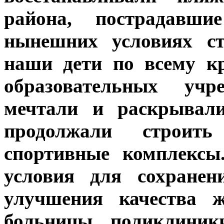
района, пострадавш
нынешних условиях ст
наши дети по всему к
образовательных учре
мечтали и раскрывали
продолжали строит
спортивные комплексы
условия для сохранен
улучшения качества ж
больницы, поликлиник