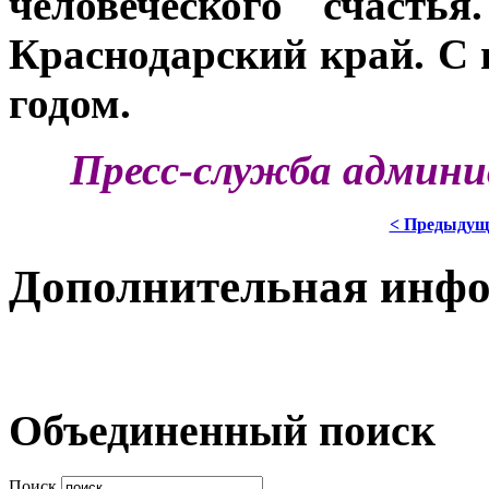
человеческого счасть
Краснодарский край. С
годом.
Пресс-служба админи
< Предыдущ
Дополнительная инф
Объединенный поиск
Поиск