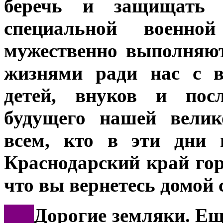
беречь и защищать 
специальной военн
мужественно выполняют
жизнями ради нас с в
детей, внуков и пос
будущего нашей велик
всем, кто в эти дни 
Краснодарский край гор
что вы вернетесь домой 
***
Дорогие земляки. Еще