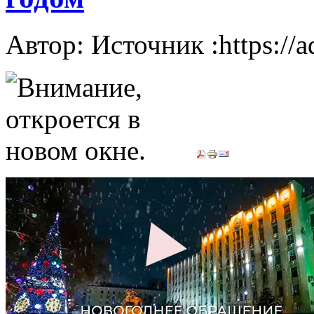
Автор: Источник :https://