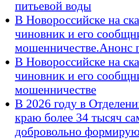
питьевой воды
В Новороссийске на ск
чиновник и его сообщн
мошенничестве.Анонс 
В Новороссийске на ск
чиновник и его сообщн
мошенничестве
В 2026 году в Отделен
краю более 34 тысяч с
добровольно формирую