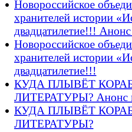
Новороссийское объеди
хранителей истории «И
двадцатилетие!!! Анон
Новороссийское объеди
хранителей истории «И
двадцатилетие!!!
КУДА ПЛЫВЁТ КОРА
ЛИТЕРАТУРЫ? Анонс 
КУДА ПЛЫВЁТ КОРА
ЛИТЕРАТУРЫ?