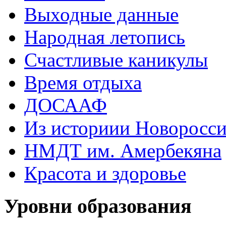
Выходные данные
Народная летопись
Счастливые каникулы
Время отдыха
ДОСААФ
Из историии Новоросси
НМДТ им. Амербекяна
Красота и здоровье
Уровни образования