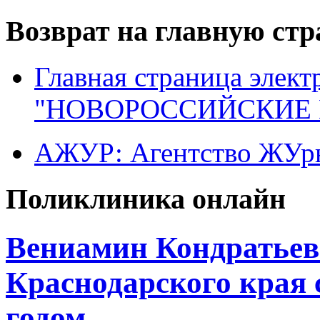
Возврат на главную ст
Главная страница элект
"НОВОРОССИЙСКИЕ 
АЖУР: Агентство ЖУрн
Поликлиника онлайн
Вениамин Кондратьев
Краснодарского края
годом