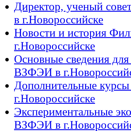
Директор, ученый сове
в г.Новороссийске
Новости и история Фи
г.Новороссийске
Основные сведения дл
ВЗФЭИ в г.Новороссий
Дополнительные курсы
г.Новороссийске
Экспериментальные эк
ВЗФЭИ в г.Новороссий