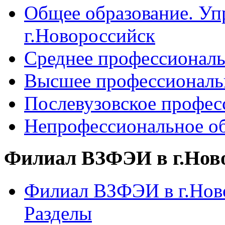
Общее образование. Уп
г.Новороссийск
Среднее профессиональ
Высшее профессиональ
Послевузовское профес
Непрофессиональное об
Филиал ВЗФЭИ в г.Нов
Филиал ВЗФЭИ в г.Ново
Разделы