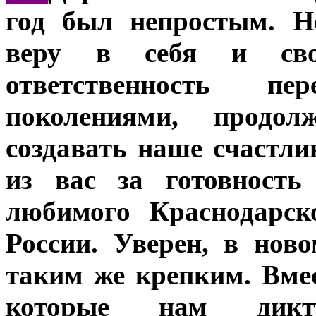
год был непростым. Н
веру в себя и сво
ответственность п
поколениями, продо
создавать наше счастли
из вас за готовность
любимого Краснодарск
России. Уверен, в нов
таким же крепким. Вме
которые нам дикт