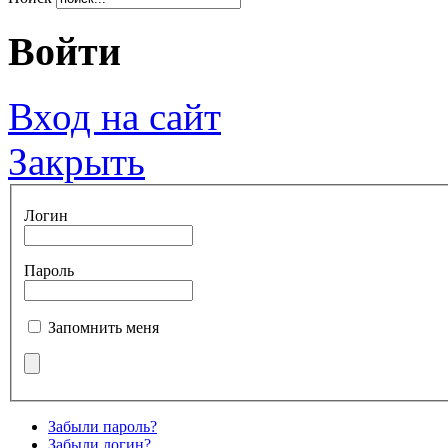
Войти
Вход на сайт
Закрыть
Логин
Пароль
Запомнить меня
Забыли пароль?
Забыли логин?