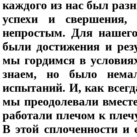
каждого из нас был раз
успехи и свершения,
непростым. Для нашег
были достижения и рез
мы гордимся в условия
знаем, но было немал
испытаний. И, как всегд
мы преодолевали вместе
работали плечом к плеч
В этой сплоченности и 