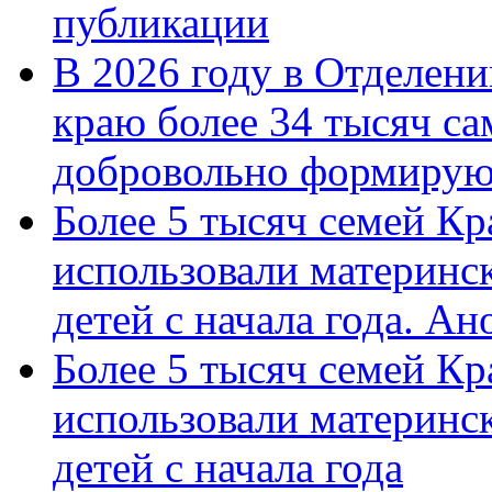
публикации
В 2026 году в Отделен
краю более 34 тысяч с
добровольно формиру
Более 5 тысяч семей Кр
использовали материнск
детей с начала года. А
Более 5 тысяч семей Кр
использовали материнск
детей с начала года