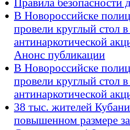
Правила безопасности д
В Новороссийске полиц
провели круглый стол 
антинаркотической акц
Анонс публикации
В Новороссийске полиц
провели круглый стол 
антинаркотической ак
38 тыс. жителей Кубан
повышенном размере за 