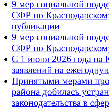
9 мер социальной подд
СФР по Краснодарскому
публикации
9 мер социальной подд
СФР по Краснодарскому
С 1 июня 2026 года на 
заявлений на ежегодну
Принятыми мерами про
района добилась устра
законодательства в сфер