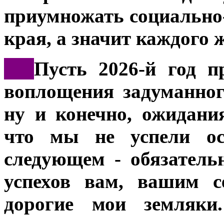
приумножать социально
края, а значит каждого 
***
Пусть 2026-й год п
воплощения задуманног
ну и конечно, ожидани
что мы не успели ос
следующем - обязатель
успехов вам, вашим с
дорогие мои земляки