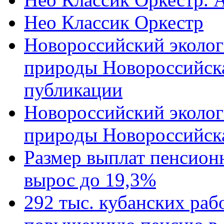
Нео Классик Оркестр
Новороссийский эколог
природы Новороссийск
публикации
Новороссийский эколог
природы Новороссийск
Размер выплат пенсион
вырос до 19,3%
292 тыс. кубанских ра