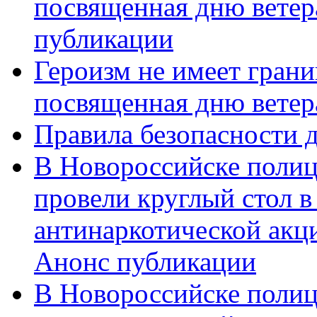
посвященная дню ветер
публикации
Героизм не имеет грани
посвященная дню ветер
Правила безопасности д
В Новороссийске полиц
провели круглый стол 
антинаркотической акц
Анонс публикации
В Новороссийске полиц