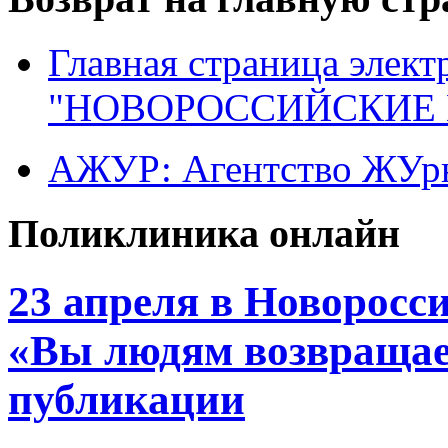
Главная страница элект
"НОВОРОССИЙСКИЕ 
АЖУР: Агентство ЖУрн
Поликлиника онлайн
23 апреля в Новоросс
«Вы людям возвращае
публикации