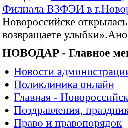
Филиала ВЗФЭИ в г.Ново
Новороссийске открылась
возвращаете улыбки».Ано
НОВОДАР - Главное м
Новости администраци
Поликлиника онлайн
Главная - Новороссийск
Поздравления, праздни
Право и правопорядок