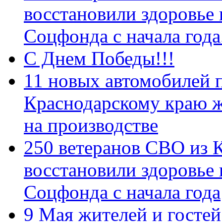
восстановили здоровье
Соцфонда с начала год
С Днем Победы!!!
11 новых автомобилей 
Краснодарскому краю 
на производстве
250 ветеранов СВО из 
восстановили здоровье
Соцфонда с начала года
9 Мая жителей и гостей