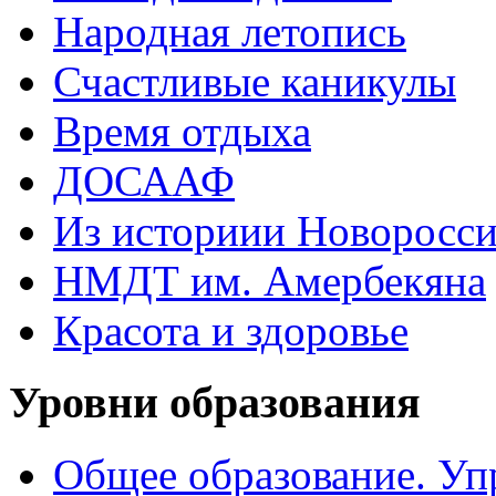
Народная летопись
Счастливые каникулы
Время отдыха
ДОСААФ
Из историии Новоросси
НМДТ им. Амербекяна
Красота и здоровье
Уровни образования
Общее образование. Уп