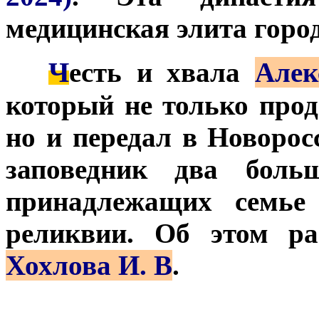
медицинская элита город
Ч
***
есть и хвала
Алек
который не только прод
но и передал в Новорос
заповедник два больш
принадлежащих семье 
реликвии. Об этом ра
Хохлова И. В
.