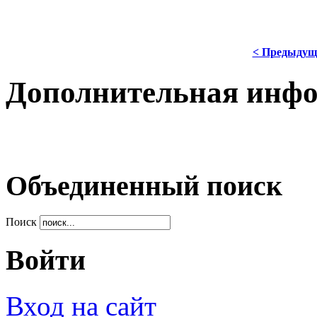
< Предыдущ
Дополнительная инф
Объединенный поиск
Поиск
Войти
Вход на сайт