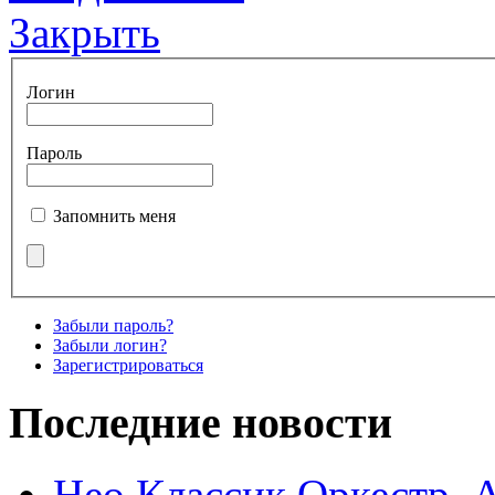
Закрыть
Логин
Пароль
Запомнить меня
Забыли пароль?
Забыли логин?
Зарегистрироваться
Последние новости
Нео Классик Оркестр. 