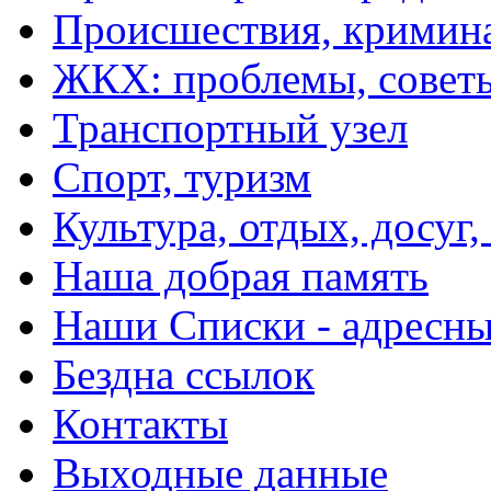
Происшествия, кримин
ЖКХ: проблемы, совет
Транспортный узел
Спорт, туризм
Культура, отдых, досуг,
Наша добрая память
Наши Списки - адрес
Бездна ссылок
Контакты
Выходные данные