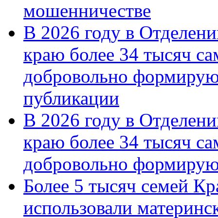
мошенничестве
В 2026 году в Отделен
краю более 34 тысяч с
добровольно формирую
публикации
В 2026 году в Отделен
краю более 34 тысяч с
добровольно формиру
Более 5 тысяч семей Кр
использовали материнск