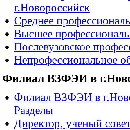
г.Новороссийск
Среднее профессиональ
Высшее профессиональ
Послевузовское профес
Непрофессиональное об
Филиал ВЗФЭИ в г.Нов
Филиал ВЗФЭИ в г.Ново
Разделы
Директор, ученый сове