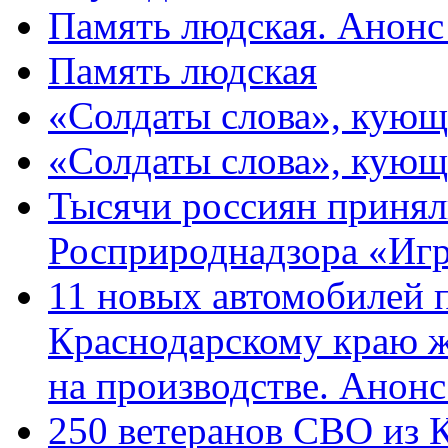
Память людская. Анонс
Память людская
«Солдаты слова», кующ
«Солдаты слова», кующ
Тысячи россиян принял
Росприроднадзора «Игр
11 новых автомобилей 
Краснодарскому краю 
на производстве. Анон
250 ветеранов СВО из 