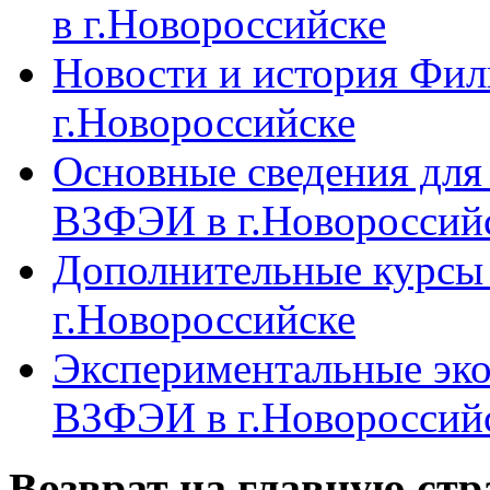
в г.Новороссийске
Новости и история Фи
г.Новороссийске
Основные сведения дл
ВЗФЭИ в г.Новороссий
Дополнительные курсы
г.Новороссийске
Экспериментальные эк
ВЗФЭИ в г.Новороссий
Возврат на главную ст