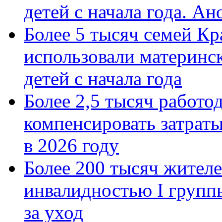
детей с начала года. А
Более 5 тысяч семей Кр
использовали материнск
детей с начала года
Более 2,5 тысяч работо
компенсировать затраты
в 2026 году
Более 200 тысяч жителе
инвалидностью I групп
за уход