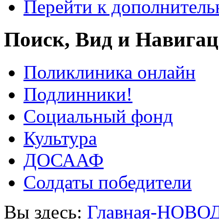
Перейти к дополнител
Поиск, Вид и Навига
Поликлиника онлайн
Подлинники!
Социальный фонд
Культура
ДОСААФ
Солдаты победители
Вы здесь:
Главная-НОВО