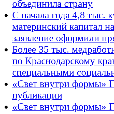
объединила страну
С начала года 4,8 тыс.
материнский капитал н
заявление оформили пр
Более 35 тыс. медрабо
по Краснодарскому кра
специальными социаль
«Свет внутри формы» Г
публикации
«Свет внутри формы» 