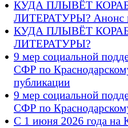
КУДА ПЛЫВЁТ КОРА
ЛИТЕРАТУРЫ? Анонс 
КУДА ПЛЫВЁТ КОРА
ЛИТЕРАТУРЫ?
9 мер социальной подд
СФР по Краснодарскому
публикации
9 мер социальной подд
СФР по Краснодарскому
С 1 июня 2026 года на 