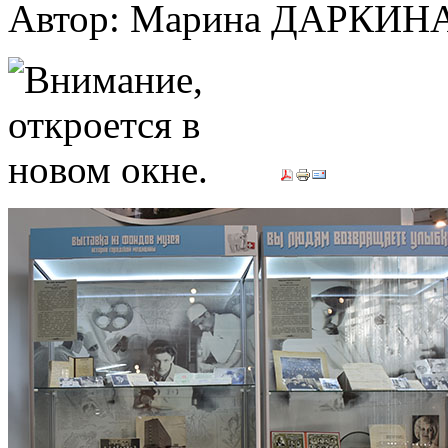
Автор: Марина ДАРКИН