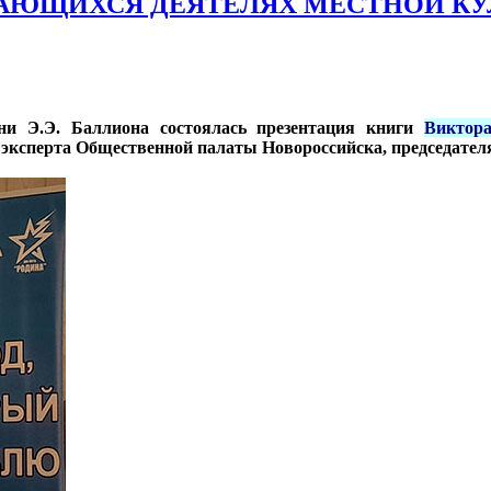
ЮЩИХСЯ ДЕЯТЕЛЯХ МЕСТНОЙ КУЛЬТ
ни Э.Э. Баллиона состоялась презентация книги
Виктор
, эксперта Общественной палаты Новороссийска, председател