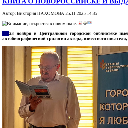
КНИГА О НОВОРОССИЙСКЕ И ВЫДА
Автор: Виктория ПАХОМОВА
25.11.2025 14:35
***
23 ноября в Центральной городской библиотеке име
автобиографической трилогии автора, известного писателя