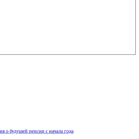
я о будущей пенсии с начала года