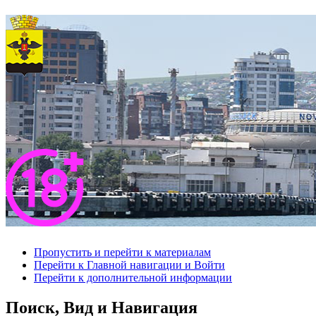
Пропустить и перейти к материалам
Перейти к Главной навигации и Войти
Перейти к дополнительной информации
Поиск, Вид и Навигация