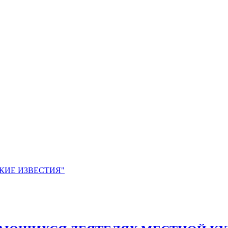
ЙСКИЕ ИЗВЕСТИЯ"