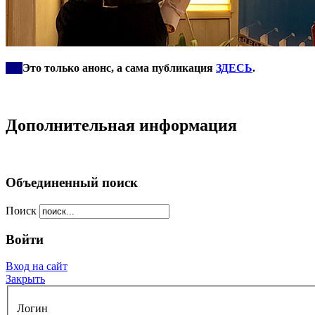
***
Это только анонс, а сама публикация
ЗДЕСЬ
.
Дополнительная информация
Объединенный поиск
Поиск
Войти
Вход на сайт
Закрыть
Логин