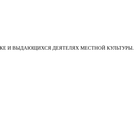
КЕ И ВЫДАЮЩИХСЯ ДЕЯТЕЛЯХ МЕСТНОЙ КУЛЬТУРЫ.