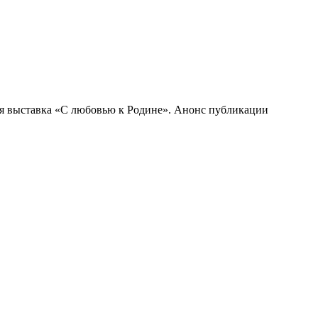
я выставка «С любовью к Родине». Анонс публикации