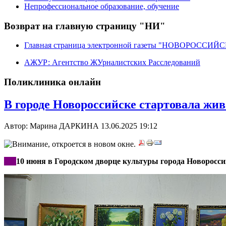
Непрофессиональное образование, обучение
Возврат на главную страницу "НИ"
Главная страница электронной газеты "НОВОРОССИ
АЖУР: Агентство ЖУрналистских Расследований
Поликлиника онлайн
В городе Новороссийске стартовала жи
Автор: Марина ДАРКИНА
13.06.2025 19:12
***
10 июня в Городском дворце культуры города Новоросс