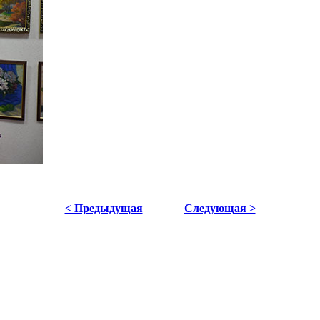
< Предыдущая
Следующая >