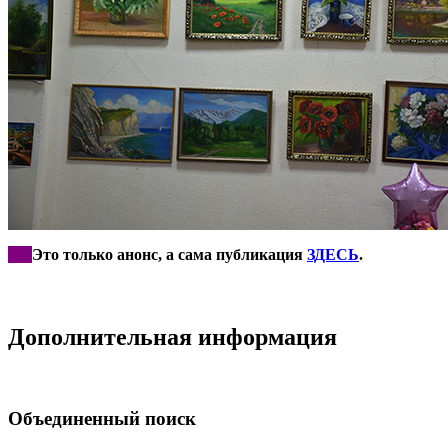
***
Это только анонс, а сама публикация
ЗДЕСЬ
.
Дополнительная информация
Объединенный поиск