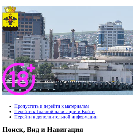
Пропустить и перейти к материалам
Перейти к Главной навигации и Войти
Перейти к дополнительной информации
Поиск, Вид и Навигация