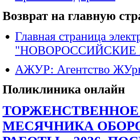
Возврат на главную ст
Главная страница элект
"НОВОРОССИЙСКИЕ 
АЖУР: Агентство ЖУрн
Поликлиника онлайн
ТОРЖЕНСТВЕННОЕ
МЕСЯЧНИКА ОБОР