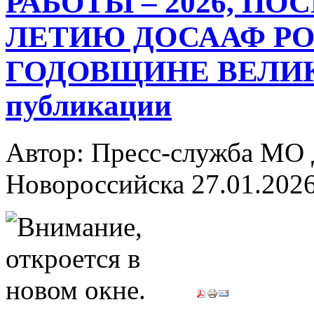
РАБОТЫ – 2026, ПО
ЛЕТИЮ ДОСААФ РО
ГОДОВЩИНЕ ВЕЛИК
публикации
Автор: Пресс-служба МО
Новороссийска
27.01.202