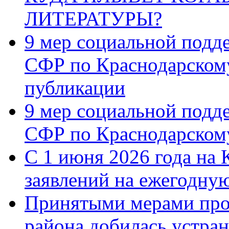
ЛИТЕРАТУРЫ?
9 мер социальной подд
СФР по Краснодарскому
публикации
9 мер социальной подд
СФР по Краснодарскому
С 1 июня 2026 года на 
заявлений на ежегодну
Принятыми мерами про
района добилась устра