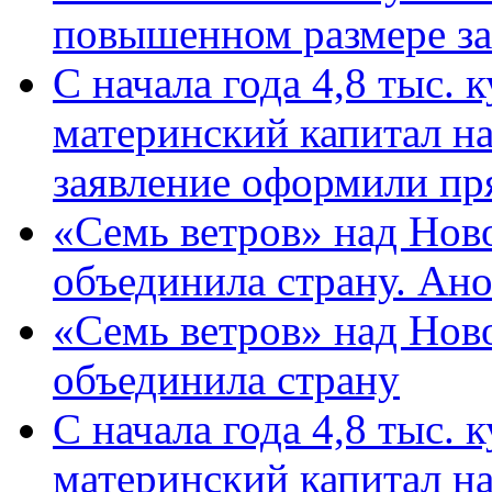
повышенном размере за 
С начала года 4,8 тыс.
материнский капитал н
заявление оформили пр
«Семь ветров» над Нов
объединила страну. Ан
«Семь ветров» над Нов
объединила страну
С начала года 4,8 тыс.
материнский капитал н