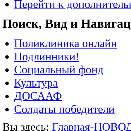
Перейти к дополнител
Поиск, Вид и Навига
Поликлиника онлайн
Подлинники!
Социальный фонд
Культура
ДОСААФ
Солдаты победители
Вы здесь:
Главная-НОВО