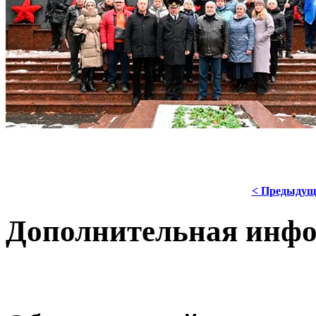
< Предыдущ
Дополнительная инф