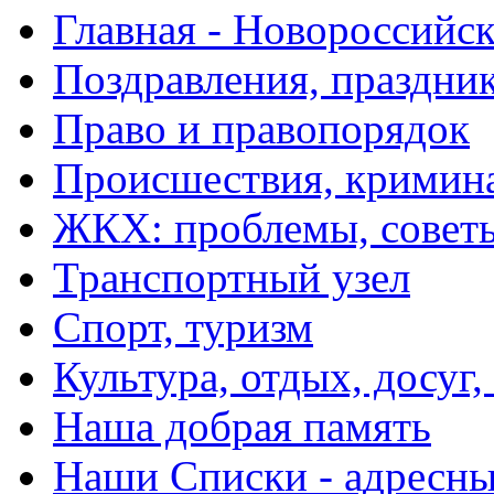
Главная - Новороссийск
Поздравления, праздни
Право и правопорядок
Происшествия, кримин
ЖКХ: проблемы, совет
Транспортный узел
Спорт, туризм
Культура, отдых, досуг,
Наша добрая память
Наши Списки - адрес