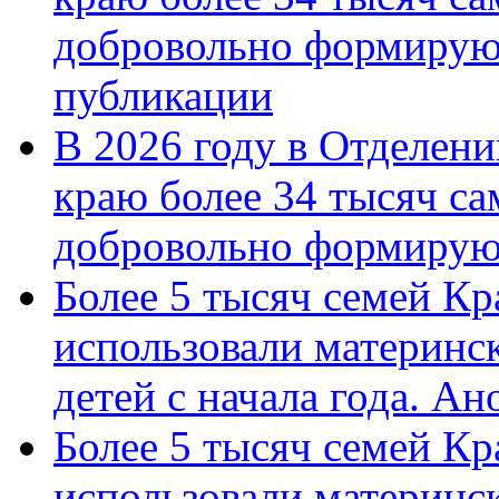
добровольно формирую
публикации
В 2026 году в Отделен
краю более 34 тысяч с
добровольно формиру
Более 5 тысяч семей Кр
использовали материнск
детей с начала года. А
Более 5 тысяч семей Кр
использовали материнск