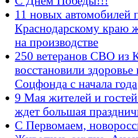
С Днем Победы!!!
11 новых автомобилей 
Краснодарскому краю 
на производстве
250 ветеранов СВО из 
восстановили здоровье
Соцфонда с начала года
9 Мая жителей и гостей
ждет большая празднич
C Первомаем, новорос