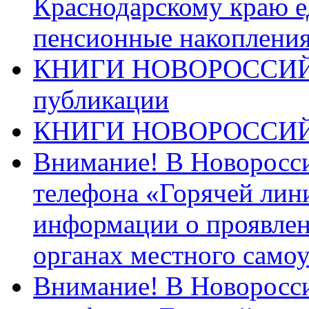
Краснодарскому краю 
пенсионные накопления
КНИГИ НОВОРОССИЙ
публикации
КНИГИ НОВОРОССИ
Внимание! В Новоросси
телефона «Горячей лин
информации о проявлен
органах местного само
Внимание! В Новоросси