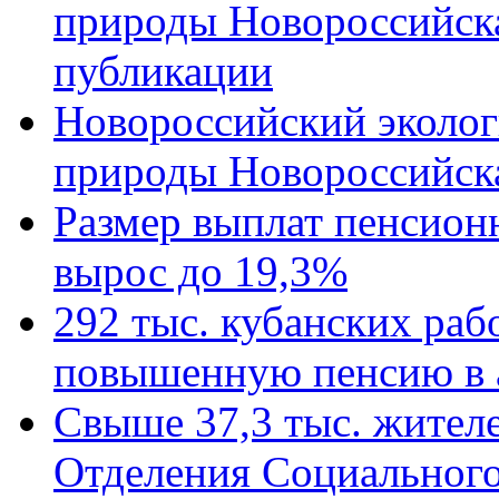
природы Новороссийск
публикации
Новороссийский эколог
природы Новороссийск
Размер выплат пенсион
вырос до 19,3%
292 тыс. кубанских ра
повышенную пенсию в 
Свыше 37,3 тыс. жител
Отделения Социального