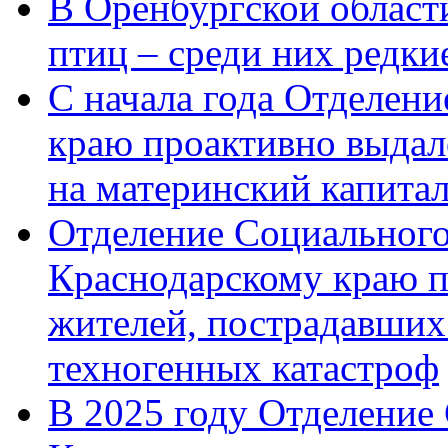
В Оренбургской области
птиц – среди них редк
С начала года Отделен
краю проактивно выдал
на материнский капита
Отделение Социального
Краснодарскому краю п
жителей, пострадавших
техногенных катастроф
В 2025 году Отделение