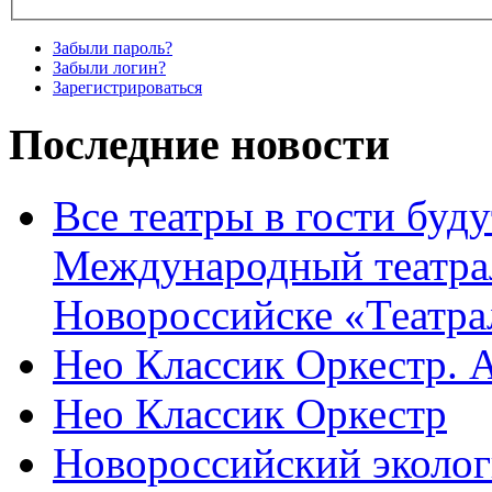
Забыли пароль?
Забыли логин?
Зарегистрироваться
Последние новости
Все театры в гости буду
Международный театра
Новороссийске «Театра
Нео Классик Оркестр. 
Нео Классик Оркестр
Новороссийский эколог