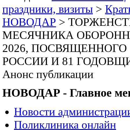
праздники, визиты
>
Крат
НОВОДАР
> ТОРЖЕНСТ
МЕСЯЧНИКА ОБОРОНН
2026, ПОСВЯЩЕННОГО
РОССИИ И 81 ГОДОВЩ
Анонс публикации
НОВОДАР - Главное м
Новости администраци
Поликлиника онлайн