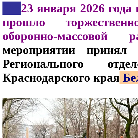
***
23 января 2026 года 
прошло торжествен
оборонно-массовой 
мероприятии принял 
Регионального от
Краснодарского края
Бе