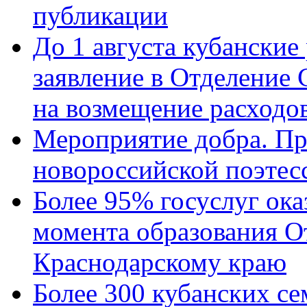
публикации
До 1 августа кубанские
заявление в Отделение
на возмещение расходов
Мероприятие добра. Пр
новороссийской поэтес
Более 95% госуслуг ока
момента образования О
Краснодарскому краю
Более 300 кубанских се