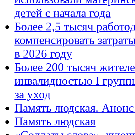
детей с начала года
Более 2,5 тысяч работо
компенсировать затраты
в 2026 году
Более 200 тысяч жителе
инвалидностью I групп
за уход
Память людская. Анонс
Память людская
«Солдаты слова», кующ