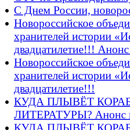
C Днем России, новоро
Новороссийское объеди
хранителей истории «И
двадцатилетие!!! Анон
Новороссийское объеди
хранителей истории «И
двадцатилетие!!!
КУДА ПЛЫВЁТ КОРА
ЛИТЕРАТУРЫ? Анонс 
КУДА ПЛЫВЁТ КОРА