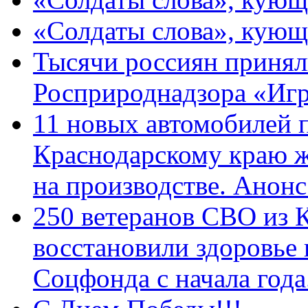
«Солдаты слова», кующ
Тысячи россиян принял
Росприроднадзора «Игр
11 новых автомобилей 
Краснодарскому краю 
на производстве. Анон
250 ветеранов СВО из 
восстановили здоровье
Соцфонда с начала год