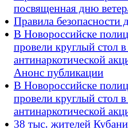
посвященная дню ветер
Правила безопасности д
В Новороссийске полиц
провели круглый стол 
антинаркотической акц
Анонс публикации
В Новороссийске полиц
провели круглый стол 
антинаркотической ак
38 тыс. жителей Кубан