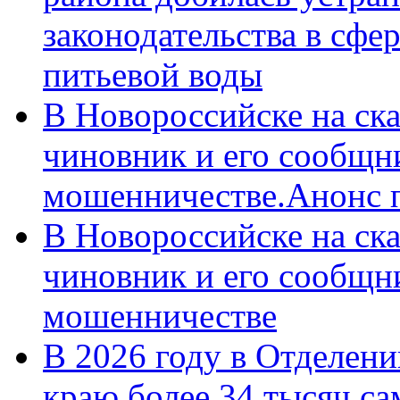
законодательства в сфер
питьевой воды
В Новороссийске на ск
чиновник и его сообщн
мошенничестве.Анонс 
В Новороссийске на ск
чиновник и его сообщн
мошенничестве
В 2026 году в Отделен
краю более 34 тысяч с