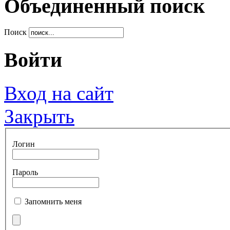
Объединенный поиск
Поиск
Войти
Вход на сайт
Закрыть
Логин
Пароль
Запомнить меня