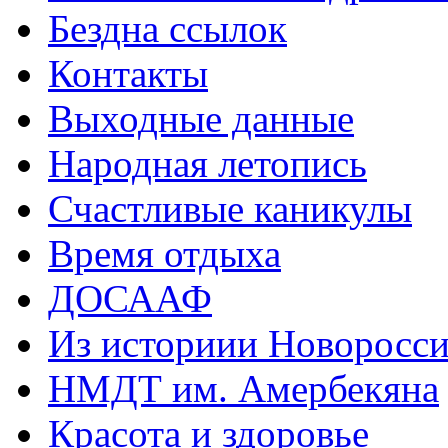
Бездна ссылок
Контакты
Выходные данные
Народная летопись
Счастливые каникулы
Время отдыха
ДОСААФ
Из историии Новоросси
НМДТ им. Амербекяна
Красота и здоровье