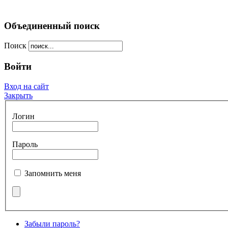
Объединенный поиск
Поиск
Войти
Вход на сайт
Закрыть
Логин
Пароль
Запомнить меня
Забыли пароль?