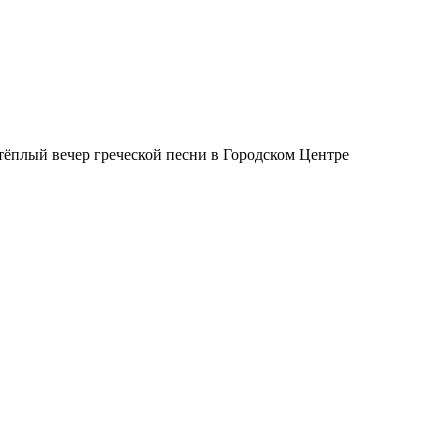
 тёплый вечер греческой песни в Городском Центре