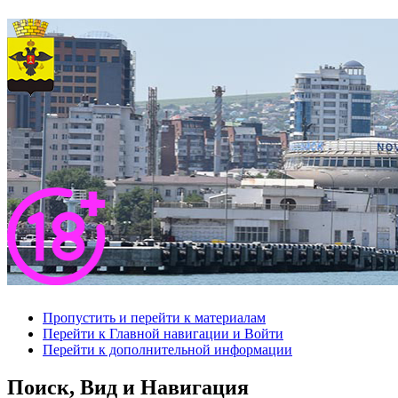
Пропустить и перейти к материалам
Перейти к Главной навигации и Войти
Перейти к дополнительной информации
Поиск, Вид и Навигация