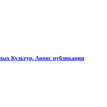
ьных Культур. Анонс публикации