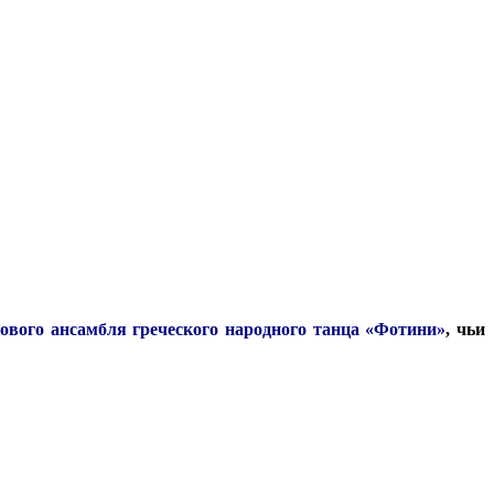
ового ансамбля греческого народного танца «Фотини»
, чьи