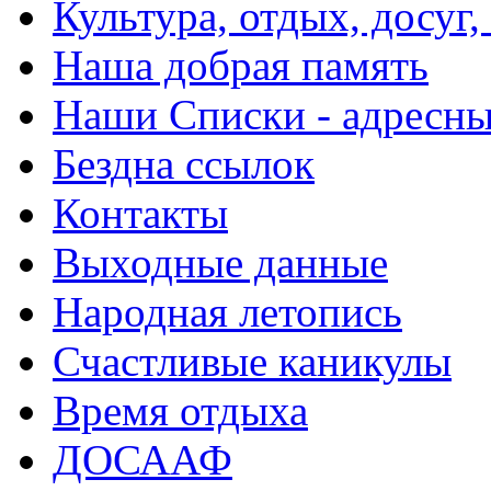
Культура, отдых, досуг,
Наша добрая память
Наши Списки - адрес
Бездна ссылок
Контакты
Выходные данные
Народная летопись
Счастливые каникулы
Время отдыха
ДОСААФ