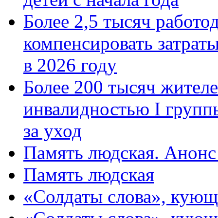
Более 2,5 тысяч работо
компенсировать затраты
в 2026 году
Более 200 тысяч жителе
инвалидностью I групп
за уход
Память людская. Анонс
Память людская
«Солдаты слова», кующ