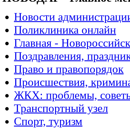
Новости администраци
Поликлиника онлайн
Главная - Новороссийск
Поздравления, праздни
Право и правопорядок
Происшествия, кримин
ЖКХ: проблемы, совет
Транспортный узел
Спорт, туризм