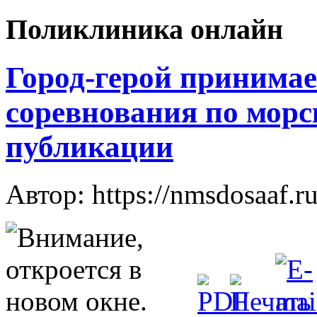
Поликлиника онлайн
Город-герой принимае
соревнования по морс
публикации
Автор: https://nmsdosaaf.r