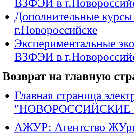
ВЗФЭИ в г.Новороссий
Дополнительные курсы
г.Новороссийске
Экспериментальные эк
ВЗФЭИ в г.Новороссий
Возврат на главную ст
Главная страница элект
"НОВОРОССИЙСКИЕ 
АЖУР: Агентство ЖУрн