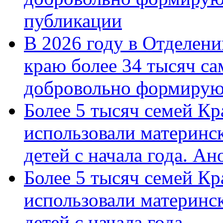
публикации
В 2026 году в Отделен
краю более 34 тысяч с
добровольно формиру
Более 5 тысяч семей Кр
использовали материнск
детей с начала года. А
Более 5 тысяч семей Кр
использовали материнск
детей с начала года