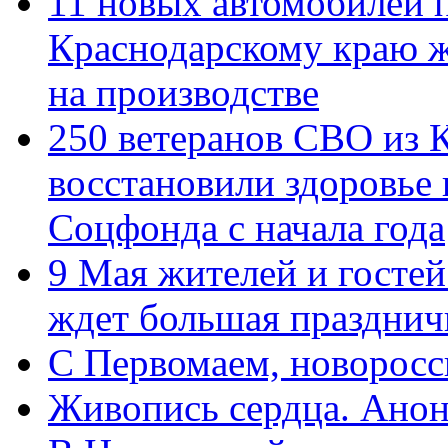
11 новых автомобилей 
Краснодарскому краю 
на производстве
250 ветеранов СВО из 
восстановили здоровье
Соцфонда с начала года
9 Мая жителей и гостей
ждет большая празднич
C Первомаем, новорос
Живопись сердца. Анон