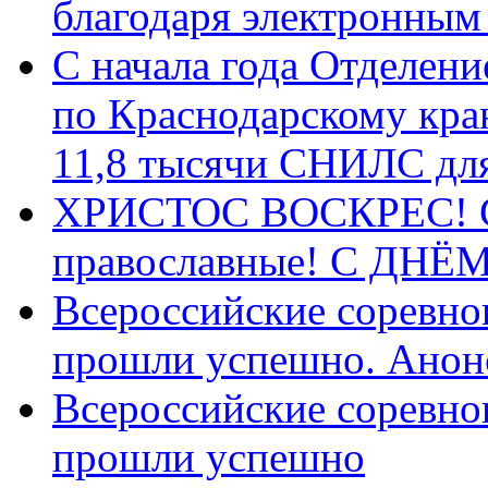
благодаря электронным
С начала года Отделен
по Краснодарскому кра
11,8 тысячи СНИЛС дл
ХРИСТОС ВОСКРЕС! С 
православные! C ДН
Всероссийские соревно
прошли успешно. Анон
Всероссийские соревно
прошли успешно