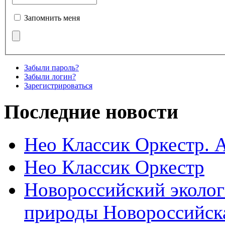
Запомнить меня
Забыли пароль?
Забыли логин?
Зарегистрироваться
Последние новости
Нео Классик Оркестр. 
Нео Классик Оркестр
Новороссийский эколог
природы Новороссийск