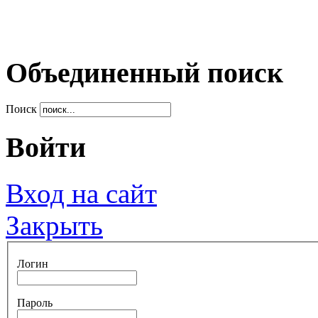
Объединенный поиск
Поиск
Войти
Вход на сайт
Закрыть
Логин
Пароль