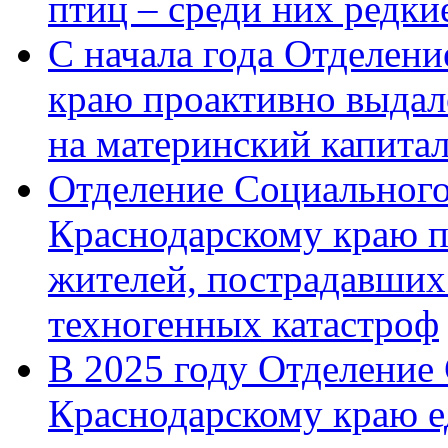
птиц – среди них редк
С начала года Отделен
краю проактивно выдал
на материнский капита
Отделение Социального
Краснодарскому краю п
жителей, пострадавших
техногенных катастроф
В 2025 году Отделение
Краснодарскому краю 