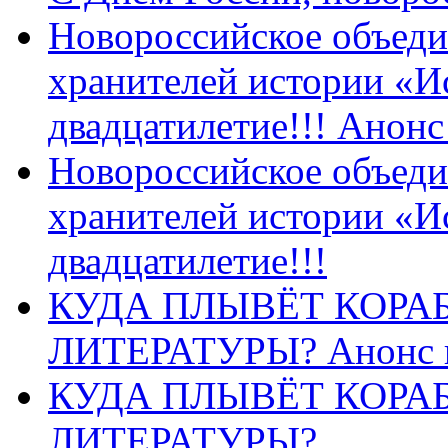
Новороссийское объеди
хранителей истории «И
двадцатилетие!!! Анон
Новороссийское объеди
хранителей истории «И
двадцатилетие!!!
КУДА ПЛЫВЁТ КОРА
ЛИТЕРАТУРЫ? Анонс 
КУДА ПЛЫВЁТ КОРА
ЛИТЕРАТУРЫ?