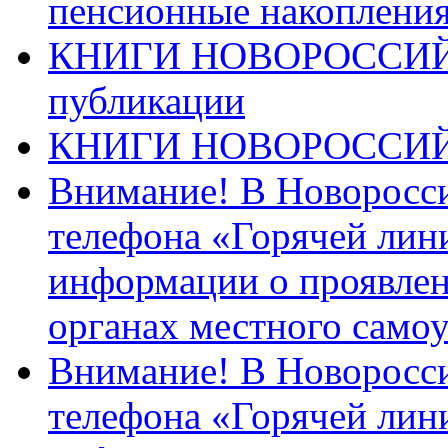
пенсионные накопления
КНИГИ НОВОРОССИЙ
публикации
КНИГИ НОВОРОССИ
Внимание! В Новоросси
телефона «Горячей лин
информации о проявлен
органах местного само
Внимание! В Новоросси
телефона «Горячей лин