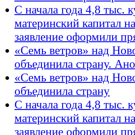
С начала года 4,8 тыс.
материнский капитал н
заявление оформили пр
«Семь ветров» над Нов
объединила страну. Ан
«Семь ветров» над Нов
объединила страну
С начала года 4,8 тыс.
материнский капитал н
заявление оформили пр