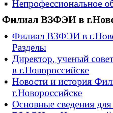
Непрофессиональное об
Филиал ВЗФЭИ в г.Нов
Филиал ВЗФЭИ в г.Ново
Разделы
Директор, ученый сове
в г.Новороссийске
Новости и история Фи
г.Новороссийске
Основные сведения дл