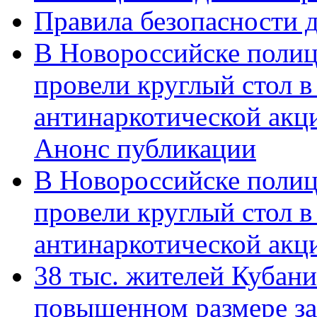
Правила безопасности д
В Новороссийске полиц
провели круглый стол 
антинаркотической акц
Анонс публикации
В Новороссийске полиц
провели круглый стол 
антинаркотической ак
38 тыс. жителей Кубан
повышенном размере за 