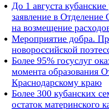
До 1 августа кубанские
заявление в Отделение
на возмещение расходов
Мероприятие добра. Пр
новороссийской поэтес
Более 95% госуслуг ока
момента образования О
Краснодарскому краю
Более 300 кубанских се
остаток материнского к