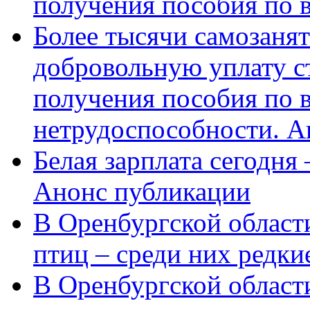
получения пособия по 
Более тысячи самозаня
добровольную уплату с
получения пособия по 
нетрудоспособности. А
Белая зарплата сегодня
Анонс публикации
В Оренбургской области
птиц – среди них редки
В Оренбургской области