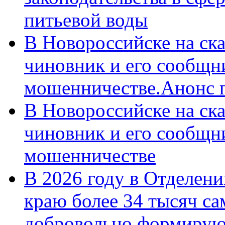
питьевой воды
В Новороссийске на ск
чиновник и его сообщн
мошенничестве.Анонс 
В Новороссийске на ск
чиновник и его сообщн
мошенничестве
В 2026 году в Отделен
краю более 34 тысяч с
добровольно формирую