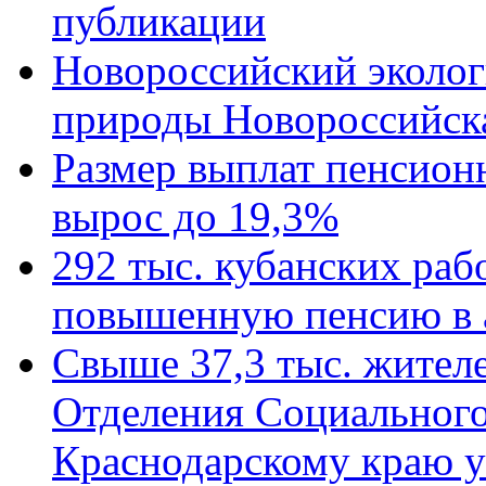
публикации
Новороссийский эколог
природы Новороссийск
Размер выплат пенсион
вырос до 19,3%
292 тыс. кубанских ра
повышенную пенсию в 
Свыше 37,3 тыс. жител
Отделения Социального
Краснодарскому краю у