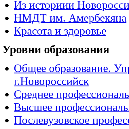
Из историии Новоросси
НМДТ им. Амербекяна
Красота и здоровье
Уровни образования
Общее образование. Уп
г.Новороссийск
Среднее профессиональ
Высшее профессиональ
Послевузовское профес