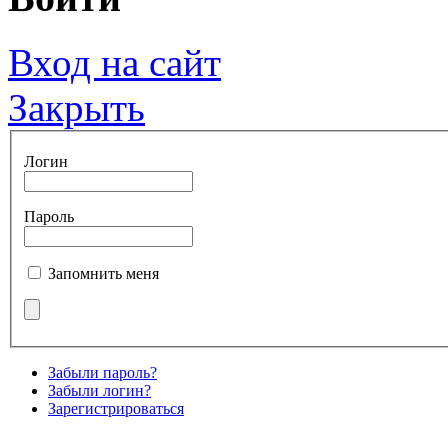
Вход на сайт
Закрыть
Логин
Пароль
Запомнить меня
Забыли пароль?
Забыли логин?
Зарегистрироваться