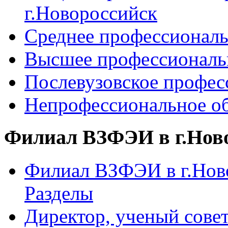
г.Новороссийск
Среднее профессиональ
Высшее профессиональ
Послевузовское профес
Непрофессиональное об
Филиал ВЗФЭИ в г.Нов
Филиал ВЗФЭИ в г.Ново
Разделы
Директор, ученый сове