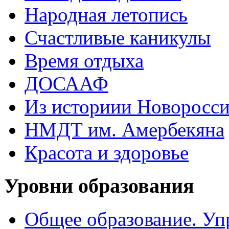
Народная летопись
Счастливые каникулы
Время отдыха
ДОСААФ
Из историии Новоросси
НМДТ им. Амербекяна
Красота и здоровье
Уровни образования
Общее образование. Уп