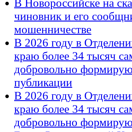
В Новороссийске на ск
чиновник и его сообщн
мошенничестве
В 2026 году в Отделен
краю более 34 тысяч с
добровольно формирую
публикации
В 2026 году в Отделен
краю более 34 тысяч с
добровольно формиру