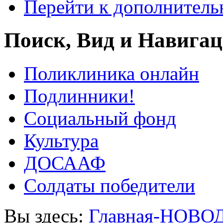
Перейти к дополнител
Поиск, Вид и Навига
Поликлиника онлайн
Подлинники!
Социальный фонд
Культура
ДОСААФ
Солдаты победители
Вы здесь:
Главная-НОВО