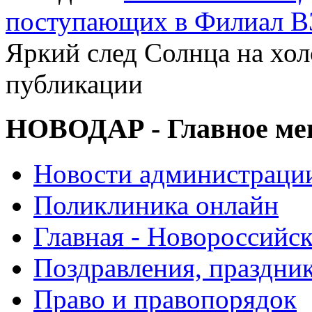
поступающих в Филиал В
Яркий след Солнца на хол
публикации
НОВОДАР - Главное м
Новости администраци
Поликлиника онлайн
Главная - Новороссийск
Поздравления, праздни
Право и правопорядок