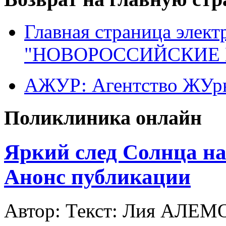
Главная страница элект
"НОВОРОССИЙСКИЕ 
АЖУР: Агентство ЖУрн
Поликлиника онлайн
Яркий след Солнца на
Анонс публикации
Автор: Текст: Лия АЛЕ