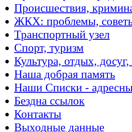
Происшествия, кримин
ЖКХ: проблемы, совет
Транспортный узел
Спорт, туризм
Культура, отдых, досуг,
Наша добрая память
Наши Списки - адрес
Бездна ссылок
Контакты
Выходные данные