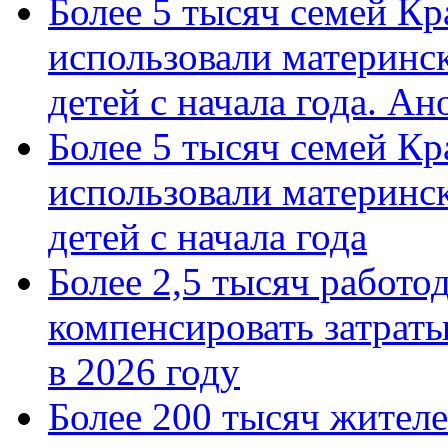
Более 5 тысяч семей Кр
использовали материнск
детей с начала года. А
Более 5 тысяч семей Кр
использовали материнск
детей с начала года
Более 2,5 тысяч работо
компенсировать затраты
в 2026 году
Более 200 тысяч жителе