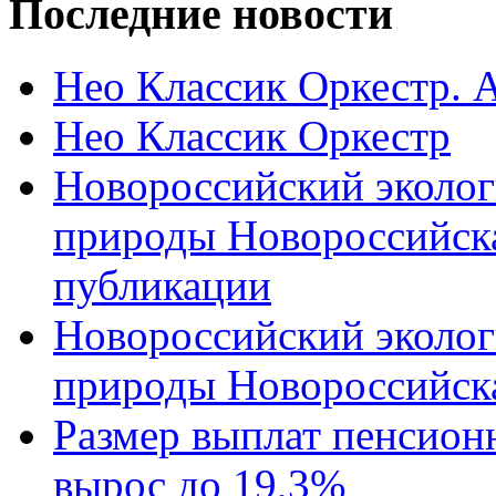
Последние новости
Нео Классик Оркестр. 
Нео Классик Оркестр
Новороссийский эколог
природы Новороссийск
публикации
Новороссийский эколог
природы Новороссийск
Размер выплат пенсион
вырос до 19,3%