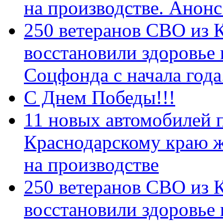
на производстве. Анон
250 ветеранов СВО из 
восстановили здоровье
Соцфонда с начала год
С Днем Победы!!!
11 новых автомобилей 
Краснодарскому краю 
на производстве
250 ветеранов СВО из 
восстановили здоровье