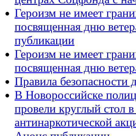
Героизм не имеет грани
посвященная дню ветер
публикации
Героизм не имеет грани
посвященная дню ветер
Правила безопасности д
В Новороссийске полиц
провели круглый стол 
антинаркотической акц
Анонс публикации