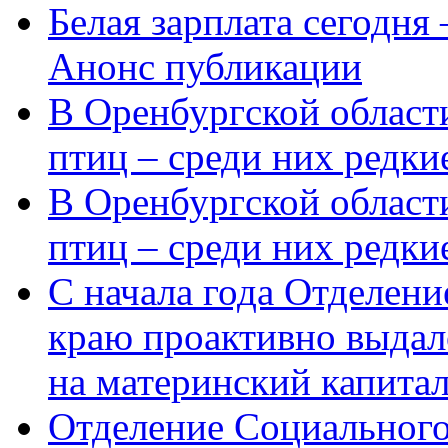
Белая зарплата сегодня
Анонс публикации
В Оренбургской области
птиц – среди них редки
В Оренбургской области
птиц – среди них редк
С начала года Отделен
краю проактивно выдал
на материнский капита
Отделение Социального