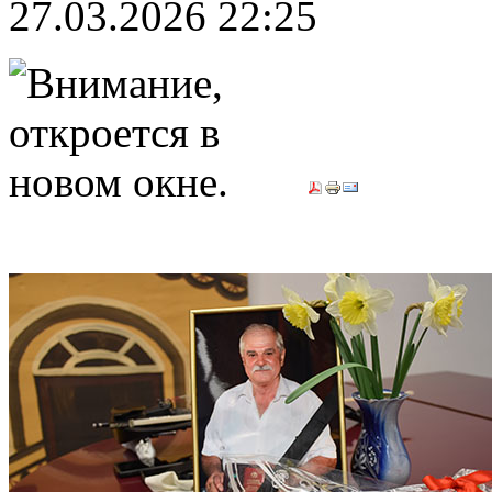
27.03.2026 22:25