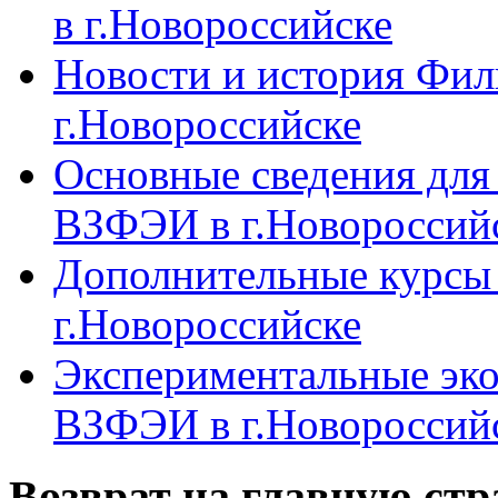
в г.Новороссийске
Новости и история Фи
г.Новороссийске
Основные сведения дл
ВЗФЭИ в г.Новороссий
Дополнительные курсы
г.Новороссийске
Экспериментальные эк
ВЗФЭИ в г.Новороссий
Возврат на главную ст