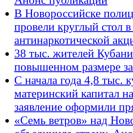
В Новороссийске полиц
провели круглый стол 
антинаркотической ак
38 тыс. жителей Кубан
повышенном размере за 
С начала года 4,8 тыс.
материнский капитал н
заявление оформили пр
«Семь ветров» над Нов