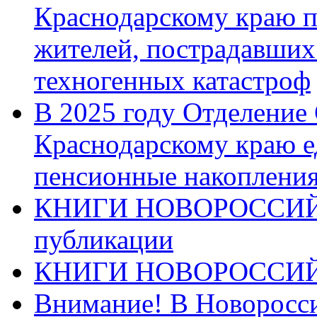
Краснодарскому краю п
жителей, пострадавших
техногенных катастроф
В 2025 году Отделение
Краснодарскому краю 
пенсионные накопления
КНИГИ НОВОРОССИЙ
публикации
КНИГИ НОВОРОССИ
Внимание! В Новоросси