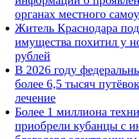
органах местного само
Житель Краснодара под
имущества похитил у н
рублей
В 2026 году федеральн
более 6,5 тысяч путёво
лечение
Более 1 миллиона техн
приобрели кубанцы с ин