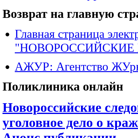
Возврат на главную ст
Главная страница элект
"НОВОРОССИЙСКИЕ 
АЖУР: Агентство ЖУрн
Поликлиника онлайн
Новороссийские следо
уголовное дело о кра
Анонс публикации