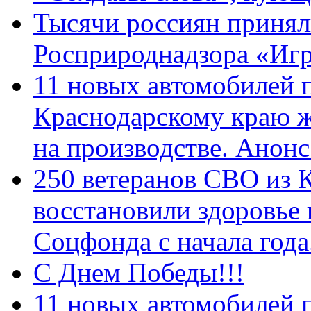
Тысячи россиян принял
Росприроднадзора «Игр
11 новых автомобилей 
Краснодарскому краю 
на производстве. Анон
250 ветеранов СВО из 
восстановили здоровье
Соцфонда с начала год
С Днем Победы!!!
11 новых автомобилей 