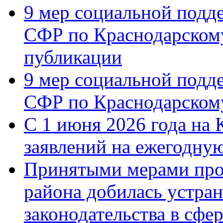
9 мер социальной подд
СФР по Краснодарскому
публикации
9 мер социальной подд
СФР по Краснодарскому
С 1 июня 2026 года на 
заявлений на ежегодну
Принятыми мерами про
района добилась устра
законодательства в сфер