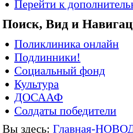
Перейти к дополнител
Поиск, Вид и Навига
Поликлиника онлайн
Подлинники!
Социальный фонд
Культура
ДОСААФ
Солдаты победители
Вы здесь:
Главная-НОВО