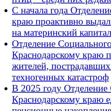
С начала года Отделен
краю проактивно выдал
на материнский капита
Отделение Социального
Краснодарскому краю п
жителей, пострадавших
техногенных катастроф
В 2025 году Отделение
Краснодарскому краю 
пенсионные накопления