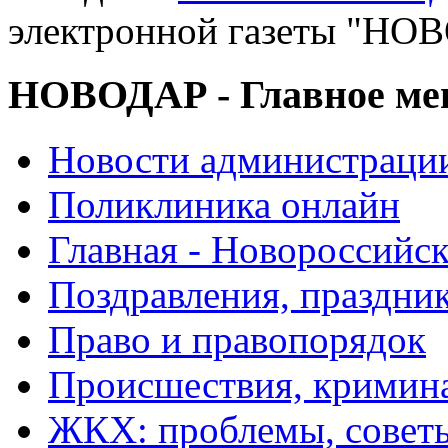
электронной газеты "
НОВОДАР - Главное м
Новости администраци
Поликлиника онлайн
Главная - Новороссийск
Поздравления, праздни
Право и правопорядок
Происшествия, кримин
ЖКХ: проблемы, совет