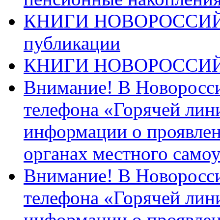
КНИГИ НОВОРОССИЙ
публикации
КНИГИ НОВОРОССИ
Внимание! В Новоросси
телефона «Горячей лин
информации о проявлен
органах местного само
Внимание! В Новоросси
телефона «Горячей лин
информации о проявлен