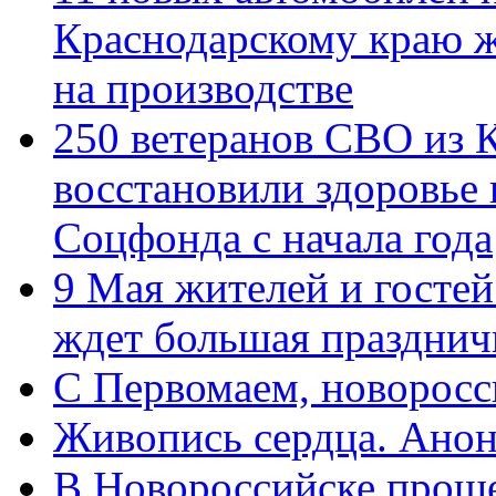
Краснодарскому краю 
на производстве
250 ветеранов СВО из 
восстановили здоровье
Соцфонда с начала года
9 Мая жителей и гостей
ждет большая празднич
C Первомаем, новорос
Живопись сердца. Анон
В Новороссийске проше