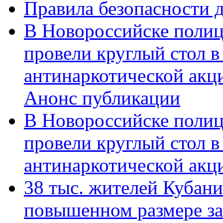
Правила безопасности д
В Новороссийске полиц
провели круглый стол 
антинаркотической акц
Анонс публикации
В Новороссийске полиц
провели круглый стол 
антинаркотической ак
38 тыс. жителей Кубан
повышенном размере за 