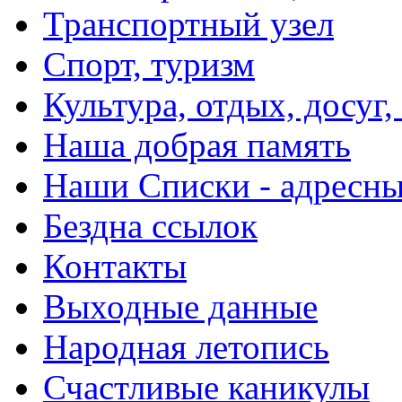
Транспортный узел
Спорт, туризм
Культура, отдых, досуг,
Наша добрая память
Наши Списки - адрес
Бездна ссылок
Контакты
Выходные данные
Народная летопись
Счастливые каникулы