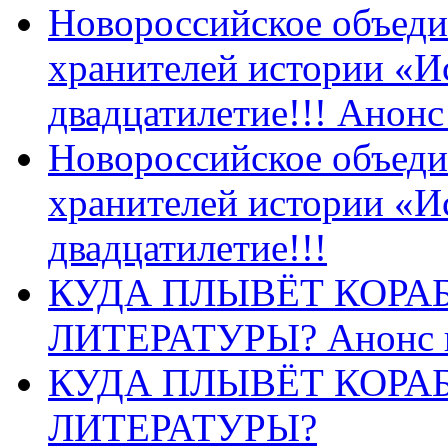
Новороссийское объеди
хранителей истории «И
двадцатилетие!!! Анон
Новороссийское объеди
хранителей истории «И
двадцатилетие!!!
КУДА ПЛЫВЁТ КОРА
ЛИТЕРАТУРЫ? Анонс 
КУДА ПЛЫВЁТ КОРА
ЛИТЕРАТУРЫ?