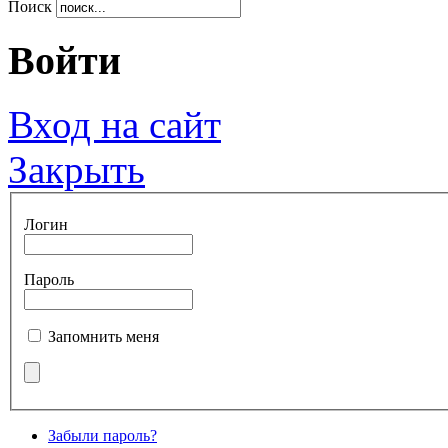
Поиск
Войти
Вход на сайт
Закрыть
Логин
Пароль
Запомнить меня
Забыли пароль?