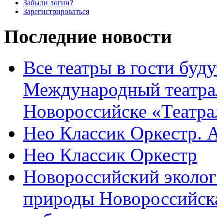
Забыли логин?
Зарегистрироваться
Последние новости
Все театры в гости буду
Международный театра
Новороссийске «Театра
Нео Классик Оркестр. 
Нео Классик Оркестр
Новороссийский эколог
природы Новороссийск