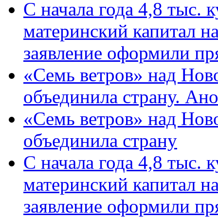
С начала года 4,8 тыс.
материнский капитал н
заявление оформили пр
«Семь ветров» над Нов
объединила страну. Ан
«Семь ветров» над Нов
объединила страну
С начала года 4,8 тыс.
материнский капитал н
заявление оформили пр