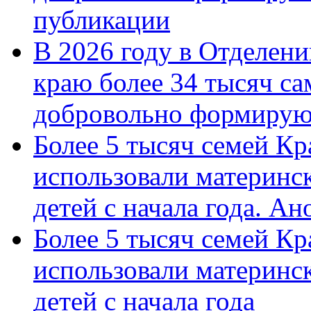
публикации
В 2026 году в Отделен
краю более 34 тысяч с
добровольно формиру
Более 5 тысяч семей Кр
использовали материнск
детей с начала года. А
Более 5 тысяч семей Кр
использовали материнск
детей с начала года