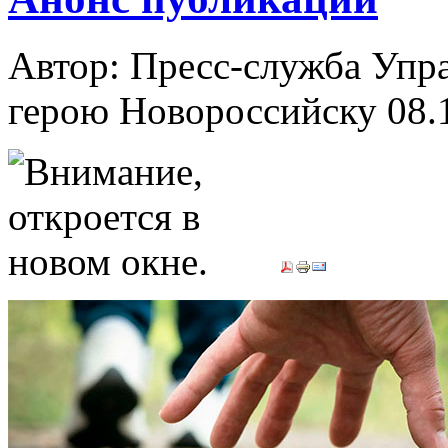
Автор: Пресс-служба Упр
герою Новороссийску
08.