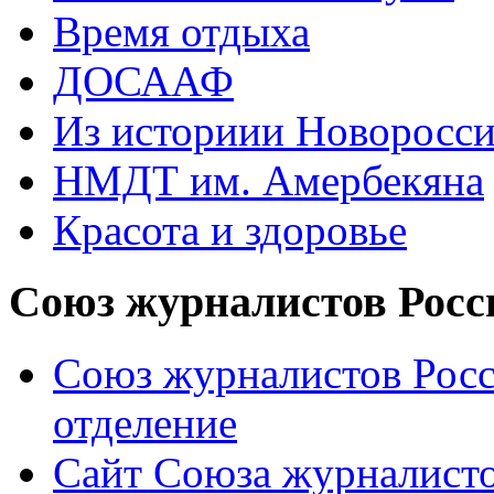
Время отдыха
ДОСААФ
Из историии Новоросси
НМДТ им. Амербекяна
Красота и здоровье
Союз журналистов Росс
Союз журналистов Росс
отделение
Сайт Союза журналисто