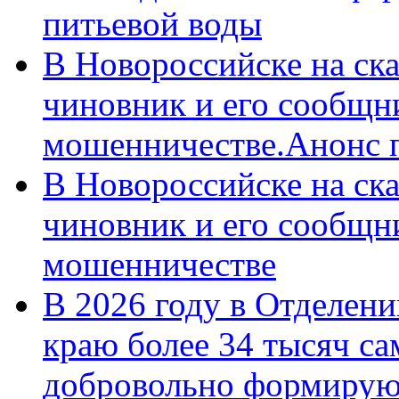
питьевой воды
В Новороссийске на ск
чиновник и его сообщн
мошенничестве.Анонс 
В Новороссийске на ск
чиновник и его сообщн
мошенничестве
В 2026 году в Отделен
краю более 34 тысяч с
добровольно формирую