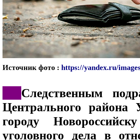
Источник фото :
https://yandex.ru/images
***
Следственным подр
Центрального района 
городу Новороссийску
уголовного дела в отн