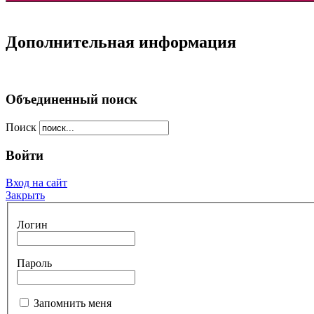
Дополнительная информация
Объединенный поиск
Поиск
Войти
Вход на сайт
Закрыть
Логин
Пароль
Запомнить меня