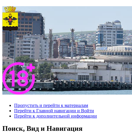
Пропустить и перейти к материалам
Перейти к Главной навигации и Войти
Перейти к дополнительной информации
Поиск, Вид и Навигация