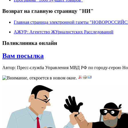
Возврат на главную страницу "НИ"
Главная страница электронной газеты "НОВОРОССИ
АЖУР: Агентство ЖУрналистских Расследований
Поликлиника онлайн
Вам посылка
Автор: Пресс-служба Управления МВД РФ по городу-герою Н