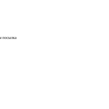
м посылка