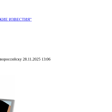
ЙСКИЕ ИЗВЕСТИЯ"
овороссийску
28.11.2025 13:06