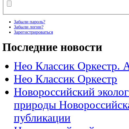
Забыли пароль?
Забыли логин?
Зарегистрироваться
Последние новости
Нео Классик Оркестр. 
Нео Классик Оркестр
Новороссийский эколог
природы Новороссийск
публикации