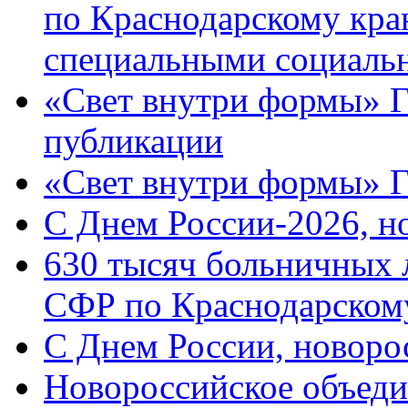
по Краснодарскому кра
специальными социаль
«Свет внутри формы» Г
публикации
«Свет внутри формы» 
C Днем России-2026, н
630 тысяч больничных 
СФР по Краснодарскому
C Днем России, новоро
Новороссийское объеди