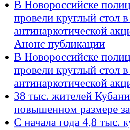
В Новороссийске полиц
провели круглый стол 
антинаркотической акц
Анонс публикации
В Новороссийске полиц
провели круглый стол 
антинаркотической ак
38 тыс. жителей Кубан
повышенном размере за 
С начала года 4,8 тыс.