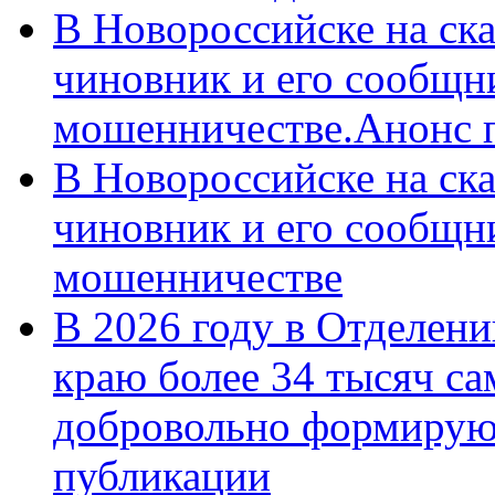
В Новороссийске на ск
чиновник и его сообщн
мошенничестве.Анонс 
В Новороссийске на ск
чиновник и его сообщн
мошенничестве
В 2026 году в Отделен
краю более 34 тысяч с
добровольно формирую
публикации