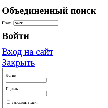
Объединенный поиск
Поиск
Войти
Вход на сайт
Закрыть
Логин
Пароль
Запомнить меня