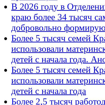
В 2026 году в Отделен
краю более 34 тысяч с
добровольно формиру
Более 5 тысяч семей Кр
использовали материнск
детей с начала года. А
Более 5 тысяч семей Кр
использовали материнск
детей с начала года
Более 2,5 тысяч работо