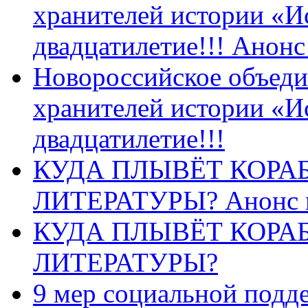
хранителей истории «И
двадцатилетие!!! Анон
Новороссийское объеди
хранителей истории «И
двадцатилетие!!!
КУДА ПЛЫВЁТ КОРА
ЛИТЕРАТУРЫ? Анонс 
КУДА ПЛЫВЁТ КОРА
ЛИТЕРАТУРЫ?
9 мер социальной подд