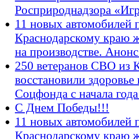
Росприроднадзора «Игр
11 новых автомобилей 
Краснодарскому краю 
на производстве. Анон
250 ветеранов СВО из 
восстановили здоровье
Соцфонда с начала год
С Днем Победы!!!
11 новых автомобилей 
Краснодарскому краю 