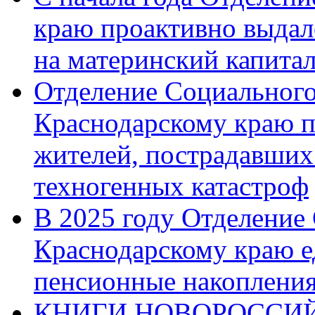
краю проактивно выдал
на материнский капита
Отделение Социального
Краснодарскому краю п
жителей, пострадавших
техногенных катастроф
В 2025 году Отделение
Краснодарскому краю 
пенсионные накопления
КНИГИ НОВОРОССИЙ