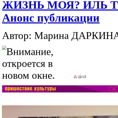
ЖИЗНЬ МОЯ? ИЛЬ 
Анонс публикации
Автор: Марина ДАРКИН