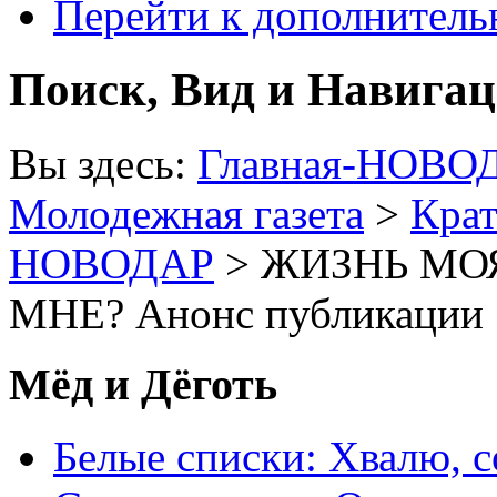
Перейти к дополнител
Поиск, Вид и Навига
Вы здесь:
Главная-НОВО
Молодежная газета
>
Крат
НОВОДАР
> ЖИЗНЬ МО
МНЕ? Анонс публикации
Мёд и Дёготь
Белые списки: Хвалю, 