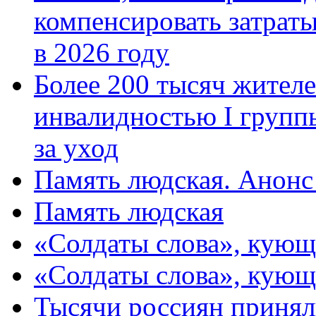
компенсировать затраты
в 2026 году
Более 200 тысяч жителе
инвалидностью I групп
за уход
Память людская. Анонс
Память людская
«Солдаты слова», кующ
«Солдаты слова», кующ
Тысячи россиян принял