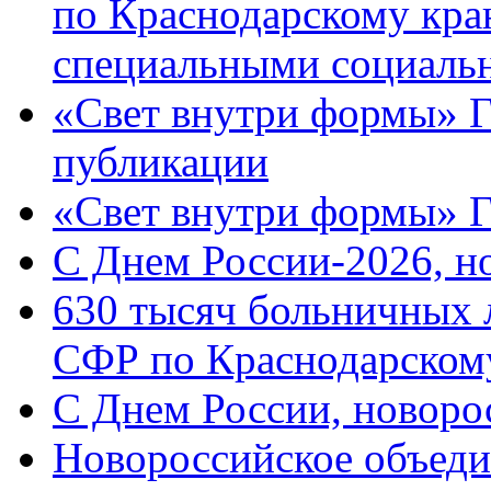
по Краснодарскому кра
специальными социаль
«Свет внутри формы» Г
публикации
«Свет внутри формы» 
C Днем России-2026, н
630 тысяч больничных 
СФР по Краснодарскому
C Днем России, новоро
Новороссийское объеди