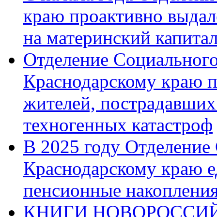
краю проактивно выдал
на материнский капита
Отделение Социального
Краснодарскому краю п
жителей, пострадавших
техногенных катастроф
В 2025 году Отделение
Краснодарскому краю 
пенсионные накопления
КНИГИ НОВОРОССИЙ