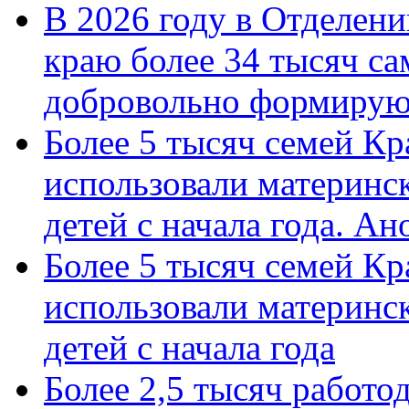
В 2026 году в Отделен
краю более 34 тысяч с
добровольно формиру
Более 5 тысяч семей Кр
использовали материнск
детей с начала года. А
Более 5 тысяч семей Кр
использовали материнск
детей с начала года
Более 2,5 тысяч работо