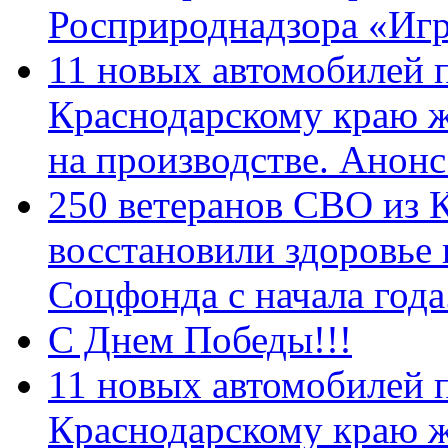
Росприроднадзора «Игр
11 новых автомобилей 
Краснодарскому краю 
на производстве. Анон
250 ветеранов СВО из 
восстановили здоровье
Соцфонда с начала год
С Днем Победы!!!
11 новых автомобилей 
Краснодарскому краю 