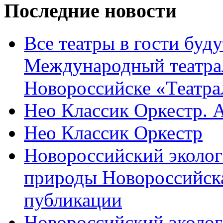
Последние новости
Все театры в гости буду
Международный театра
Новороссийске «Театра
Нео Классик Оркестр. 
Нео Классик Оркестр
Новороссийский эколог
природы Новороссийск
публикации
Новороссийский эколог