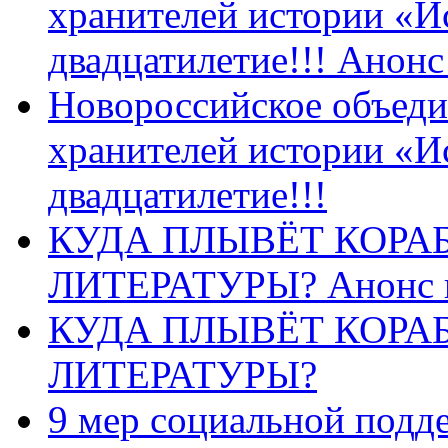
хранителей истории «И
двадцатилетие!!! Анон
Новороссийское объеди
хранителей истории «И
двадцатилетие!!!
КУДА ПЛЫВЁТ КОРА
ЛИТЕРАТУРЫ? Анонс 
КУДА ПЛЫВЁТ КОРА
ЛИТЕРАТУРЫ?
9 мер социальной подд