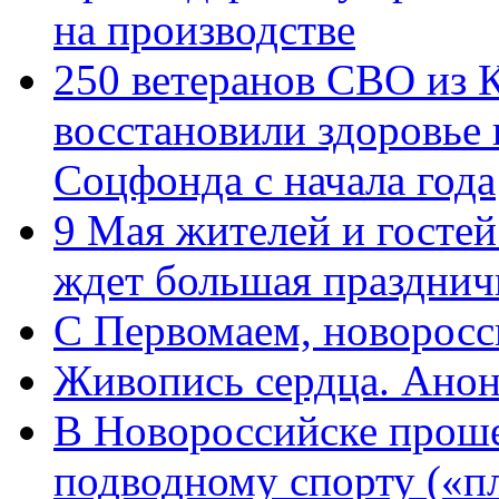
на производстве
250 ветеранов СВО из 
восстановили здоровье
Соцфонда с начала года
9 Мая жителей и гостей
ждет большая празднич
C Первомаем, новорос
Живопись сердца. Анон
В Новороссийске проше
подводному спорту («пл