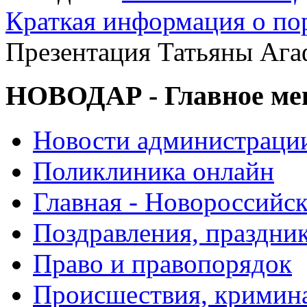
Краткая информация о п
Презентация Татьяны Ага
НОВОДАР - Главное м
Новости администраци
Поликлиника онлайн
Главная - Новороссийск
Поздравления, праздни
Право и правопорядок
Происшествия, кримин