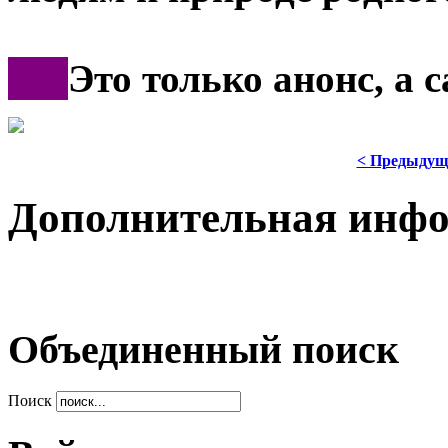
***
Это только анонс, а
< Предыдущ
Дополнительная инф
Объединенный поиск
Поиск