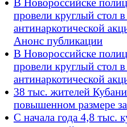
В Новороссийске полиц
провели круглый стол 
антинаркотической акц
Анонс публикации
В Новороссийске полиц
провели круглый стол 
антинаркотической ак
38 тыс. жителей Кубан
повышенном размере за 
С начала года 4,8 тыс.