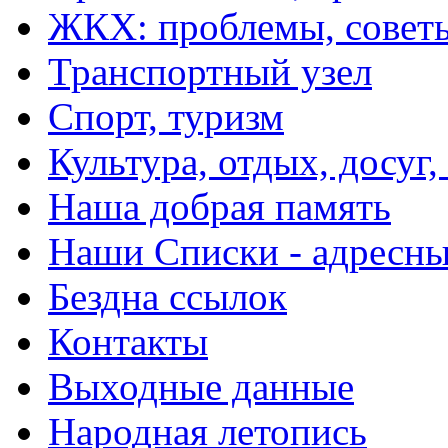
ЖКХ: проблемы, совет
Транспортный узел
Спорт, туризм
Культура, отдых, досуг,
Наша добрая память
Наши Списки - адрес
Бездна ссылок
Контакты
Выходные данные
Народная летопись