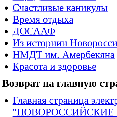
Счастливые каникулы
Время отдыха
ДОСААФ
Из историии Новоросси
НМДТ им. Амербекяна
Красота и здоровье
Возврат на главную ст
Главная страница элект
"НОВОРОССИЙСКИЕ 