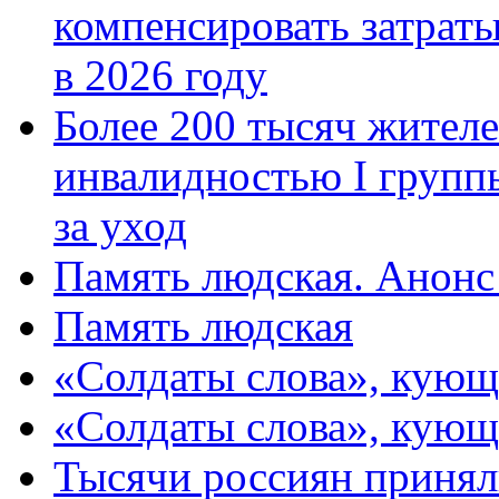
компенсировать затраты
в 2026 году
Более 200 тысяч жителе
инвалидностью I групп
за уход
Память людская. Анонс
Память людская
«Солдаты слова», кующ
«Солдаты слова», кующ
Тысячи россиян принял