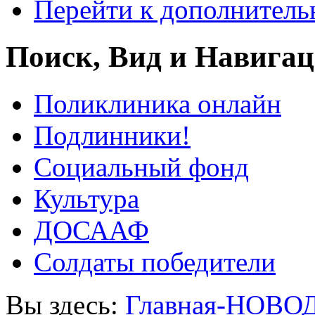
Перейти к дополнител
Поиск, Вид и Навига
Поликлиника онлайн
Подлинники!
Социальный фонд
Культура
ДОСААФ
Солдаты победители
Вы здесь:
Главная-НОВО