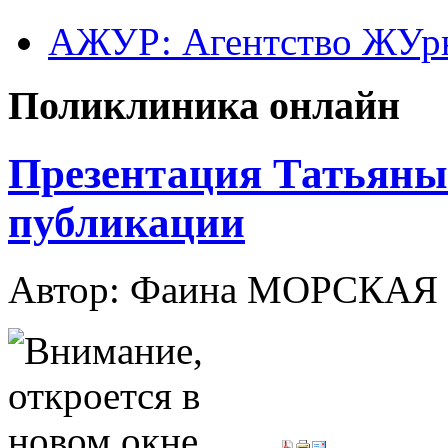
АЖУР: Агентство ЖУрн
Поликлиника онлайн
Презентация Татьяны
публикации
Автор: Фаина МОРСКАЯ