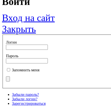
Войти
Вход на сайт
Закрыть
Логин
Пароль
Запомнить меня
Забыли пароль?
Забыли логин?
Зарегистрироваться