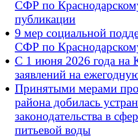
СФР по Краснодарскому
публикации
9 мер социальной подд
СФР по Краснодарскому
С 1 июня 2026 года на 
заявлений на ежегодну
Принятыми мерами про
района добилась устра
законодательства в сфер
питьевой воды