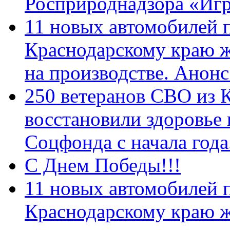
Росприроднадзора «Игр
11 новых автомобилей 
Краснодарскому краю 
на производстве. Анон
250 ветеранов СВО из 
восстановили здоровье
Соцфонда с начала год
С Днем Победы!!!
11 новых автомобилей 
Краснодарскому краю 