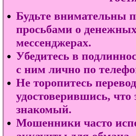
Будьте внимательны п
просьбами о денежных
мессенджерах.
Убедитесь в подлинно
с ним лично по телефо
Не торопитесь перевод
удостоверившись, что 
знакомый.
Мошенники часто исп