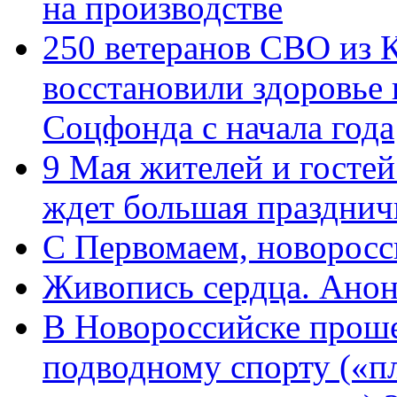
на производстве
250 ветеранов СВО из 
восстановили здоровье
Соцфонда с начала года
9 Мая жителей и гостей
ждет большая празднич
C Первомаем, новорос
Живопись сердца. Анон
В Новороссийске проше
подводному спорту («пл