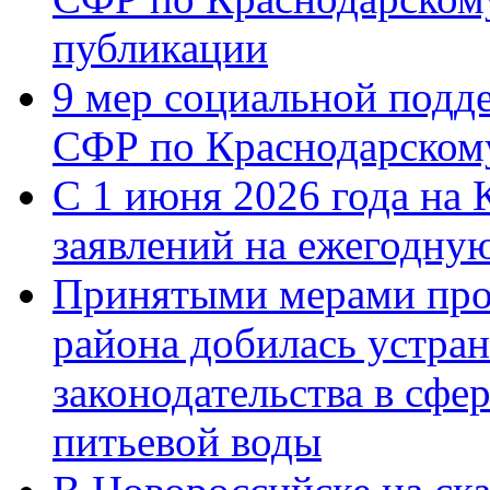
публикации
9 мер социальной подд
СФР по Краснодарскому
С 1 июня 2026 года на 
заявлений на ежегодну
Принятыми мерами про
района добилась устра
законодательства в сфер
питьевой воды