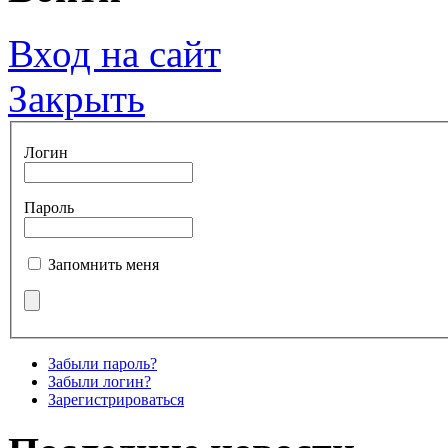
Вход на сайт
Закрыть
Логин
Пароль
Запомнить меня
Забыли пароль?
Забыли логин?
Зарегистрироваться