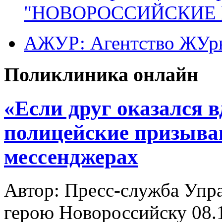
"НОВОРОССИЙСКИЕ 
АЖУР: Агентство ЖУрн
Поликлиника онлайн
«Если друг оказался 
полицейские призываю
мессенджерах
Автор: Пресс-служба Упр
герою Новороссийску
08.