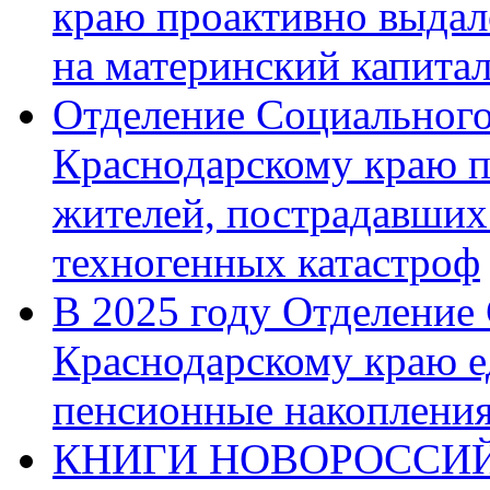
краю проактивно выдал
на материнский капита
Отделение Социального
Краснодарскому краю п
жителей, пострадавших
техногенных катастроф
В 2025 году Отделение
Краснодарскому краю 
пенсионные накопления
КНИГИ НОВОРОССИЙ