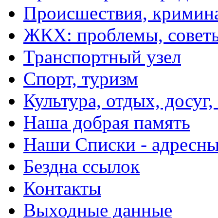
Происшествия, кримин
ЖКХ: проблемы, совет
Транспортный узел
Спорт, туризм
Культура, отдых, досуг,
Наша добрая память
Наши Списки - адрес
Бездна ссылок
Контакты
Выходные данные