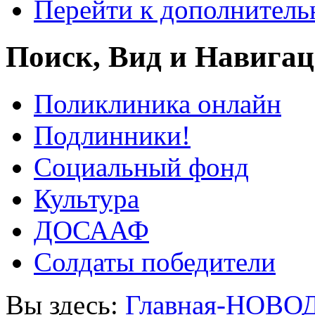
Перейти к дополнител
Поиск, Вид и Навига
Поликлиника онлайн
Подлинники!
Социальный фонд
Культура
ДОСААФ
Солдаты победители
Вы здесь:
Главная-НОВО