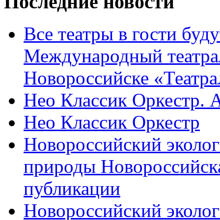
Последние новости
Все театры в гости буду
Международный театра
Новороссийске «Театра
Нео Классик Оркестр. 
Нео Классик Оркестр
Новороссийский эколог
природы Новороссийск
публикации
Новороссийский эколог