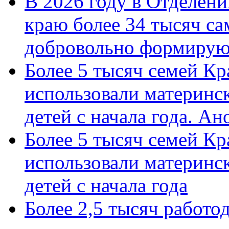
В 2026 году в Отделен
краю более 34 тысяч с
добровольно формиру
Более 5 тысяч семей Кр
использовали материнск
детей с начала года. А
Более 5 тысяч семей Кр
использовали материнск
детей с начала года
Более 2,5 тысяч работо