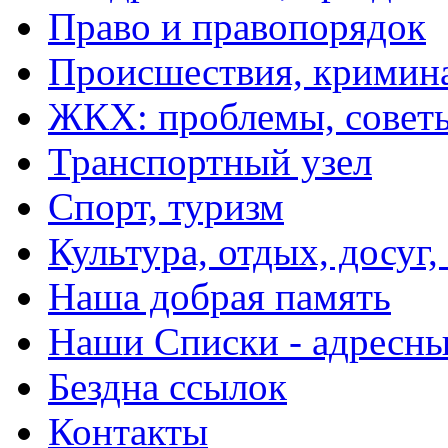
Право и правопорядок
Происшествия, кримин
ЖКХ: проблемы, совет
Транспортный узел
Спорт, туризм
Культура, отдых, досуг,
Наша добрая память
Наши Списки - адрес
Бездна ссылок
Контакты