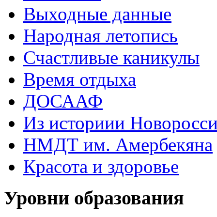
Выходные данные
Народная летопись
Счастливые каникулы
Время отдыха
ДОСААФ
Из историии Новоросси
НМДТ им. Амербекяна
Красота и здоровье
Уровни образования