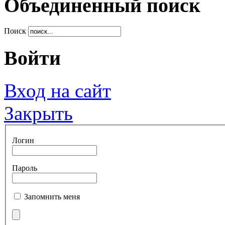
Объединенный поиск
Поиск
Войти
Вход на сайт
Закрыть
Логин
Пароль
Запомнить меня