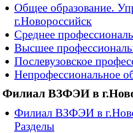
Общее образование. Уп
г.Новороссийск
Среднее профессиональ
Высшее профессиональ
Послевузовское профес
Непрофессиональное об
Филиал ВЗФЭИ в г.Нов
Филиал ВЗФЭИ в г.Ново
Разделы