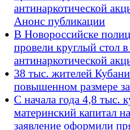
антинаркотической акц
Анонс публикации
В Новороссийске полиц
провели круглый стол 
антинаркотической ак
38 тыс. жителей Кубан
повышенном размере за 
С начала года 4,8 тыс.
материнский капитал н
заявление оформили пр