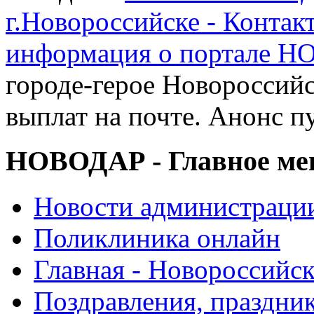
г.Новороссийске - Контак
информация о портале 
городе-герое Новороссийс
выплат на почте. Анонс п
НОВОДАР - Главное м
Новости администраци
Поликлиника онлайн
Главная - Новороссийск
Поздравления, праздни