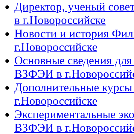
Директор, ученый сове
в г.Новороссийске
Новости и история Фи
г.Новороссийске
Основные сведения дл
ВЗФЭИ в г.Новороссий
Дополнительные курсы
г.Новороссийске
Экспериментальные эк
ВЗФЭИ в г.Новороссий