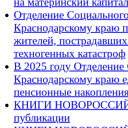
на материнский капита
Отделение Социального
Краснодарскому краю п
жителей, пострадавших
техногенных катастроф
В 2025 году Отделение
Краснодарскому краю 
пенсионные накопления
КНИГИ НОВОРОССИЙ
публикации