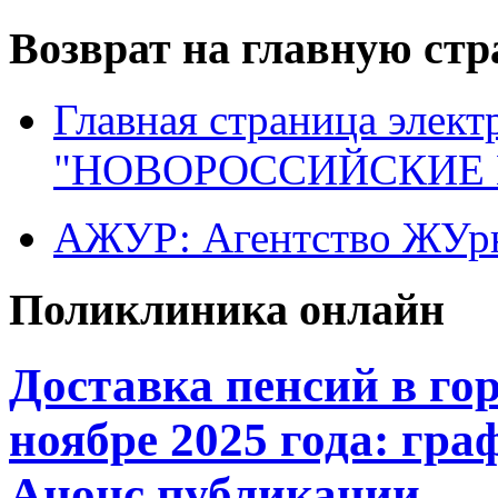
Возврат на главную ст
Главная страница элект
"НОВОРОССИЙСКИЕ 
АЖУР: Агентство ЖУрн
Поликлиника онлайн
Доставка пенсий в гор
ноябре 2025 года: гра
Анонс публикации