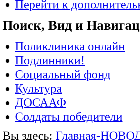
Перейти к дополнител
Поиск, Вид и Навига
Поликлиника онлайн
Подлинники!
Социальный фонд
Культура
ДОСААФ
Солдаты победители
Вы здесь:
Главная-НОВО