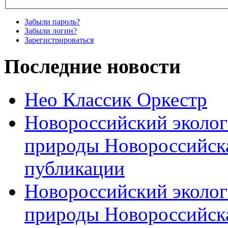
Забыли пароль?
Забыли логин?
Зарегистрироваться
Последние новости
Нео Классик Оркестр
Новороссийский эколог
природы Новороссийск
публикации
Новороссийский эколог
природы Новороссийск