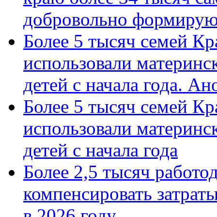
добровольно формиру
Более 5 тысяч семей Кр
использовали материнск
детей с начала года. А
Более 5 тысяч семей Кр
использовали материнск
детей с начала года
Более 2,5 тысяч работо
компенсировать затраты
в 2026 году