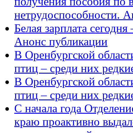
получения пособия по 
нетрудоспособности. А
Белая зарплата сегодня
Анонс публикации
В Оренбургской области
птиц – среди них редки
В Оренбургской области
птиц – среди них редк
С начала года Отделен
краю проактивно выдал