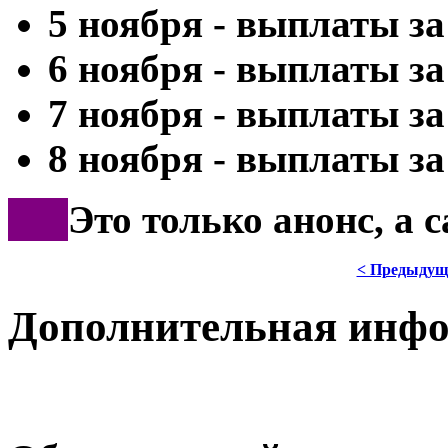
5 ноября - выплаты за
6 ноября - выплаты за
7 ноября - выплаты за
8 ноября - выплаты за 
***
Это только анонс, а 
< Предыдущ
Дополнительная инф