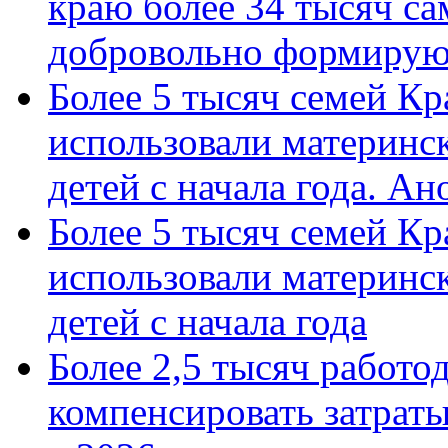
краю более 34 тысяч с
добровольно формиру
Более 5 тысяч семей Кр
использовали материнск
детей с начала года. А
Более 5 тысяч семей Кр
использовали материнск
детей с начала года
Более 2,5 тысяч работо
компенсировать затраты