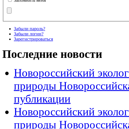
Запомнить меня
Забыли пароль?
Забыли логин?
Зарегистрироваться
Последние новости
Новороссийский эколог
природы Новороссийск
публикации
Новороссийский эколог
природы Новороссийск