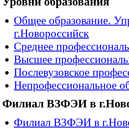
Уровни образования
Общее образование. Уп
г.Новороссийск
Среднее профессиональ
Высшее профессиональ
Послевузовское профес
Непрофессиональное об
Филиал ВЗФЭИ в г.Нов
Филиал ВЗФЭИ в г.Ново