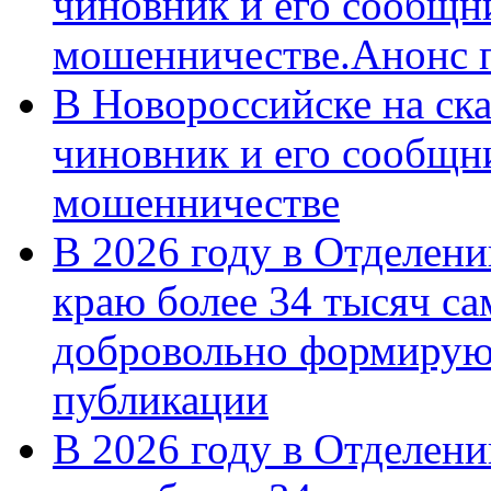
чиновник и его сообщн
мошенничестве.Анонс 
В Новороссийске на ск
чиновник и его сообщн
мошенничестве
В 2026 году в Отделен
краю более 34 тысяч с
добровольно формирую
публикации
В 2026 году в Отделен