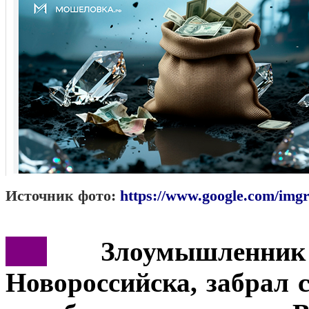
Источник фото:
https://www.google.com/imgr
***
Злоумышленник
Новороссийска, забрал 