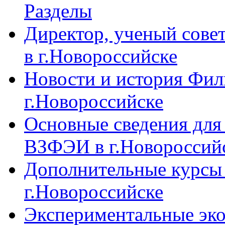
Разделы
Директор, ученый сове
в г.Новороссийске
Новости и история Фи
г.Новороссийске
Основные сведения дл
ВЗФЭИ в г.Новороссий
Дополнительные курсы
г.Новороссийске
Экспериментальные эк