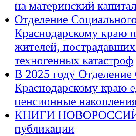
на материнский капита
Отделение Социального
Краснодарскому краю п
жителей, пострадавших
техногенных катастроф
В 2025 году Отделение
Краснодарскому краю 
пенсионные накопления
КНИГИ НОВОРОССИЙ
публикации