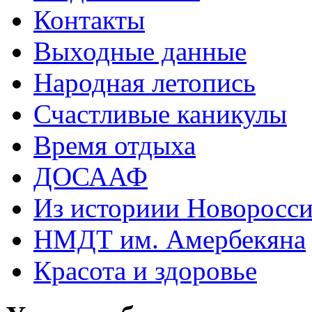
Контакты
Выходные данные
Народная летопись
Счастливые каникулы
Время отдыха
ДОСААФ
Из историии Новоросси
НМДТ им. Амербекяна
Красота и здоровье