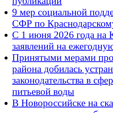
публикации
9 мер социальной подд
СФР по Краснодарскому
С 1 июня 2026 года на 
заявлений на ежегодну
Принятыми мерами про
района добилась устра
законодательства в сфер
питьевой воды
В Новороссийске на ск