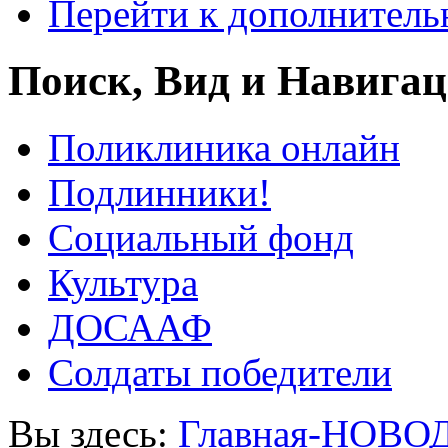
Перейти к дополнител
Поиск, Вид и Навига
Поликлиника онлайн
Подлинники!
Социальный фонд
Культура
ДОСААФ
Солдаты победители
Вы здесь:
Главная-НОВО