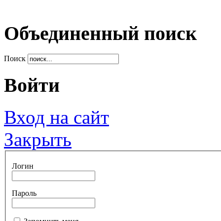
Объединенный поиск
Поиск
Войти
Вход на сайт
Закрыть
Логин
Пароль