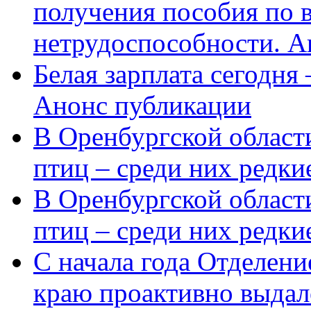
получения пособия по 
нетрудоспособности. А
Белая зарплата сегодня
Анонс публикации
В Оренбургской области
птиц – среди них редки
В Оренбургской области
птиц – среди них редк
С начала года Отделен
краю проактивно выдал