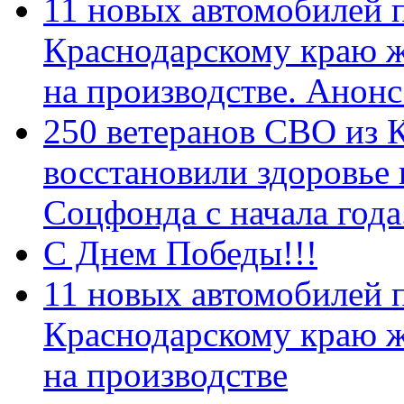
11 новых автомобилей 
Краснодарскому краю 
на производстве. Анон
250 ветеранов СВО из 
восстановили здоровье
Соцфонда с начала год
С Днем Победы!!!
11 новых автомобилей 
Краснодарскому краю 
на производстве