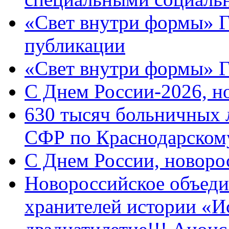
«Свет внутри формы» Г
публикации
«Свет внутри формы» 
C Днем России-2026, н
630 тысяч больничных 
СФР по Краснодарскому
C Днем России, новоро
Новороссийское объеди
хранителей истории «И