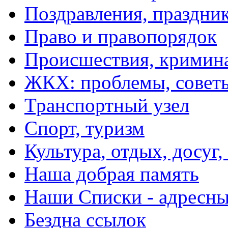
Поздравления, праздни
Право и правопорядок
Происшествия, кримин
ЖКХ: проблемы, совет
Транспортный узел
Спорт, туризм
Культура, отдых, досуг,
Наша добрая память
Наши Списки - адрес
Бездна ссылок