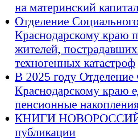
на материнский капита
Отделение Социального
Краснодарскому краю п
жителей, пострадавших
техногенных катастроф
В 2025 году Отделение
Краснодарскому краю 
пенсионные накопления
КНИГИ НОВОРОССИЙ
публикации