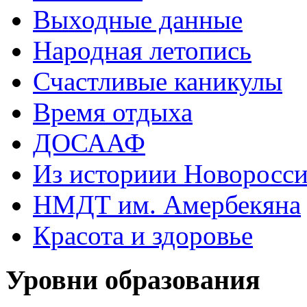
Выходные данные
Народная летопись
Счастливые каникулы
Время отдыха
ДОСААФ
Из историии Новоросси
НМДТ им. Амербекяна
Красота и здоровье
Уровни образования