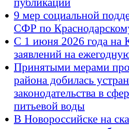
публикации
9 мер социальной подд
СФР по Краснодарскому
С 1 июня 2026 года на 
заявлений на ежегодну
Принятыми мерами про
района добилась устра
законодательства в сфер
питьевой воды
В Новороссийске на ск