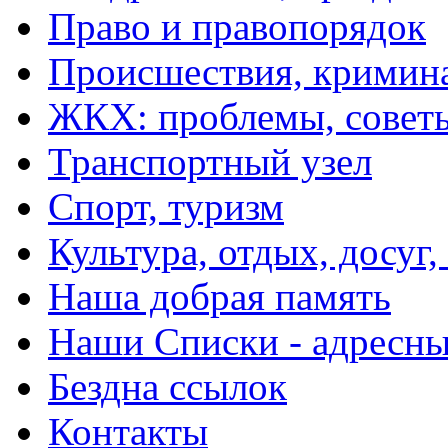
Право и правопорядок
Происшествия, кримин
ЖКХ: проблемы, совет
Транспортный узел
Спорт, туризм
Культура, отдых, досуг,
Наша добрая память
Наши Списки - адрес
Бездна ссылок
Контакты