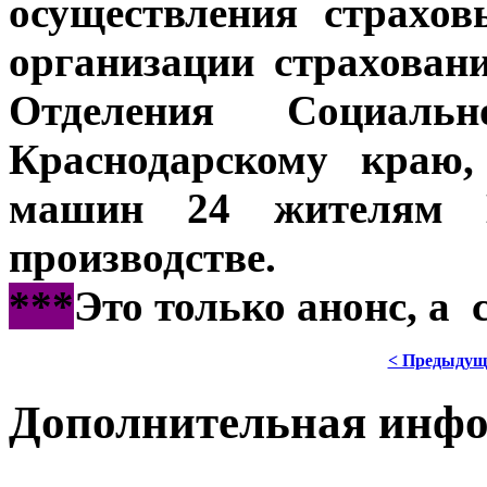
осуществления страхо
организации страхован
Отделения Социал
Краснодарскому краю
машин 24 жителям К
производстве.
***
Это только анонс, а
< Предыдущ
Дополнительная инф