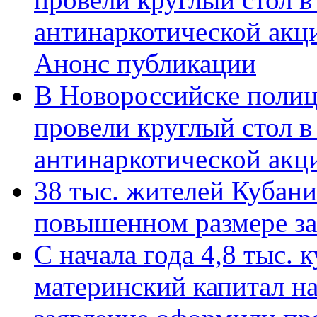
антинаркотической акц
Анонс публикации
В Новороссийске полиц
провели круглый стол 
антинаркотической ак
38 тыс. жителей Кубан
повышенном размере за 
С начала года 4,8 тыс.
материнский капитал н