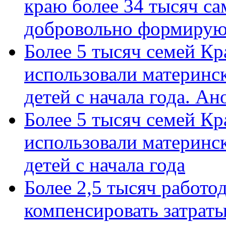
краю более 34 тысяч с
добровольно формиру
Более 5 тысяч семей Кр
использовали материнск
детей с начала года. А
Более 5 тысяч семей Кр
использовали материнск
детей с начала года
Более 2,5 тысяч работо
компенсировать затраты