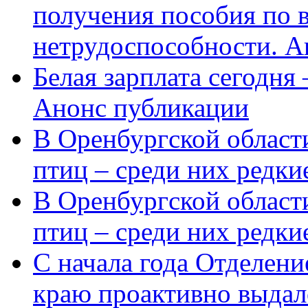
получения пособия по 
нетрудоспособности. А
Белая зарплата сегодня
Анонс публикации
В Оренбургской области
птиц – среди них редки
В Оренбургской области
птиц – среди них редк
С начала года Отделен
краю проактивно выдал