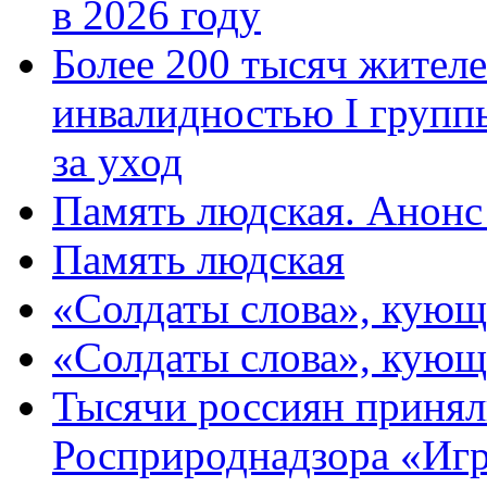
в 2026 году
Более 200 тысяч жителе
инвалидностью I групп
за уход
Память людская. Анонс
Память людская
«Солдаты слова», кующ
«Солдаты слова», кующ
Тысячи россиян принял
Росприроднадзора «Игр