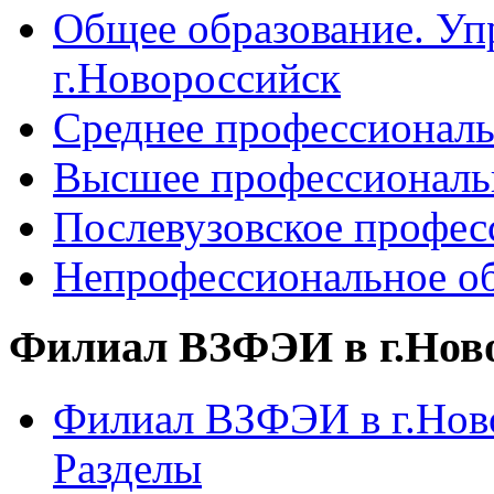
Общее образование. Уп
г.Новороссийск
Среднее профессиональ
Высшее профессиональ
Послевузовское профес
Непрофессиональное об
Филиал ВЗФЭИ в г.Нов
Филиал ВЗФЭИ в г.Ново
Разделы