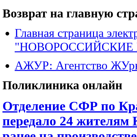
Возврат на главную ст
Главная страница элект
"НОВОРОССИЙСКИЕ 
АЖУР: Агентство ЖУрн
Поликлиника онлайн
Отделение СФР по Кр
передало 24 жителям
ранее на производстве