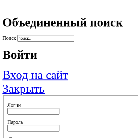
Объединенный поиск
Поиск
Войти
Вход на сайт
Закрыть
Логин
Пароль