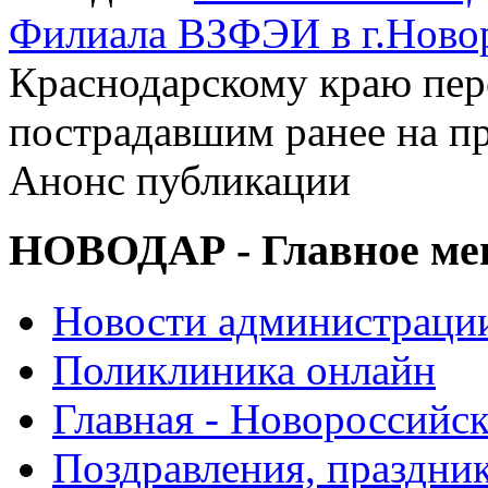
Филиала ВЗФЭИ в г.Ново
Краснодарскому краю пер
пострадавшим ранее на пр
Анонс публикации
НОВОДАР - Главное м
Новости администраци
Поликлиника онлайн
Главная - Новороссийск
Поздравления, праздни