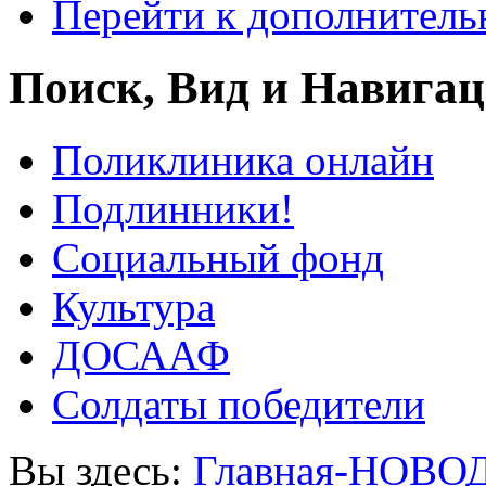
Перейти к дополнител
Поиск, Вид и Навига
Поликлиника онлайн
Подлинники!
Социальный фонд
Культура
ДОСААФ
Солдаты победители
Вы здесь:
Главная-НОВО