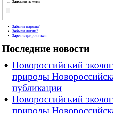
Запомнить меня
Забыли пароль?
Забыли логин?
Зарегистрироваться
Последние новости
Новороссийский эколог
природы Новороссийск
публикации
Новороссийский эколог
природы Новороссийск