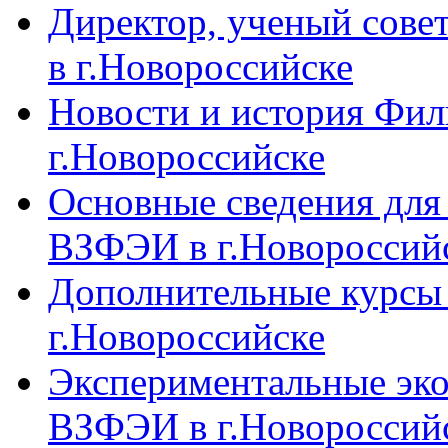
Директор, ученый сове
в г.Новороссийске
Новости и история Фи
г.Новороссийске
Основные сведения дл
ВЗФЭИ в г.Новороссий
Дополнительные курсы
г.Новороссийске
Экспериментальные эк
ВЗФЭИ в г.Новороссий