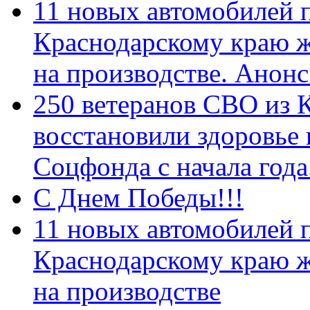
11 новых автомобилей 
Краснодарскому краю 
на производстве. Анон
250 ветеранов СВО из 
восстановили здоровье
Соцфонда с начала год
С Днем Победы!!!
11 новых автомобилей 
Краснодарскому краю 
на производстве