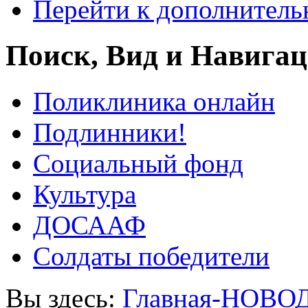
Перейти к дополнител
Поиск, Вид и Навига
Поликлиника онлайн
Подлинники!
Социальный фонд
Культура
ДОСААФ
Солдаты победители
Вы здесь:
Главная-НОВО