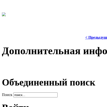
< Предыдущ
Дополнительная инф
Объединенный поиск
Поиск