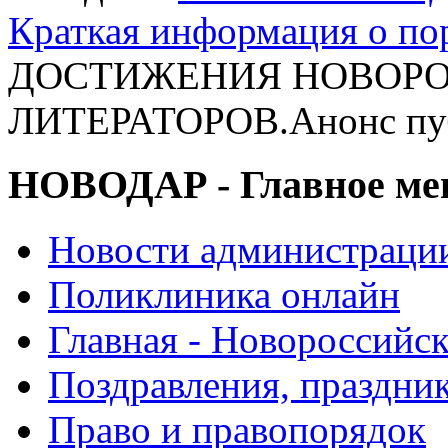
Краткая информация о п
ДОСТИЖЕНИЯ НОВОР
ЛИТЕРАТОРОВ.Анонс пу
НОВОДАР - Главное м
Новости администраци
Поликлиника онлайн
Главная - Новороссийск
Поздравления, праздни
Право и правопорядок