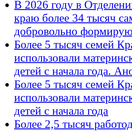
В 2026 году в Отделен
краю более 34 тысяч с
добровольно формиру
Более 5 тысяч семей Кр
использовали материнск
детей с начала года. А
Более 5 тысяч семей Кр
использовали материнск
детей с начала года
Более 2,5 тысяч работо