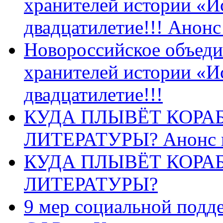
хранителей истории «И
двадцатилетие!!! Анон
Новороссийское объеди
хранителей истории «И
двадцатилетие!!!
КУДА ПЛЫВЁТ КОРА
ЛИТЕРАТУРЫ? Анонс 
КУДА ПЛЫВЁТ КОРА
ЛИТЕРАТУРЫ?
9 мер социальной подд