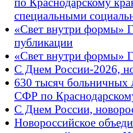
по Краснодарскому кра
специальными социаль
«Свет внутри формы» Г
публикации
«Свет внутри формы» 
C Днем России-2026, н
630 тысяч больничных 
СФР по Краснодарскому
C Днем России, новоро
Новороссийское объеди