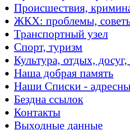
Происшествия, кримин
ЖКХ: проблемы, совет
Транспортный узел
Спорт, туризм
Культура, отдых, досуг,
Наша добрая память
Наши Списки - адрес
Бездна ссылок
Контакты
Выходные данные