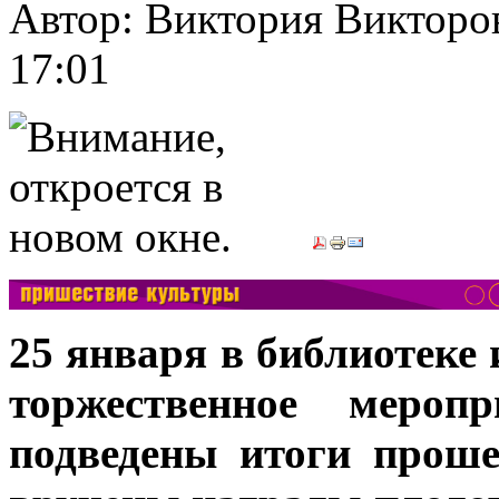
Автор: Виктория Викт
17:01
25 января в библиотеке
торжественное мероп
подведены итоги проше