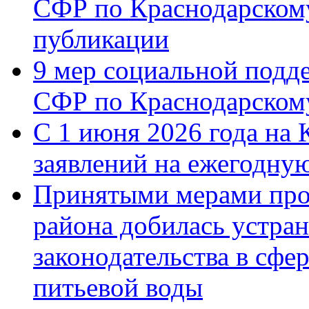
СФР по Краснодарскому
публикации
9 мер социальной подд
СФР по Краснодарскому
С 1 июня 2026 года на 
заявлений на ежегодну
Принятыми мерами про
района добилась устра
законодательства в сфер
питьевой воды