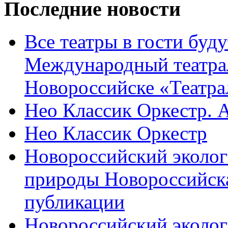
Последние новости
Все театры в гости буду
Международный театра
Новороссийске «Театра
Нео Классик Оркестр. 
Нео Классик Оркестр
Новороссийский эколог
природы Новороссийск
публикации
Новороссийский эколог