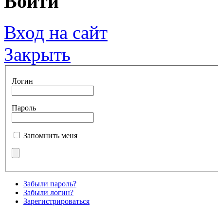
Войти
Вход на сайт
Закрыть
Логин
Пароль
Запомнить меня
Забыли пароль?
Забыли логин?
Зарегистрироваться