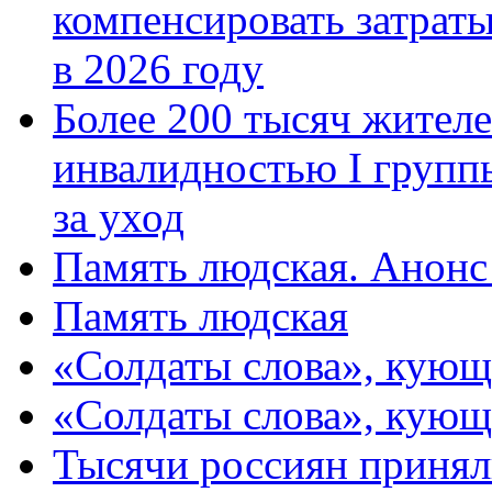
компенсировать затраты
в 2026 году
Более 200 тысяч жителе
инвалидностью I групп
за уход
Память людская. Анонс
Память людская
«Солдаты слова», кующ
«Солдаты слова», кующ
Тысячи россиян принял