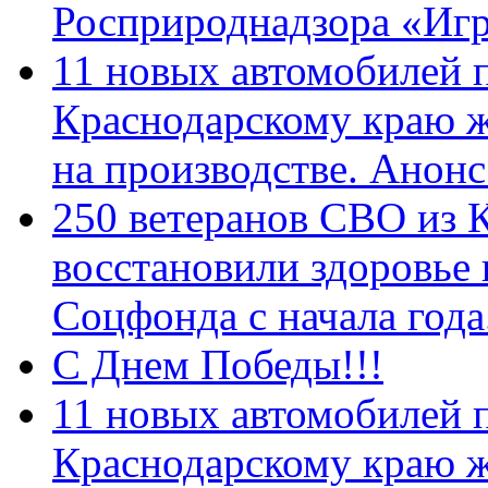
Росприроднадзора «Игр
11 новых автомобилей 
Краснодарскому краю 
на производстве. Анон
250 ветеранов СВО из 
восстановили здоровье
Соцфонда с начала год
С Днем Победы!!!
11 новых автомобилей 
Краснодарскому краю 