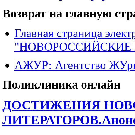
Возврат на главную ст
Главная страница элект
"НОВОРОССИЙСКИЕ 
АЖУР: Агентство ЖУрн
Поликлиника онлайн
ДОСТИЖЕНИЯ НОВ
ЛИТЕРАТОРОВ.Анонс