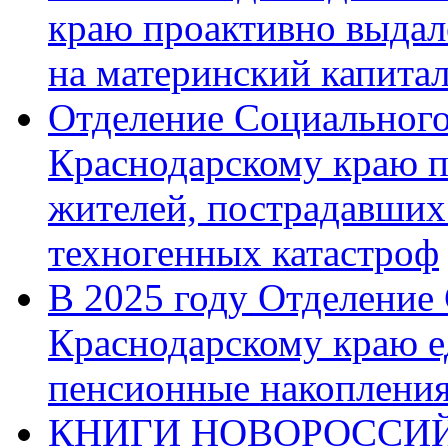
краю проактивно выдал
на материнский капита
Отделение Социального
Краснодарскому краю п
жителей, пострадавших
техногенных катастроф
В 2025 году Отделение
Краснодарскому краю 
пенсионные накопления
КНИГИ НОВОРОССИЙ