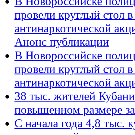
В Новороссийске полиц
провели круглый стол 
антинаркотической акц
Анонс публикации
В Новороссийске полиц
провели круглый стол 
антинаркотической ак
38 тыс. жителей Кубан
повышенном размере за 
С начала года 4,8 тыс.