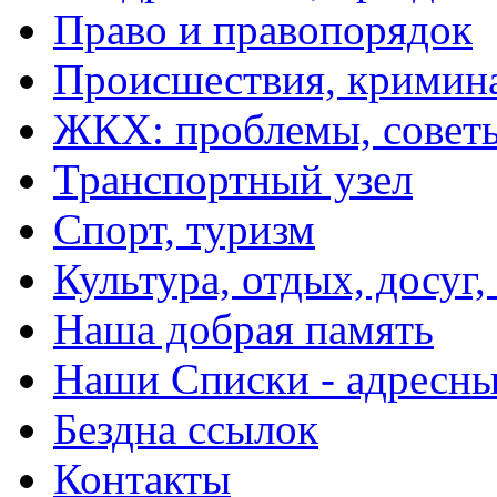
Право и правопорядок
Происшествия, кримин
ЖКХ: проблемы, совет
Транспортный узел
Спорт, туризм
Культура, отдых, досуг,
Наша добрая память
Наши Списки - адрес
Бездна ссылок
Контакты