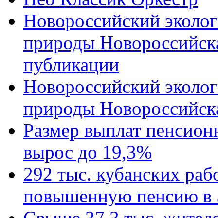
Новороссийский эколог
природы Новороссийск
публикации
Новороссийский эколог
природы Новороссийск
Размер выплат пенсион
вырос до 19,3%
292 тыс. кубанских ра
повышенную пенсию в 
Свыше 37,3 тыс. жител