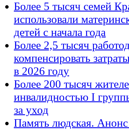
Более 5 тысяч семей Кр
использовали материнск
детей с начала года
Более 2,5 тысяч работо
компенсировать затраты
в 2026 году
Более 200 тысяч жителе
инвалидностью I групп
за уход
Память людская. Анонс