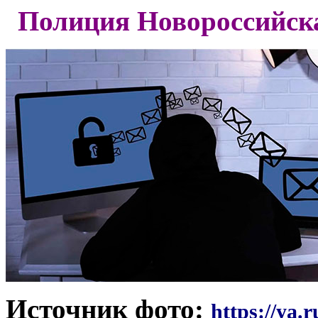
Полиция Новороссийска
Источник фото:
https://ya.r