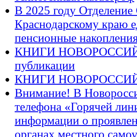
В 2025 году Отделение
Краснодарскому краю 
пенсионные накопления
КНИГИ НОВОРОССИЙ
публикации
КНИГИ НОВОРОССИ
Внимание! В Новоросси
телефона «Горячей лин
информации о проявлен
органах местного само