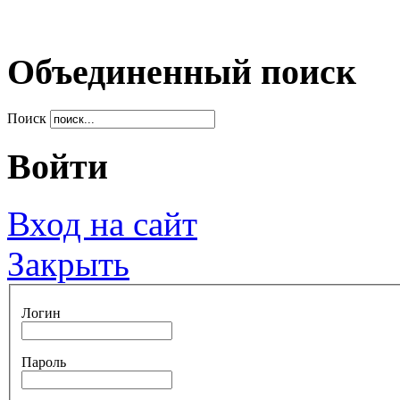
Объединенный поиск
Поиск
Войти
Вход на сайт
Закрыть
Логин
Пароль