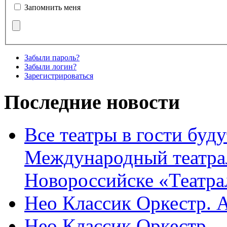
Запомнить меня
Забыли пароль?
Забыли логин?
Зарегистрироваться
Последние новости
Все театры в гости буду
Международный театра
Новороссийске «Театра
Нео Классик Оркестр. 
Нео Классик Оркестр