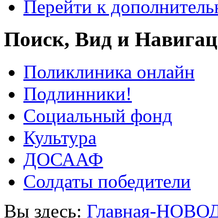
Перейти к дополнител
Поиск, Вид и Навига
Поликлиника онлайн
Подлинники!
Социальный фонд
Культура
ДОСААФ
Солдаты победители
Вы здесь:
Главная-НОВО