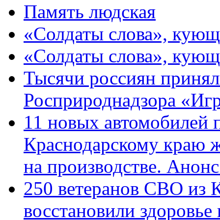
Память людская
«Солдаты слова», кующ
«Солдаты слова», кующ
Тысячи россиян принял
Росприроднадзора «Игр
11 новых автомобилей 
Краснодарскому краю 
на производстве. Анон
250 ветеранов СВО из 
восстановили здоровье