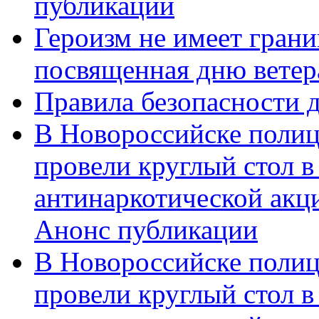
публикации
Героизм не имеет грани
посвященная дню ветер
Правила безопасности д
В Новороссийске полиц
провели круглый стол 
антинаркотической акц
Анонс публикации
В Новороссийске полиц
провели круглый стол 