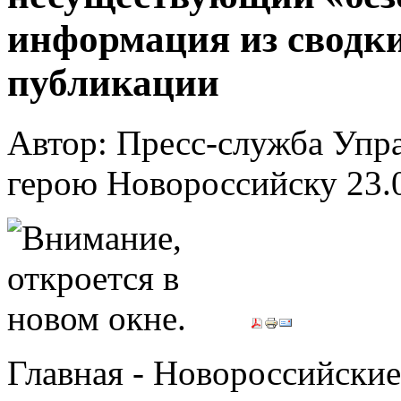
информация из сводк
публикации
Автор: Пресс-служба Упр
герою Новороссийску
23.
Главная - Новороссийские