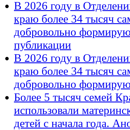
В 2026 году в Отделен
краю более 34 тысяч с
добровольно формирую
публикации
В 2026 году в Отделен
краю более 34 тысяч с
добровольно формиру
Более 5 тысяч семей Кр
использовали материнск
детей с начала года. А