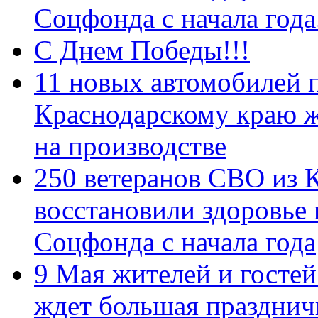
Соцфонда с начала год
С Днем Победы!!!
11 новых автомобилей 
Краснодарскому краю 
на производстве
250 ветеранов СВО из 
восстановили здоровье
Соцфонда с начала года
9 Мая жителей и гостей
ждет большая празднич