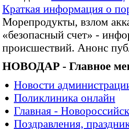
Краткая информация о п
Морепродукты, взлом акк
«безопасный счет» - инфо
происшествий. Анонс пу
НОВОДАР - Главное м
Новости администраци
Поликлиника онлайн
Главная - Новороссийск
Поздравления, праздни