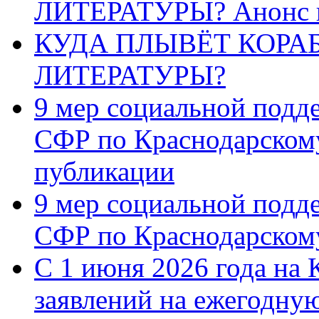
ЛИТЕРАТУРЫ? Анонс 
КУДА ПЛЫВЁТ КОРА
ЛИТЕРАТУРЫ?
9 мер социальной подд
СФР по Краснодарскому
публикации
9 мер социальной подд
СФР по Краснодарскому
С 1 июня 2026 года на 
заявлений на ежегодну