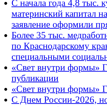
С начала года 4,8 тыс.
материнский капитал н
заявление оформили пр
Более 35 тыс. медрабо
по Краснодарскому кра
специальными социаль
«Свет внутри формы» Г
публикации
«Свет внутри формы» 
C Днем России-2026, н